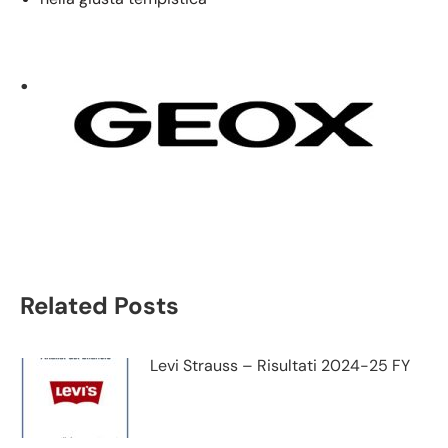
.
Geox spa
Related Posts
Levi Strauss – Risultati 2024-25 FY