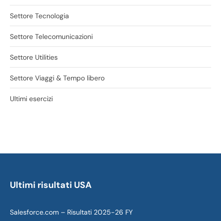
Settore Tecnologia
Settore Telecomunicazioni
Settore Utilities
Settore Viaggi & Tempo libero
Ultimi esercizi
Ultimi risultati USA
Salesforce.com – Risultati 2025-26 FY