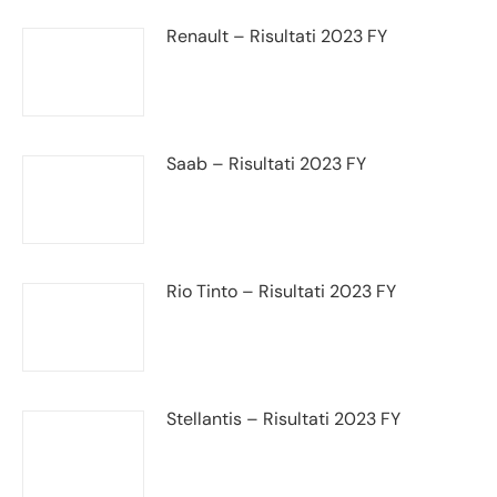
Renault – Risultati 2023 FY
Saab – Risultati 2023 FY
Rio Tinto – Risultati 2023 FY
Stellantis – Risultati 2023 FY