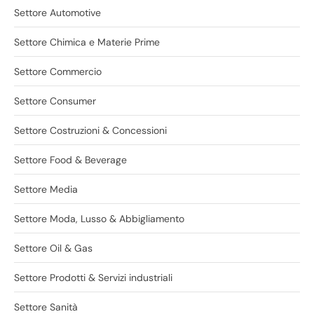
Settore Automotive
Settore Chimica e Materie Prime
Settore Commercio
Settore Consumer
Settore Costruzioni & Concessioni
Settore Food & Beverage
Settore Media
Settore Moda, Lusso & Abbigliamento
Settore Oil & Gas
Settore Prodotti & Servizi industriali
Settore Sanità