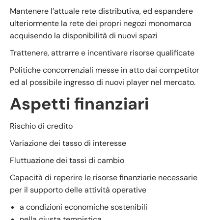
Mantenere l’attuale rete distributiva, ed espandere
ulteriormente la rete dei propri negozi monomarca
acquisendo la disponibilità di nuovi spazi
Trattenere, attrarre e incentivare risorse qualificate
Politiche concorrenziali messe in atto dai competitor
ed al possibile ingresso di nuovi player nel mercato.
Aspetti finanziari
Rischio di credito
Variazione dei tasso di interesse
Fluttuazione dei tassi di cambio
Capacità di reperire le risorse finanziarie necessarie
per il supporto delle attività operative
a condizioni economiche sostenibili
nella giusta tempistica