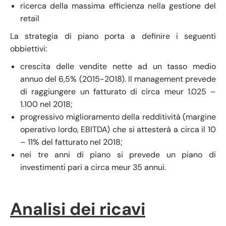
ricerca della massima efficienza nella gestione del
retail
La strategia di piano porta a definire i seguenti
obbiettivi:
crescita delle vendite nette ad un tasso medio
annuo del 6,5% (2015-2018). Il management prevede
di raggiungere un fatturato di circa meur 1.025 –
1.100 nel 2018;
progressivo miglioramento della redditività (margine
operativo lordo, EBITDA) che si attesterà a circa il 10
– 11% del fatturato nel 2018;
nei tre anni di piano si prevede un piano di
investimenti pari a circa meur 35 annui.
Analisi dei ricavi