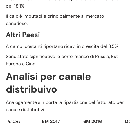
dell’ 8,1%
Il calo è imputabile principalmente al mercato
canadese.
Altri Paesi
A cambi costanti riportano ricavi in crescita del 3,5%
Sono state significative le performance di Russia, Est
Europa e Cina
Analisi per canale
distribuivo
Analogamente si riporta la ripartizione del fatturato per
canale distributivi:
Ricavi
6M 2017
6M 2016
De