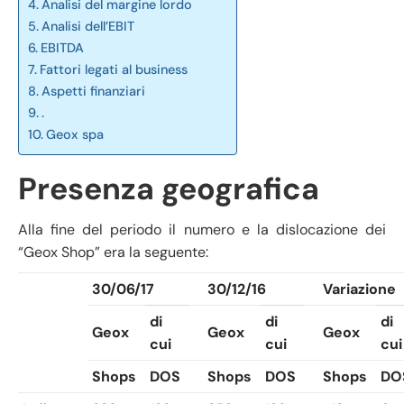
Analisi del margine lordo
Analisi dell’EBIT
EBITDA
Fattori legati al business
Aspetti finanziari
.
Geox spa
Presenza geografica
Alla fine del periodo il numero e la dislocazione dei
“Geox Shop” era la seguente:
30/06/17
30/12/16
Variazione
di
di
di
Geox
Geox
Geox
cui
cui
cui
Shops
DOS
Shops
DOS
Shops
DO