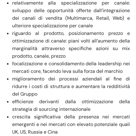
relativamente alla specializzazione per canale:
sviluppo delle opportunità offerte dall’integrazione
dei canali di vendita (Multimarca, Retail, Web) e
ulteriore specializzazione per canale
riguardo al prodotto, posizionamento prezzo e
ottimizzazione di canale: piani volti all’aumento della
marginalità attraverso specifiche azioni su mix
prodotto, canale, prezzo
focalizzazione e consolidamento della leadership nei
mercati core, facendo leva sulla forza del marchio
miglioramento dei processi aziendali al fine di
ridurre i costi di struttura e aumentare la redditività
del Gruppo
efficienze derivanti dalla ottimizzazione della
strategia di sourcing internazionale
crescita significativa della presenza nei mercati
emergenti e nei mercati con elevato potenziale quali
UK, US, Russia e Cina