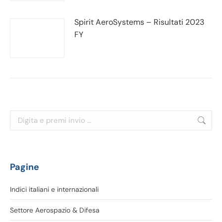
Spirit AeroSystems – Risultati 2023
FY
Cerca:
Pagine
Indici italiani e internazionali
Settore Aerospazio & Difesa