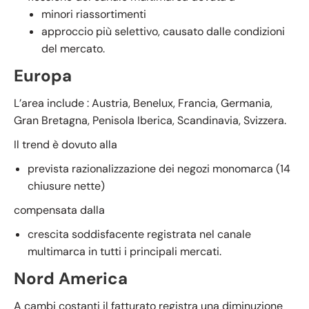
minori riassortimenti
approccio più selettivo, causato dalle condizioni
del mercato.
Europa
L’area include : Austria, Benelux, Francia, Germania,
Gran Bretagna, Penisola Iberica, Scandinavia, Svizzera.
Il trend è dovuto alla
prevista razionalizzazione dei negozi monomarca (14
chiusure nette)
compensata dalla
crescita soddisfacente registrata nel canale
multimarca in tutti i principali mercati.
Nord America
A cambi costanti il fatturato registra una diminuzione