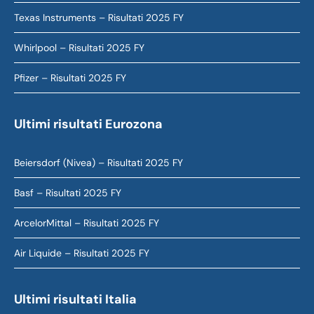
Texas Instruments – Risultati 2025 FY
Whirlpool – Risultati 2025 FY
Pfizer – Risultati 2025 FY
Ultimi risultati Eurozona
Beiersdorf (Nivea) – Risultati 2025 FY
Basf – Risultati 2025 FY
ArcelorMittal – Risultati 2025 FY
Air Liquide – Risultati 2025 FY
Ultimi risultati Italia