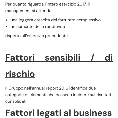
Per quanto riguarda l’intero esercizio 2017, il
management si attende :
una leggera crescita del fatturato complessivo
un aumento della redditività
rispetto all’esercizio precedente.
Fattori sensibili / di
rischio
Il Gruppo nell’annual report 2016 identifica due
categorie di elementi che possono incidere sui risultati
consolidati
Fattori legati al business