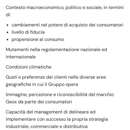
Contesto macroeconomico, politico e sociale, in termini
di:
cambiamenti nel potere di acquisto dei consumatori
livello di fiducia
propensione al consumo
Mutamenti nella regolamentazione nazionale ed
internazionale
Condizioni climatiche
Gusti e preferenze dei clienti nelle diverse aree
geografiche in cui il Gruppo opera
Immagine, percezione e riconoscibilità del marchio
Geox da parte dei consumatori
Capacità del management di delineare ed
implementare con successo la propria strategia
industriale, commerciale e distributiva