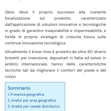
Geox deve il proprio successo alla costante
focalizzazione sul prodotto, caratterizzato
dall’applicazione di soluzioni innovative e tecnologiche
in grado di garantire traspirabilità e impermeabilità, e
fonda le proprie strategie di crescita futura sulla
continua innovazione tecnologica.
Attualmente il know-how è protetto da oltre 60 diversi
brevetti per invenzione, depositati in Italia ed estesi in
ambito internazionale, hanno delle caratteristiche
tecniche tali da migliorare il comfort del piede e del
corpo.
Sommario
Presenza geografica
Analisi per area geografica
Analisi per canale distribuivo