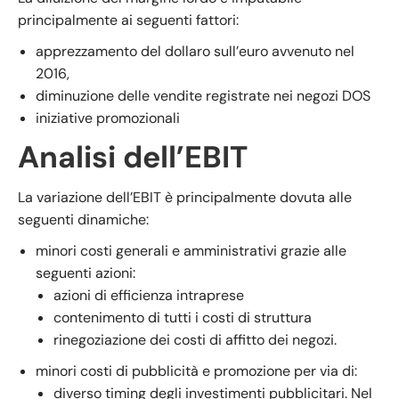
principalmente ai seguenti fattori:
apprezzamento del dollaro sull’euro avvenuto nel
2016,
diminuzione delle vendite registrate nei negozi DOS
iniziative promozionali
Analisi dell’EBIT
La variazione dell’EBIT è principalmente dovuta alle
seguenti dinamiche:
minori costi generali e amministrativi grazie alle
seguenti azioni:
azioni di efficienza intraprese
contenimento di tutti i costi di struttura
rinegoziazione dei costi di affitto dei negozi.
minori costi di pubblicità e promozione per via di:
diverso timing degli investimenti pubblicitari. Nel