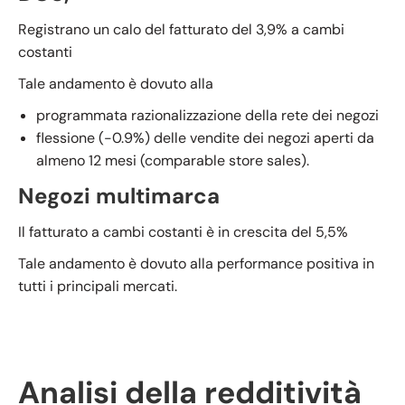
Registrano un calo del fatturato del 3,9% a cambi
costanti
Tale andamento è dovuto alla
programmata razionalizzazione della rete dei negozi
flessione (-0.9%) delle vendite dei negozi aperti da
almeno 12 mesi (comparable store sales).
Negozi multimarca
Il fatturato a cambi costanti è in crescita del 5,5%
Tale andamento è dovuto alla performance positiva in
tutti i principali mercati.
Analisi della redditività