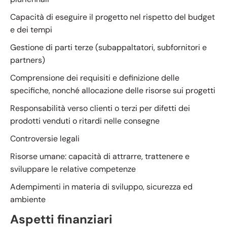
Capacità di eseguire il progetto nel rispetto del budget
e dei tempi
Gestione di parti terze (subappaltatori, subfornitori e
partners)
Comprensione dei requisiti e definizione delle
specifiche, nonché allocazione delle risorse sui progetti
Responsabilità verso clienti o terzi per difetti dei
prodotti venduti o ritardi nelle consegne
Controversie legali
Risorse umane: capacità di attrarre, trattenere e
sviluppare le relative competenze
Adempimenti in materia di sviluppo, sicurezza ed
ambiente
Aspetti finanziari