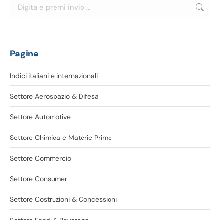
Cerca:
Pagine
Indici italiani e internazionali
Settore Aerospazio & Difesa
Settore Automotive
Settore Chimica e Materie Prime
Settore Commercio
Settore Consumer
Settore Costruzioni & Concessioni