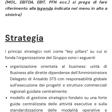
(MOL, EBITDA, EBIT, PFN ecc.) si prega di fare
riferimento alla
legenda
indicata nel menu in alto a
sinistra)
Strategia
I principi strategici noti come “key pillars” su cui si
fonda l’organizzazione del Gruppo sono i seguenti
organizzazione orientata al business: unità di
Business alle dirette dipendenze dell’Amministratore
Delegato di Ansaldo STS con responsabilità globale
sull’esecuzione dei progetti e strutture commerciali
regionali guidate centralmente;
modello di gestione strategico fondato su una forte
guida centralizzata delle attività esecutive e sulla
standardizzazione delle modalità operative e