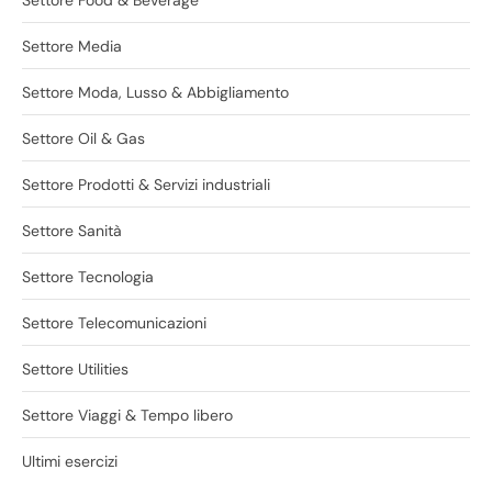
Settore Food & Beverage
Settore Media
Settore Moda, Lusso & Abbigliamento
Settore Oil & Gas
Settore Prodotti & Servizi industriali
Settore Sanità
Settore Tecnologia
Settore Telecomunicazioni
Settore Utilities
Settore Viaggi & Tempo libero
Ultimi esercizi