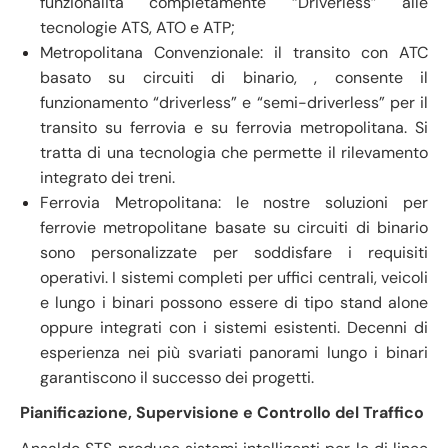
funzionalità completamente “Driverless” alle
tecnologie ATS, ATO e ATP;
Metropolitana Convenzionale: il transito con ATC
basato su circuiti di binario, , consente il
funzionamento “driverless” e “semi-driverless” per il
transito su ferrovia e su ferrovia metropolitana. Si
tratta di una tecnologia che permette il rilevamento
integrato dei treni.
Ferrovia Metropolitana: le nostre soluzioni per
ferrovie metropolitane basate su circuiti di binario
sono personalizzate per soddisfare i requisiti
operativi. I sistemi completi per uffici centrali, veicoli
e lungo i binari possono essere di tipo stand alone
oppure integrati con i sistemi esistenti. Decenni di
esperienza nei più svariati panorami lungo i binari
garantiscono il successo dei progetti.
Pianificazione, Supervisione e Controllo del Traffico