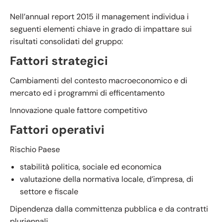
Nell’annual report 2015 il management individua i
seguenti elementi chiave in grado di impattare sui
risultati consolidati del gruppo:
Fattori strategici
Cambiamenti del contesto macroeconomico e di
mercato ed i programmi di efficentamento
Innovazione quale fattore competitivo
Fattori operativi
Rischio Paese
stabilità politica, sociale ed economica
valutazione della normativa locale, d’impresa, di
settore e fiscale
Dipendenza dalla committenza pubblica e da contratti
pluriennali