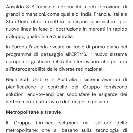
Ansaldo STS fornisce funzionalità a reti ferroviarie di
grandi dimensioni, come quelle di India, Francia, Italia e
Stati Uniti, oltre a mettere a disposizione sistemi per
nuove linee in fase di costruzione in mercati in rapido
sviluppo, quali Cina e Australia.
In Europa l’azienda riveste un ruolo di primo piano nel
programma di passaggio all’ERTMS, il nuovo sistema
europeo di gestione del traffico ferroviario, che porterà
all’interoperabilità delle diverse reti nazionali.
Negli Stati Uniti e in Australia i sistemi avanzati di
pianificazione e controllo del Gruppo forniscono
soluzioni end-to-end per soddisfare le esigenze dei
settori merci, estrattivo e del trasporto pesante.
Metropolitane e tranvie
Il Gruppo fornisce soluzioni nel settore delle
metropolitane: che si basano sulla tecnologia di