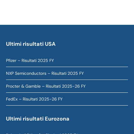
Ultimi risultati USA
Pfizer – Risultati 2025 FY
NXP Semiconductors – Risultati 2025 FY
Procter & Gamble – Risultati 2025-26 FY
FedEx – Risultati 2025-26 FY
Ultimi risultati Eurozona