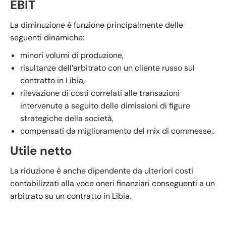
EBIT
La diminuzione è funzione principalmente delle
seguenti dinamiche:
minori volumi di produzione,
risultanze dell’arbitrato con un cliente russo sul
contratto in Libia,
rilevazione di costi correlati alle transazioni
intervenute a seguito delle dimissioni di figure
strategiche della società,
compensati da miglioramento del mix di commesse..
Utile netto
La riduzione è anche dipendente da ulteriori costi
contabilizzati alla voce oneri finanziari conseguenti a un
arbitrato su un contratto in Libia.