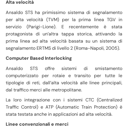
Alta velocità
Ansaldo STS ha primissimo sistema di segnalamento
per alta velocità (TVM) per la prima linea TGV in
servizio (Parigi-Lione). E recentemente è stata
protagonista di un’altra tappa storica, attivando la
prima linea ad alta velocità basata su un sistema di
segnalamento ERTMS di livello 2 (Roma-Napoli, 2005).
Computer Based Interlocking
Ansaldo STS offre sistemi di smistamento
computerizzato per rotaie e transito per tutte le
tipologie di reti, dall’alta velocità alle linee principali,
dal traffico merci alle metropolitane.
La loro integrazione con i sistemi CTC (Centralized
Traffic Control) e ATP (Automatic Train Protection) è
stata testata anche in applicazioni ad alta velocità.
Linee convenzionali e merci