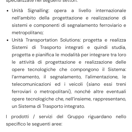
specializzate nei seguenti settori:
Unità Signalling: opera a livello internazionale
nell’ambito della progettazione e realizzazione di
sistemi e componenti di segnalamento ferroviario e
metropolitano;
Unità Transportation Solutions: progetta e realizza
Sistemi di Trasporto integrati e quindi studia,
progetta e pianifica le modalità per integrare tra loro
le attività di progettazione e realizzazione delle
opere tecnologiche che compongono il Sistema:
l’armamento, il segnalamento, l’alimentazione, le
telecomunicazioni ed i veicoli (siano essi treni
ferroviari o metropolitani), nonché altre eventuali
opere tecnologiche che, nell’insieme, rappresentano,
un Sistema di Trasporto integrato.
I prodotti / servizi del Gruppo riguardano nello
specifico le seguenti aree: