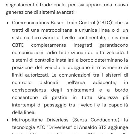
segnalamento tradizionale per sviluppare una nuova
generazione di sistemi avanzati:
Communications Based Train Control (CBTC): che si
tratti di una metropolitana a un’unica linea o di un
sistema ferroviario a livello continentale, i sistemi
CBTC completamente integrati garantiscono
comunicazioni radio bidirezionali ad alta velocità. I
sistemi di controllo installati a bordo determinano la
posizione del veicolo e adeguano il movimento ai
limiti autorizzati. Le comunicazioni tra i sistemi di
controllo dislocati nell’area adiacente, in
corrispondenza degli smistamenti e a bordo
consentono di gestire in tutta sicurezza gli
intertempi di passaggio tra i veicoli e la capacità
della linea.
Metropolitane Driverless (Senza Conducente): la
tecnologia ATC “Driverless” di Ansaldo STS aggiunge