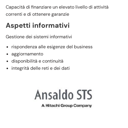
Capacità di finanziare un elevato livello di attività
correnti e di ottenere garanzie
Aspetti informativi
Gestione dei sistemi informativi
rispondenza alle esigenze del business
aggiornamento
disponibilità e continuità
integrità delle reti e dei dati
Ansaldo STS