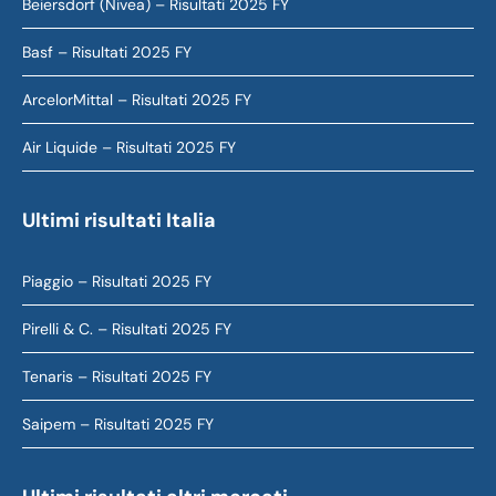
Beiersdorf (Nivea) – Risultati 2025 FY
Basf – Risultati 2025 FY
ArcelorMittal – Risultati 2025 FY
Air Liquide – Risultati 2025 FY
Ultimi risultati Italia
Piaggio – Risultati 2025 FY
Pirelli & C. – Risultati 2025 FY
Tenaris – Risultati 2025 FY
Saipem – Risultati 2025 FY