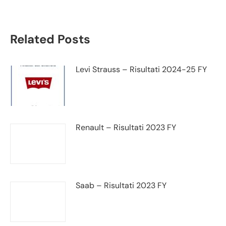
Related Posts
Levi Strauss – Risultati 2024-25 FY
Renault – Risultati 2023 FY
Saab – Risultati 2023 FY