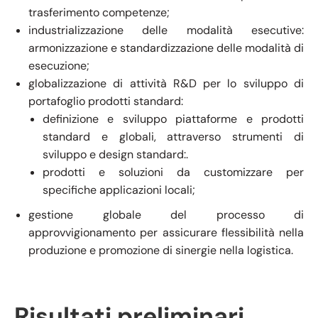
trasferimento competenze;
industrializzazione delle modalità esecutive:
armonizzazione e standardizzazione delle modalità di
esecuzione;
globalizzazione di attività R&D per lo sviluppo di
portafoglio prodotti standard:
definizione e sviluppo piattaforme e prodotti
standard e globali, attraverso strumenti di
sviluppo e design standard:.
prodotti e soluzioni da customizzare per
specifiche applicazioni locali;
gestione globale del processo di
approvvigionamento per assicurare flessibilità nella
produzione e promozione di sinergie nella logistica.
Risultati preliminari