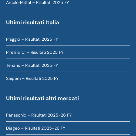
ArcelorMittal – Risultati 2025 FY
Ultimi risultati Italia
Piaggio – Risultati 2025 FY
Pirelli & C. – Risultati 2025 FY
Tenaris – Risultati 2025 FY
Saipem – Risultati 2025 FY
Ultimi risultati altri mercati
Panasonic – Risultati 2025-26 FY
Diageo – Risultati 2025-26 FY