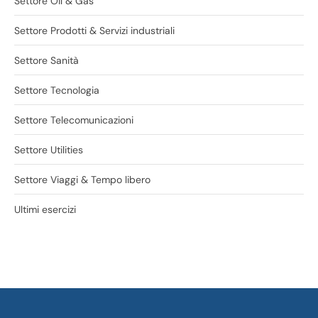
Settore Oil & Gas
Settore Prodotti & Servizi industriali
Settore Sanità
Settore Tecnologia
Settore Telecomunicazioni
Settore Utilities
Settore Viaggi & Tempo libero
Ultimi esercizi