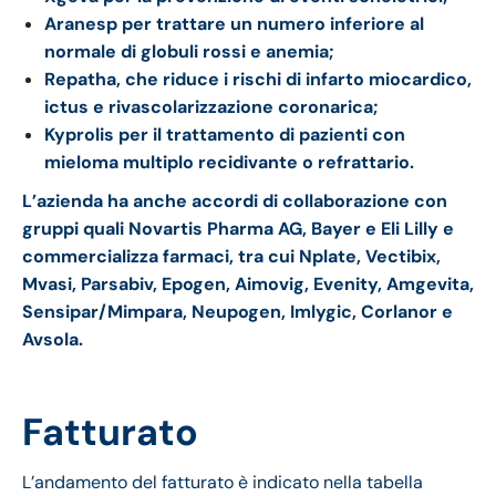
Aranesp per trattare un numero inferiore al
normale di globuli rossi e anemia;
Repatha, che riduce i rischi di infarto miocardico,
ictus e rivascolarizzazione coronarica;
Kyprolis per il trattamento di pazienti con
mieloma multiplo recidivante o refrattario.
L’azienda ha anche accordi di collaborazione con
gruppi quali Novartis Pharma AG, Bayer e Eli Lilly e
commercializza farmaci, tra cui Nplate, Vectibix,
Mvasi, Parsabiv, Epogen, Aimovig, Evenity, Amgevita,
Sensipar/Mimpara, Neupogen, Imlygic, Corlanor e
Avsola.
Fatturato
L’andamento del fatturato è indicato nella tabella