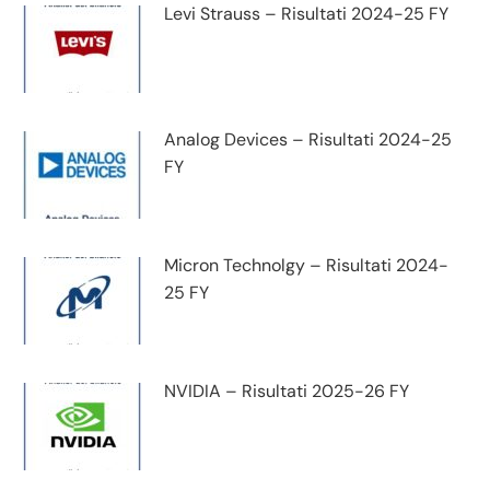
Levi Strauss – Risultati 2024-25 FY
Analog Devices – Risultati 2024-25
FY
Micron Technolgy – Risultati 2024-
25 FY
NVIDIA – Risultati 2025-26 FY