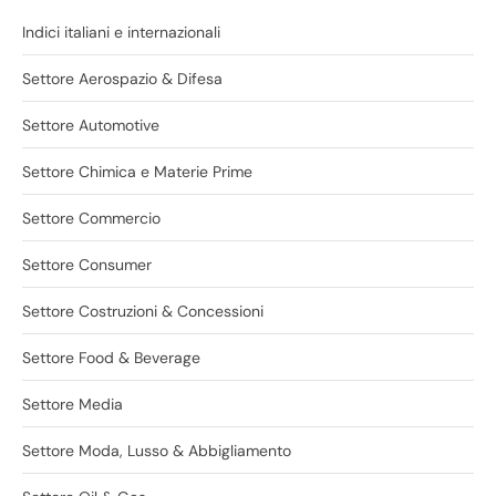
Indici italiani e internazionali
Settore Aerospazio & Difesa
Settore Automotive
Settore Chimica e Materie Prime
Settore Commercio
Settore Consumer
Settore Costruzioni & Concessioni
Settore Food & Beverage
Settore Media
Settore Moda, Lusso & Abbigliamento