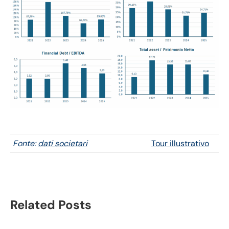
Fonte:
dati societari
Tour illustrativo
Related Posts