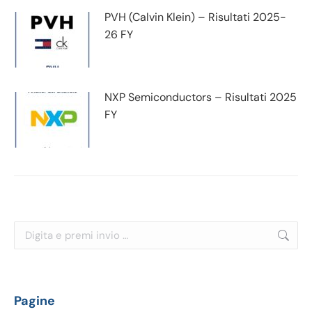
PVH (Calvin Klein) – Risultati 2025-
26 FY
NXP Semiconductors – Risultati 2025
FY
Cerca:
Pagine