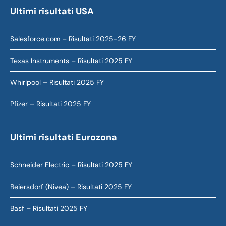
Ultimi risultati USA
Salesforce.com – Risultati 2025-26 FY
Texas Instruments – Risultati 2025 FY
Whirlpool – Risultati 2025 FY
Pfizer – Risultati 2025 FY
Ultimi risultati Eurozona
Schneider Electric – Risultati 2025 FY
Beiersdorf (Nivea) – Risultati 2025 FY
Basf – Risultati 2025 FY