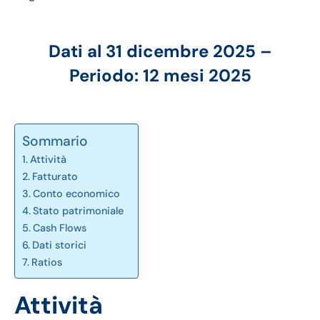
Dati al 31 dicembre 2025 –
Periodo: 12 mesi 2025
Sommario
Attività
Fatturato
Conto economico
Stato patrimoniale
Cash Flows
Dati storici
Ratios
Attività