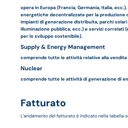
opera in Europa (Francia, Germania, Italia, ecc.)
energetiche decentralizzate per la produzione d
impianti di generazione distribuita, parchi solari
illuminazione pubblica, ecc.) e servizi correlat
per lo sviluppo sostenibile).
Supply & Energy Management
comprende tutte le attività relative alla vendita di
Nuclear
comprende tutte le attività di generazione di en
Fatturato
L’andamento del fatturato è indicato nella tabella s