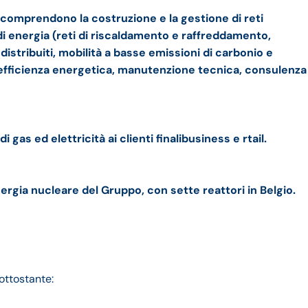
, comprendono la costruzione e la gestione di reti
i energia (reti di riscaldamento e raffreddamento,
 distribuiti, mobilità a basse emissioni di carbonio e
i (efficienza energetica, manutenzione tecnica, consulenza
 gas ed elettricità ai clienti finalibusiness e rtail.
ergia nucleare del Gruppo, con sette reattori in Belgio.
ottostante: