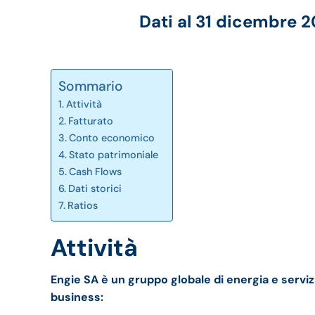
Dati al 31 dicembre 
Sommario
Attività
Fatturato
Conto economico
Stato patrimoniale
Cash Flows
Dati storici
Ratios
Attività
Engie SA è un gruppo globale di energia e serviz
business: