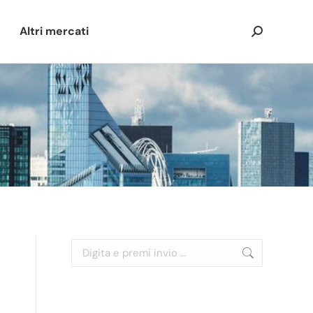
Altri mercati
Cerca:
Cerca: