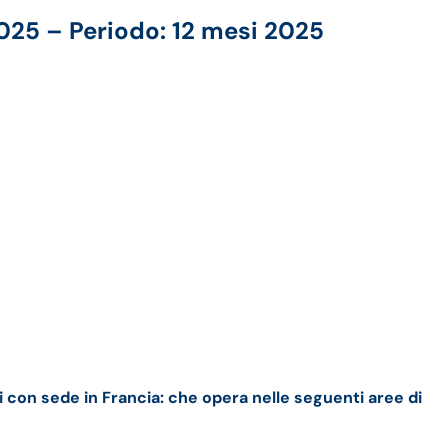
2025 – Periodo: 12 mesi 2025
i con sede in Francia: che opera nelle seguenti aree di