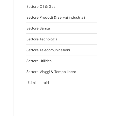
Settore Oil & Gas
Settore Prodotti & Servizi industriali
Settore Sanità
Settore Tecnologia
Settore Telecomunicazioni
Settore Utilities
Settore Viaggi & Tempo libero
Ultimi esercizi