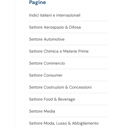
Pagine
Indici italiani e internazionali
Settore Aerospazio & Difesa
Settore Automotive
Settore Chimica e Materie Prime
Settore Commercio
Settore Consumer
Settore Costruzioni & Concessioni
Settore Food & Beverage
Settore Media
Settore Moda, Lusso & Abbigliamento