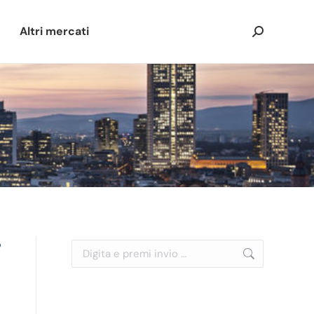
Altri mercati
Cerca:
Cerca: