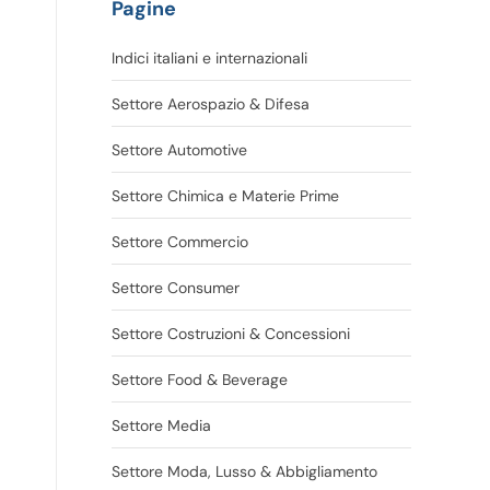
Pagine
Indici italiani e internazionali
Settore Aerospazio & Difesa
Settore Automotive
Settore Chimica e Materie Prime
Settore Commercio
Settore Consumer
Settore Costruzioni & Concessioni
Settore Food & Beverage
Settore Media
Settore Moda, Lusso & Abbigliamento