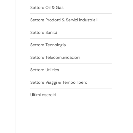
Settore Oil & Gas
Settore Prodotti & Servizi industriali
Settore Sanità
Settore Tecnologia
Settore Telecomunicazioni
Settore Utilities
Settore Viaggi & Tempo libero
Ultimi esercizi