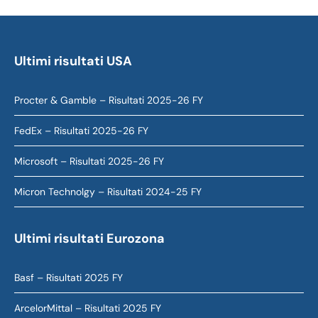
Ultimi risultati USA
Procter & Gamble – Risultati 2025-26 FY
FedEx – Risultati 2025-26 FY
Microsoft – Risultati 2025-26 FY
Micron Technolgy – Risultati 2024-25 FY
Ultimi risultati Eurozona
Basf – Risultati 2025 FY
ArcelorMittal – Risultati 2025 FY