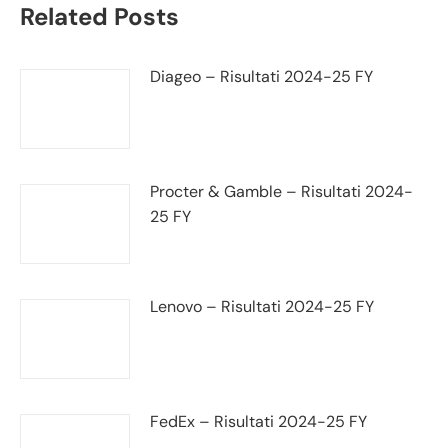
Related Posts
Diageo – Risultati 2024-25 FY
Procter & Gamble – Risultati 2024-
25 FY
Lenovo – Risultati 2024-25 FY
FedEx – Risultati 2024-25 FY