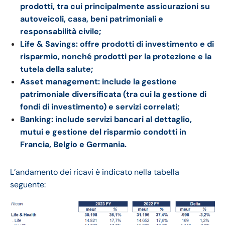
prodotti, tra cui principalmente assicurazioni su
autoveicoli, casa, beni patrimoniali e
responsabilità civile;
Life & Savings: offre prodotti di investimento e di
risparmio, nonché prodotti per la protezione e la
tutela della salute;
Asset management: include la gestione
patrimoniale diversificata (tra cui la gestione di
fondi di investimento) e servizi correlati;
Banking: include servizi bancari al dettaglio,
mutui e gestione del risparmio condotti in
Francia, Belgio e Germania.
L’andamento dei ricavi è indicato nella tabella
seguente: