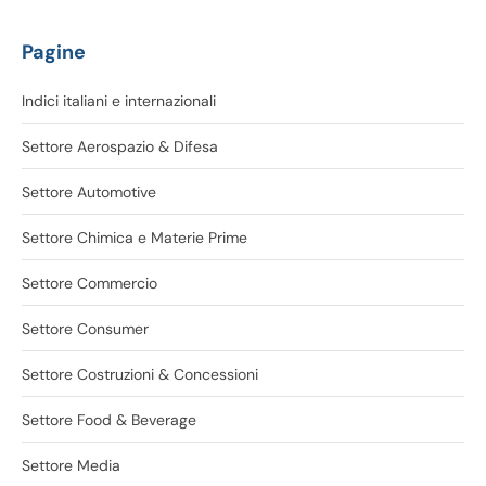
Pagine
Indici italiani e internazionali
Settore Aerospazio & Difesa
Settore Automotive
Settore Chimica e Materie Prime
Settore Commercio
Settore Consumer
Settore Costruzioni & Concessioni
Settore Food & Beverage
Settore Media