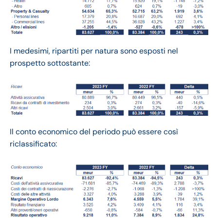
I medesimi, ripartiti per natura sono esposti nel
prospetto sottostante:
Il conto economico del periodo può essere così
riclassificato: