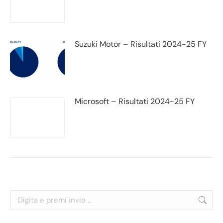
Suzuki Motor – Risultati 2024-25 FY
Microsoft – Risultati 2024-25 FY
Cerca: