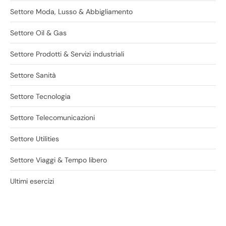
Settore Moda, Lusso & Abbigliamento
Settore Oil & Gas
Settore Prodotti & Servizi industriali
Settore Sanità
Settore Tecnologia
Settore Telecomunicazioni
Settore Utilities
Settore Viaggi & Tempo libero
Ultimi esercizi