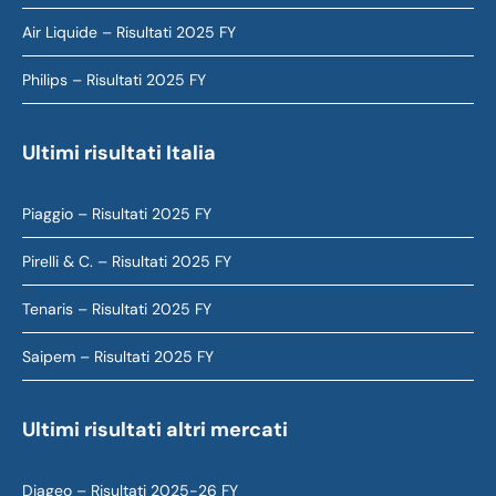
Air Liquide – Risultati 2025 FY
Philips – Risultati 2025 FY
Ultimi risultati Italia
Piaggio – Risultati 2025 FY
Pirelli & C. – Risultati 2025 FY
Tenaris – Risultati 2025 FY
Saipem – Risultati 2025 FY
Ultimi risultati altri mercati
Diageo – Risultati 2025-26 FY