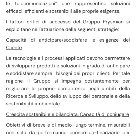
le telecomunicazioni” che rappresentino soluzioni
efficaci, efficienti e sostenibili alle proprie esigenze.
I fattori critici di successo del Gruppo Prysmian si
esplicitano nell’attuazione delle seguenti strategie:
Capacità di anticipare/soddisfare le esigenze del
Cliente
Le tecnologie e i processi applicati devono permettere
di sviluppare prodotti e soluzioni in grado di anticipare
e soddisfare sempre i bisogni dei propri clienti. Per tale
ragione, il Gruppo si impegna costantemente per
migliorare le proprie competenze negli ambiti della
Ricerca e Sviluppo, dello sviluppo del personale e della
sostenibilità ambientale.
Crescita sostenibile e bilanciata. Capacità di coniugare
Obiettivi di breve e di medio-lungo termine, misurabili
non solo da performance economico-finanziarie per