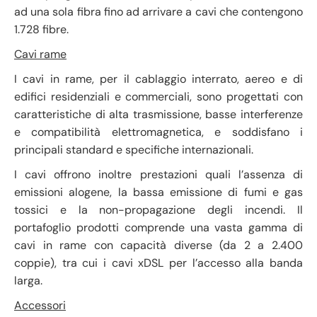
ad una sola fibra fino ad arrivare a cavi che contengono
1.728 fibre.
Cavi rame
I cavi in rame, per il cablaggio interrato, aereo e di
edifici residenziali e commerciali, sono progettati con
caratteristiche di alta trasmissione, basse interferenze
e compatibilità elettromagnetica, e soddisfano i
principali standard e specifiche internazionali.
I cavi offrono inoltre prestazioni quali l’assenza di
emissioni alogene, la bassa emissione di fumi e gas
tossici e la non-propagazione degli incendi. Il
portafoglio prodotti comprende una vasta gamma di
cavi in rame con capacità diverse (da 2 a 2.400
coppie), tra cui i cavi xDSL per l’accesso alla banda
larga.
Accessori