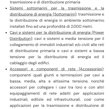
trasmissione e di distribuzione primaria
Sistemi sottomarini per la trasmissione e la
distribuzione di energia (Sottomarini)
: trasmissione e
la distribuzione di energia in ambiente sottomarino
installati fino ad una profondità di 2.000 metri.
Cavi e sistemi per la distribuzione di energia (Power
Distribution)
: cavi e sistemi a media tensione per il
collegamento di immobili industriali e/o civili alle reti
di distribuzione primaria e cavi e sistemi a bassa
tensione per la distribuzione di energia ed il
cablaggio degli edifici.
Accessori e componenti di rete (Accessories)
:
componenti quali giunti e terminazioni per cavi a
bassa, media, alta e altissima tensione, nonché
accessori per collegare i cavi tra loro e con altri
equipaggiamenti di rete adatti per applicazioni
industriali, edilizie ed infrastrutturali, così come
applicazioni per la trasmissione e distribuzione di