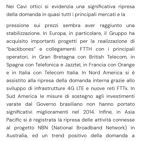
Nei Cavi ottici si evidenzia una significativa ripresa
della domanda in quasi tutti i principali mercati e la
pressione sui prezzi sembra aver raggiunto una
stabilizzazione. In Europa, in particolare, il Gruppo ha
acquisito importanti progetti per la realizzazione di
“backbones” e collegamenti FTTH con i principali
operatori, in Gran Bretagna con British Telecom, in
Spagna con Telefonica e Jazztel, in Francia con Orange
e in Italia con Telecom Italia. In Nord America si è
assistito alla ripresa della domanda interna grazie allo
sviluppo di infrastrutture 4G LTE e nuove reti FTTx. In
Sud America le misure di sostegno agli investimenti
varate dal Governo brasiliano non hanno portato
significativi miglioramenti nel 2014. Infine, in Asia
Pacific si è registrata la ripresa delle attività connesse
al progetto NBN (National Broadband Network) in
Australia, ed un trend positivo della domanda a