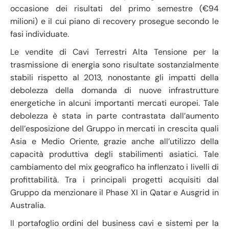
occasione dei risultati del primo semestre (€94
milioni) e il cui piano di recovery prosegue secondo le
fasi individuate.
Le vendite di Cavi Terrestri Alta Tensione per la
trasmissione di energia sono risultate sostanzialmente
stabili rispetto al 2013, nonostante gli impatti della
debolezza della domanda di nuove infrastrutture
energetiche in alcuni importanti mercati europei. Tale
debolezza è stata in parte contrastata dall’aumento
dell’esposizione del Gruppo in mercati in crescita quali
Asia e Medio Oriente, grazie anche all’utilizzo della
capacità produttiva degli stabilimenti asiatici. Tale
cambiamento del mix geografico ha inflenzato i livelli di
profittabilità. Tra i principali progetti acquisiti dal
Gruppo da menzionare il Phase XI in Qatar e Ausgrid in
Australia.
Il portafoglio ordini del business cavi e sistemi per la