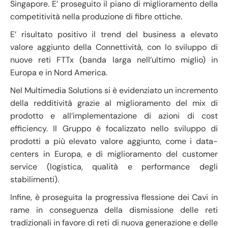
Singapore. E’ proseguito il piano di miglioramento della
competitività nella produzione di fibre ottiche.
E’ risultato positivo il trend del business a elevato
valore aggiunto della Connettività, con lo sviluppo di
nuove reti FTTx (banda larga nell’ultimo miglio) in
Europa e in Nord America.
Nel Multimedia Solutions si è evidenziato un incremento
della redditività grazie al miglioramento del mix di
prodotto e all’implementazione di azioni di cost
efficiency. Il Gruppo è focalizzato nello sviluppo di
prodotti a più elevato valore aggiunto, come i data-
centers in Europa, e di miglioramento del customer
service (logistica, qualità e performance degli
stabilimenti).
Infine, è proseguita la progressiva flessione dei Cavi in
rame in conseguenza della dismissione delle reti
tradizionali in favore di reti di nuova generazione e delle