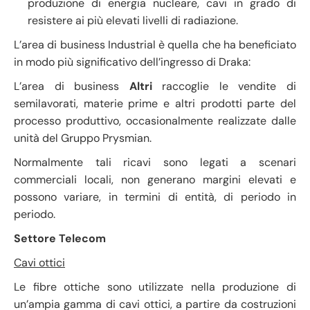
produzione di energia nucleare, cavi in grado di
resistere ai più elevati livelli di radiazione.
L’area di business Industrial è quella che ha beneficiato
in modo più significativo dell’ingresso di Draka:
L’area di business
Altri
raccoglie le vendite di
semilavorati, materie prime e altri prodotti parte del
processo produttivo, occasionalmente realizzate dalle
unità del Gruppo Prysmian.
Normalmente tali ricavi sono legati a scenari
commerciali locali, non generano margini elevati e
possono variare, in termini di entità, di periodo in
periodo.
Settore Telecom
Cavi ottici
Le fibre ottiche sono utilizzate nella produzione di
un’ampia gamma di cavi ottici, a partire da costruzioni