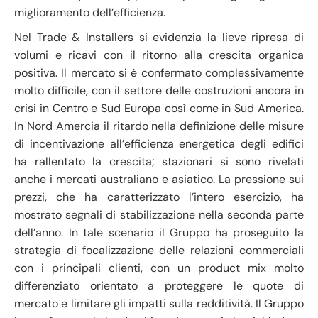
miglioramento dell’efficienza.
Nel Trade & Installers si evidenzia la lieve ripresa di
volumi e ricavi con il ritorno alla crescita organica
positiva. Il mercato si è confermato complessivamente
molto difficile, con il settore delle costruzioni ancora in
crisi in Centro e Sud Europa così come in Sud America.
In Nord Amercia il ritardo nella definizione delle misure
di incentivazione all’efficienza energetica degli edifici
ha rallentato la crescita; stazionari si sono rivelati
anche i mercati australiano e asiatico. La pressione sui
prezzi, che ha caratterizzato l’intero esercizio, ha
mostrato segnali di stabilizzazione nella seconda parte
dell’anno. In tale scenario il Gruppo ha proseguito la
strategia di focalizzazione delle relazioni commerciali
con i principali clienti, con un product mix molto
differenziato orientato a proteggere le quote di
mercato e limitare gli impatti sulla redditività. Il Gruppo