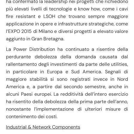
ha confermato la leadership nei progetti che richiedono
più elevati livelli di tecnologie e know how, come i cavi
fire resistant e LSOH che trovano sempre maggiore
applicazione in opere e infrastrutture strategiche, come
l’EXPO 2015 di Milano e diversi progetti a elevato valore
aggiunto in Gran Bretagna.
La Power Distribution ha continuato a risentire della
perdurante debolezza della domanda causata dal
rallentamento degli investimenti da parte delle utilities,
in particolare in Europa e Sud America. Segnali di
maggiore stabilità si sono registrati invece in Nord
America e, a partire dal secondo semestre, anche in
alcuni Paesi europei. La redditività dell’intero esercizio
ha risentito della debolezza della prima parte dell’anno,
nonostante l’implementazione di ulteriori misure di
contenimento dei costi.
Industrial & Network Components