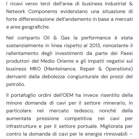
I ricavi verso terzi dell’area di business Industrial &
Network Components evidenziano una situazione di
forte differenziazione dell’andamento in base a mercati
e aree geografiche.
Nel comparto Oil & Gas la performance è stata
sostanzialmente in linea rispetto al 2013, nonostante il
rallentamento degli investimenti da parte dei Paesi
produttori del Medio Oriente e gli impatti negativi sul
business MRO (Manteinance, Repair & Operations)
derivanti dalla debolezza congiunturale dei prezzi del
petrolio.
Il portafoglio ordini dell’OEM ha invece risentito della
minore domanda di cavi per il settore minerario, in
particolare nel mercato tedesco, nonché della
aumentata pressione competitiva nei cavi per
infrastrutture e per il settore portuale. Migliorata per
contro la domanda di cavi per le energie rinnovabili –