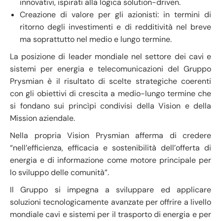
innovativi, ispirati alla logica solution-driven.
Creazione di valore per gli azionisti: in termini di
ritorno degli investimenti e di redditività nel breve
ma soprattutto nel medio e lungo termine.
La posizione di leader mondiale nel settore dei cavi e
sistemi per energia e telecomunicazioni del Gruppo
Prysmian è il risultato di scelte strategiche coerenti
con gli obiettivi di crescita a medio-lungo termine che
si fondano sui princìpi condivisi della Vision e della
Mission aziendale.
Nella propria Vision Prysmian afferma di credere
“nell’efficienza, efficacia e sostenibilità dell’offerta di
energia e di informazione come motore principale per
lo sviluppo delle comunità”.
Il Gruppo si impegna a sviluppare ed applicare
soluzioni tecnologicamente avanzate per offrire a livello
mondiale cavi e sistemi per il trasporto di energia e per