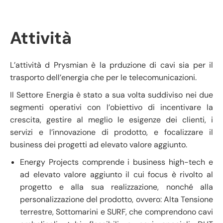
Attività
L’attività d Prysmian è la prduzione di cavi sia per il
trasporto dell’energia che per le telecomunicazioni.
Il Settore Energia è stato a sua volta suddiviso nei due
segmenti operativi con l’obiettivo di incentivare la
crescita, gestire al meglio le esigenze dei clienti, i
servizi e l’innovazione di prodotto, e focalizzare il
business dei progetti ad elevato valore aggiunto.
Energy Projects comprende i business high-tech e
ad elevato valore aggiunto il cui focus è rivolto al
progetto e alla sua realizzazione, nonché alla
personalizzazione del prodotto, ovvero: Alta Tensione
terrestre, Sottomarini e SURF, che comprendono cavi