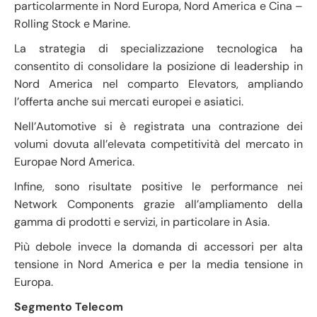
particolarmente in Nord Europa, Nord America e Cina –
Rolling Stock e Marine.
La strategia di specializzazione tecnologica ha
consentito di consolidare la posizione di leadership in
Nord America nel comparto Elevators, ampliando
l’offerta anche sui mercati europei e asiatici.
Nell’Automotive si è registrata una contrazione dei
volumi dovuta all’elevata competitività del mercato in
Europae Nord America.
Infine, sono risultate positive le performance nei
Network Components grazie all’ampliamento della
gamma di prodotti e servizi, in particolare in Asia.
Più debole invece la domanda di accessori per alta
tensione in Nord America e per la media tensione in
Europa.
Segmento Telecom