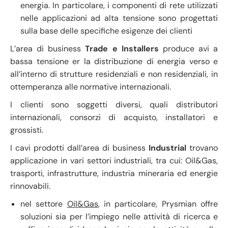
energia. In particolare, i componenti di rete utilizzati
nelle applicazioni ad alta tensione sono progettati
sulla base delle specifiche esigenze dei clienti
L’area di business
Trade e Installers
produce avi a
bassa tensione er la distribuzione di energia verso e
all’interno di strutture residenziali e non residenziali, in
ottemperanza alle normative internazionali.
I clienti sono soggetti diversi, quali distributori
internazionali, consorzi di acquisto, installatori e
grossisti.
I cavi prodotti dall’area di business
Industrial
trovano
applicazione in vari settori industriali, tra cui: Oil&Gas,
trasporti, infrastrutture, industria mineraria ed energie
rinnovabili.
nel settore
Oil&Gas
, in particolare, Prysmian offre
soluzioni sia per l’impiego nelle attività di ricerca e