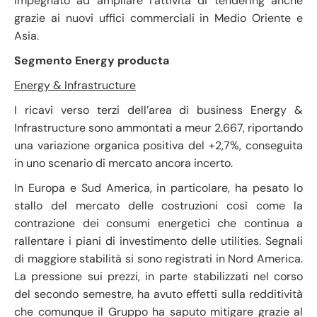
impegnato ad ampliare l’attività di tendering anche
grazie ai nuovi uffici commerciali in Medio Oriente e
Asia.
Segmento Energy producta
Energy & Infrastructure
I ricavi verso terzi dell’area di business Energy &
Infrastructure sono ammontati a meur 2.667, riportando
una variazione organica positiva del +2,7%, conseguita
in uno scenario di mercato ancora incerto.
In Europa e Sud America, in particolare, ha pesato lo
stallo del mercato delle costruzioni così come la
contrazione dei consumi energetici che continua a
rallentare i piani di investimento delle utilities. Segnali
di maggiore stabilità si sono registrati in Nord America.
La pressione sui prezzi, in parte stabilizzati nel corso
del secondo semestre, ha avuto effetti sulla redditività
che comunque il Gruppo ha saputo mitigare grazie al