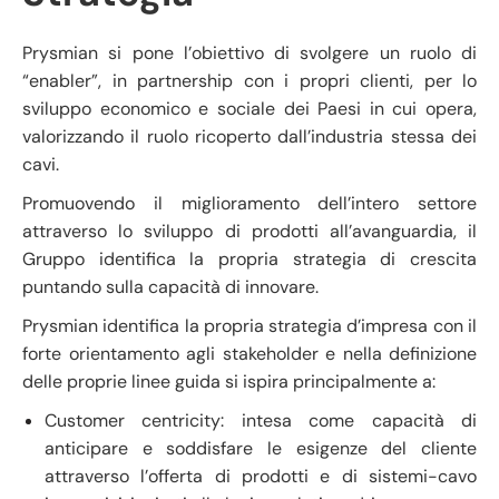
Prysmian si pone l’obiettivo di svolgere un ruolo di
“enabler”, in partnership con i propri clienti, per lo
sviluppo economico e sociale dei Paesi in cui opera,
valorizzando il ruolo ricoperto dall’industria stessa dei
cavi.
Promuovendo il miglioramento dell’intero settore
attraverso lo sviluppo di prodotti all’avanguardia, il
Gruppo identifica la propria strategia di crescita
puntando sulla capacità di innovare.
Prysmian identifica la propria strategia d’impresa con il
forte orientamento agli stakeholder e nella definizione
delle proprie linee guida si ispira principalmente a:
Customer centricity: intesa come capacità di
anticipare e soddisfare le esigenze del cliente
attraverso l’offerta di prodotti e di sistemi-cavo