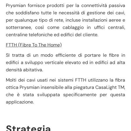
Prysmian fornisce prodotti per la connettività passiva
che soddisfano tutte le necessità di gestione dei cavi,
per qualunque tipo di rete, incluse installazioni aeree e
sotterranee, così come cablaggio in uffici centrali,
centraline telefoniche ed edifici del cliente.
FTTH (Fibre To The Home)
SI tratta di un modo efficiente di portare le fibre in
edifici a sviluppo verticale elevato ed in edifici ad alta
densità abitativa.
Molti dei cavi usati nei sistemi FTTH utilizzano la fibra
ottica Prysmian insensibile alla piegatura CasaLight TM,
che è stata sviluppata specificamente per questa
applicazione.
Strategia