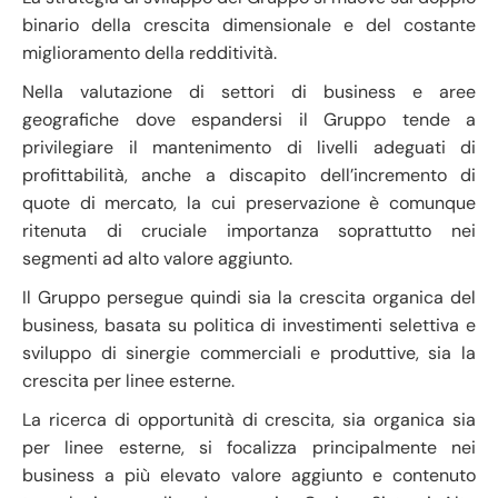
binario della crescita dimensionale e del costante
miglioramento della redditività.
Nella valutazione di settori di business e aree
geografiche dove espandersi il Gruppo tende a
privilegiare il mantenimento di livelli adeguati di
profittabilità, anche a discapito dell’incremento di
quote di mercato, la cui preservazione è comunque
ritenuta di cruciale importanza soprattutto nei
segmenti ad alto valore aggiunto.
Il Gruppo persegue quindi sia la crescita organica del
business, basata su politica di investimenti selettiva e
sviluppo di sinergie commerciali e produttive, sia la
crescita per linee esterne.
La ricerca di opportunità di crescita, sia organica sia
per linee esterne, si focalizza principalmente nei
business a più elevato valore aggiunto e contenuto