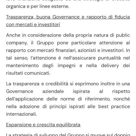
organica e per linee esterne.
Trasparenza, buona Governance e rapporto di fiducia
con mercati e investitori
Anche in considerazione della propria natura di public
company, il Gruppo pone particolare attenzione al
rapporto con mercati finanziari, azionisti e investitori. In
tal senso, l’attenzione è nell’assicurare puntualità nel
mantenimento degli impegni e nella delivery dei
risultati comunicati.
La trasparenza e credibilità si esprimono inoltre in una
Governance aziendale ispirata al rispetto
dell’applicazione delle norme di riferimento, nonché
nella adozione di princìpi ispirati alle best practice
internazionali.
Espansione e crescita equilibrata
La strategia di sviluppo del Gruppo si muove sul doppio