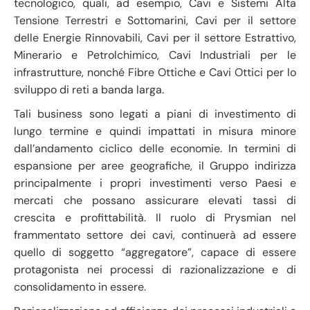
tecnologico, quali, ad esempio, Cavi e Sistemi Alta
Tensione Terrestri e Sottomarini, Cavi per il settore
delle Energie Rinnovabili, Cavi per il settore Estrattivo,
Minerario e Petrolchimico, Cavi Industriali per le
infrastrutture, nonché Fibre Ottiche e Cavi Ottici per lo
sviluppo di reti a banda larga.
Tali business sono legati a piani di investimento di
lungo termine e quindi impattati in misura minore
dall’andamento ciclico delle economie. In termini di
espansione per aree geografiche, il Gruppo indirizza
principalmente i propri investimenti verso Paesi e
mercati che possano assicurare elevati tassi di
crescita e profittabilità. Il ruolo di Prysmian nel
frammentato settore dei cavi, continuerà ad essere
quello di soggetto “aggregatore”, capace di essere
protagonista nei processi di razionalizzazione e di
consolidamento in essere.