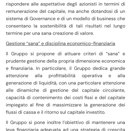
rispondere alle aspettative degli azionisti in termini di
remunerazione del capitale, ma anche dotandosi di un
sistema di Governance e di un modello di business che
consentano la sostenibilità di tali risultati nel lungo
termine per una sana creazione di valore.
Gestione “sana” e disciplina economico-finanziaria
Il Gruppo si propone di attuare criteri di “sana” e
prudente gestione della propria dimensione economica
e finanziaria. In particolare, il Gruppo dedica grande
attenzione alla profittabilità operativa e alla
generazione di liquidità, con una particolare attenzione
alle dinamiche di gestione del capitale circolante,
capacità di contenimento dei costi fissi e del capitale
impiegato al fine di massimizzare la generazione dei
flussi di cassa e il ritorno sul capitale investito.
Il Gruppo si pone inoltre l’obiettivo di mantenere una
leva finanziaria adeguata ad una strategia di crescita