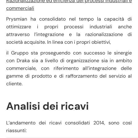
Razionalizzazione ed efficienza dei processi industriali e
commerciali
Prysmian ha consolidato nel tempo la capacità di
ottimizzare i propri processi industriali anche
attraverso l’integrazione e la razionalizzazione di
società acquisite. In linea con i propri obiettivi,
il Gruppo sta proseguendo con successo le sinergie
con Draka sia a livello di organizzazione sia in ambito
commerciale, con riferimento all’integrazione delle
gamme di prodotto e di rafforzamento del servizio al
cliente.
Analisi dei ricavi
L’andamento dei ricavi consolidati 2014, sono così
riassunti: