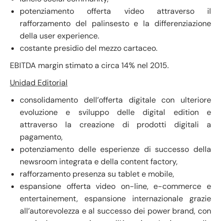
potenziamento offerta video attraverso il
rafforzamento del palinsesto e la differenziazione
della user experience.
costante presidio del mezzo cartaceo.
EBITDA margin stimato a circa 14% nel 2015.
Unidad Editorial
consolidamento dell’offerta digitale con ulteriore
evoluzione e sviluppo delle digital edition e
attraverso la creazione di prodotti digitali a
pagamento,
potenziamento delle esperienze di successo della
newsroom integrata e della content factory,
rafforzamento presenza su tablet e mobile,
espansione offerta video on-line, e-commerce e
entertainement, espansione internazionale grazie
all’autorevolezza e al successo dei power brand, con