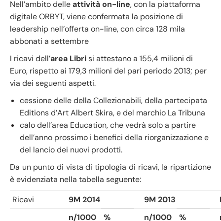
Nell’ambito delle
attività on-line
, con la piattaforma
digitale ORBYT, viene confermata la posizione di
leadership nell’offerta on-line, con circa 128 mila
abbonati a settembre
I ricavi dell’
area Libri
si attestano a 155,4 milioni di
Euro, rispetto ai 179,3 milioni del pari periodo 2013; per
via dei seguenti aspetti.
cessione delle della Collezionabili, della partecipata
Editions d’Art Albert Skira, e del marchio La Tribuna
calo dell’area Education, che vedrà solo a partire
dell’anno prossimo i benefici della riorganizzazione e
del lancio dei nuovi prodotti.
Da un punto di vista di tipologia di ricavi, la ripartizione
è evidenziata nella tabella seguente:
Ricavi
9M 2014
9M 2013
n/1000
%
n/1000
%