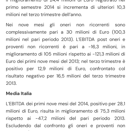
primo semestre 2014 si incrementa di ulteriori 10,3
milioni nel terzo trimestre dell’anno.
Nei nove mesi gli oneri non ricorrenti sono
complessivamente pari a 30 milioni di Euro (100,3
milioni nel pari periodo 2013). L’EBITDA post oneri e
proventi non ricorrenti è pari a -16,3 milioni, in
miglioramento di 105 milioni rispetto ai -121,3 milioni di
Euro dei primi nove mesi del 2013; nel terzo trimestre è
positivo per 12,9 milioni di Euro, confrontato col
risultato negativo per 16,5 milioni del terzo trimestre
2013.
Media Italia
L’EBITDA dei primi nove mesi del 2014, positivo per 28,1
milioni di Euro, risulta in miglioramento di 75,3 milioni
rispetto ai -47,2 milioni del pari periodo 2013.
Escludendo dal confronto gli oneri e proventi non