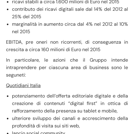
ricavi stabili a circa 1.600 milioni di Euro nel 2015
contributo dei ricavi digitali sale dal 14% del 2012 al
25% del 2015
marginalità in aumento circa dal 4% nel 2012 al 10%
nel 2015
EBITDA, pre oneri non ricorrenti, di conseguenza in
crescita a circa 160 milioni di Euro nel 2015
In particolare, le azioni che il Gruppo intende
intraprendere per ciascuna area di business sono le
seguneti:
Quotidiani Italia
potenziamento dell’offerta editoriale digitale e della
creazione di contenuti “digital first” in ottica di
rafforzamento della presenza su tablet e mobile,
ulteriore sviluppo dei canali e accrescimento della
profondità di visita sui siti web,
lancio social community,