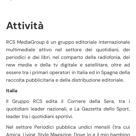
Attività
RCS MediaGroup è un gruppo editoriale internazionale
multimediale attivo nel settore dei quotidiani, dei
periodici e dei libri, nel comparto della radiofonia, dei
new media e della tv digitale e satellitare, oltre ad
essere tra i primari operatori in Italia ed in Spagna della
raccolta pubblicitaria e della distribuzione editoriale.
Italia
Il Gruppo RCS edita il Corriere della Sera, tra i
quotidiani leader nazionali, e La Gazzetta dello Sport,
leader tra i quotidiani sportivi.
Nel settore Periodici pubblica undici mensili (tra cui
Amica, Living, Style Magazine, Dove, Io e il mio bambino