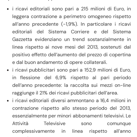
i ricavi editoriali sono pari a 215 milioni di Euro, in
leggera contrazione a perimetro omogeneo rispetto
all’anno precedente (-1,9%). In particolare i ricavi
editoriali del Sistema Corriere e del Sistema
Gazzetta evidenziano un trend sostanzialmente in
linea rispetto ai nove mesi del 2013, sostenuti dal
positivo effetto dell’aumento del prezzo di copertina
e dal buon andamento di opere collaterali.
i ricavi pubblicitari sono pari a 152,9 milioni di Euro,
in flessione del 6,9% rispetto al pari periodo
dell’anno precedente: la raccolta sui mezzi on-line
raggiunge il 21% dei ricavi pubblicitari dell’area.
i ricavi editoriali diversi ammontano a 16,4 milioni in
contrazione rispetto allo stesso periodo del 2013,
essenzialmente per minori abbonamenti televisivi. Le
Attività Televisive sono comunque
complessivamente in linea rispetto all’anno