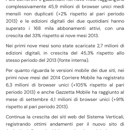
complessivamente 45,9 milioni di browser unici medi
mensili non duplicati (+2% rispetto al pari periodo
2013) e le edizioni digitali dei due quotidiani hanno
superato i 168 mila abbonamenti attivi, con una
crescita del 33% rispetto ai nove mesi 2013.
Nei primi nove mesi sono state scaricate 2,7 milioni di
edizioni digitali, in crescita del 45,3% rispetto allo
stesso periodo del 2013 (fonte interna).
Per quanto riguarda le versioni mobile dei due siti, nei
primi nove mesi del 2014 Corriere Mobile ha registrato
6,3 milioni di browser unici (+105% rispetto al pari
periodo 2013) e anche Gazzetta Mobile ha raggiunto al
mese di settembre 4,1 milioni di browser unici (+91%
rispetto al pari periodo 2013).
Continua la crescita dei siti web del Sistema Verticali,
registrando ottimi andamenti per il nuovo sito di