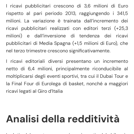
I ricavi pubblicitari crescono di 3,6 milioni di Euro
rispetto al pari periodo 2013, raggiungendo i 341,5
milioni. La variazione è trainata dall’incremento dei
ricavi pubblicitari realizzati con editori terzi (+25,3
milioni) e dall’inversione di tendenza dei ricavi
pubblicitari di Media Spagna (+1,5 milioni di Euro), che
nel terzo trimestre crescono significativamente.
I ricavi editoriali diversi presentano un incremento
netto di 6,4 milioni, principalmente riconducibile al
moltiplicarsi degli eventi sportivi, tra cui il Dubai Tour e
la Final Four di Eurolega di basket, nonché a maggiori
ricavi legati al Giro d’Italia
Analisi della redditività