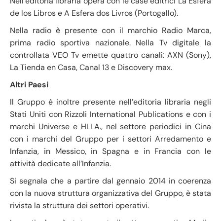
Nell’editoria libraria opera con le case editrici La Esfera
de los Libros e A Esfera dos Livros (Portogallo).
Nella radio è presente con il marchio Radio Marca,
prima radio sportiva nazionale. Nella Tv digitale la
controllata VEO Tv emette quattro canali: AXN (Sony),
La Tienda en Casa, Canal 13 e Discovery max.
Altri Paesi
Il Gruppo è inoltre presente nell’editoria libraria negli
Stati Uniti con Rizzoli International Publications e con i
marchi Universe e HLLA., nel settore periodici in Cina
con i marchi del Gruppo per i settori Arredamento e
Infanzia, in Messico, in Spagna e in Francia con le
attività dedicate all’Infanzia.
Si segnala che a partire dal gennaio 2014 in coerenza
con la nuova struttura organizzativa del Gruppo, è stata
rivista la struttura dei settori operativi.