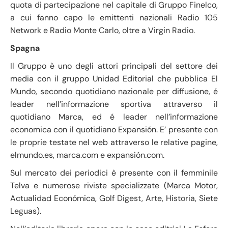
quota di partecipazione nel capitale di Gruppo Finelco,
a cui fanno capo le emittenti nazionali Radio 105
Network e Radio Monte Carlo, oltre a Virgin Radio.
Spagna
Il Gruppo è uno degli attori principali del settore dei
media con il gruppo Unidad Editorial che pubblica El
Mundo, secondo quotidiano nazionale per diffusione, é
leader nell’informazione sportiva attraverso il
quotidiano Marca, ed é leader nell’informazione
economica con il quotidiano Expansión. E’ presente con
le proprie testate nel web attraverso le relative pagine,
elmundo.es, marca.com e expansión.com.
Sul mercato dei periodici è presente con il femminile
Telva e numerose riviste specializzate (Marca Motor,
Actualidad Económica, Golf Digest, Arte, Historia, Siete
Leguas).