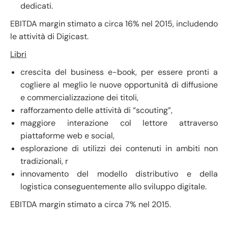
dedicati.
EBITDA margin stimato a circa 16% nel 2015, includendo
le attività di Digicast.
Libri
crescita del business e-book, per essere pronti a
cogliere al meglio le nuove opportunità di diffusione
e commercializzazione dei titoli,
rafforzamento delle attività di “scouting”,
maggiore interazione col lettore attraverso
piattaforme web e social,
esplorazione di utilizzi dei contenuti in ambiti non
tradizionali, r
innovamento del modello distributivo e della
logistica conseguentemente allo sviluppo digitale.
EBITDA margin stimato a circa 7% nel 2015.