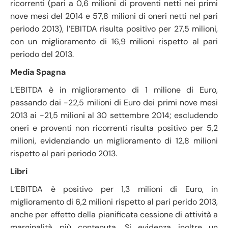
ricorrenti (pari a 0,6 milioni di proventi netti nei primi
nove mesi del 2014 e 57,8 milioni di oneri netti nel pari
periodo 2013), l’EBITDA risulta positivo per 27,5 milioni,
con un miglioramento di 16,9 milioni rispetto al pari
periodo del 2013.
Media Spagna
L’EBITDA è in miglioramento di 1 milione di Euro,
passando dai -22,5 milioni di Euro dei primi nove mesi
2013 ai -21,5 milioni al 30 settembre 2014; escludendo
oneri e proventi non ricorrenti risulta positivo per 5,2
milioni, evidenziando un miglioramento di 12,8 milioni
rispetto al pari periodo 2013.
Libri
L’EBITDA è positivo per 1,3 milioni di Euro, in
miglioramento di 6,2 milioni rispetto al pari perido 2013,
anche per effetto della pianificata cessione di attività a
marginalità più contenuta. Si evidenza inoltre un