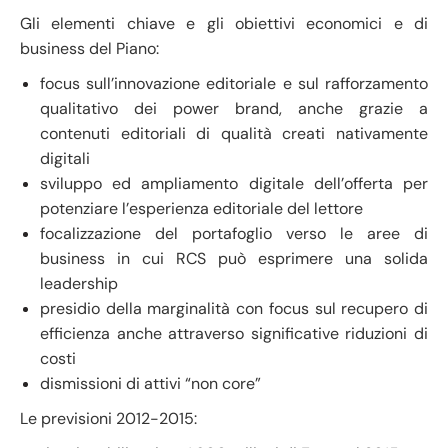
Gli elementi chiave e gli obiettivi economici e di
business del Piano:
focus sull’innovazione editoriale e sul rafforzamento
qualitativo dei power brand, anche grazie a
contenuti editoriali di qualità creati nativamente
digitali
sviluppo ed ampliamento digitale dell’offerta per
potenziare l’esperienza editoriale del lettore
focalizzazione del portafoglio verso le aree di
business in cui RCS può esprimere una solida
leadership
presidio della marginalità con focus sul recupero di
efficienza anche attraverso significative riduzioni di
costi
dismissioni di attivi “non core”
Le previsioni 2012-2015: