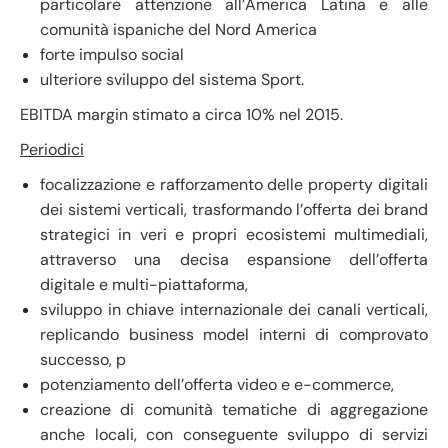
particolare attenzione all’America Latina e alle
comunità ispaniche del Nord America
forte impulso social
ulteriore sviluppo del sistema Sport.
EBITDA margin stimato a circa 10% nel 2015.
Periodici
focalizzazione e rafforzamento delle property digitali
dei sistemi verticali, trasformando l’offerta dei brand
strategici in veri e propri ecosistemi multimediali,
attraverso una decisa espansione dell’offerta
digitale e multi-piattaforma,
sviluppo in chiave internazionale dei canali verticali,
replicando business model interni di comprovato
successo, p
potenziamento dell’offerta video e e-commerce,
creazione di comunità tematiche di aggregazione
anche locali, con conseguente sviluppo di servizi