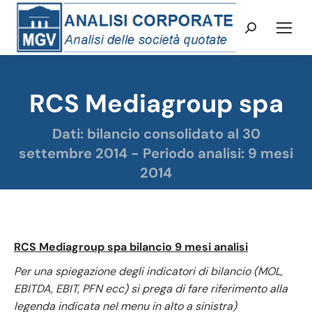
Cerca:
RCS Mediagroup spa
Dati: bilancio consolidato al 30
Tu sei qui:
settembre 2014 - Periodo analisi: 9 mesi
2014
RCS Mediagroup spa bilancio 9 mesi analisi
Per una spiegazione degli indicatori di bilancio (MOL,
EBITDA, EBIT, PFN ecc) si prega di fare riferimento alla
legenda indicata nel menu in alto a sinistra)