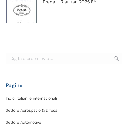
Prada – Risultati 2025 FY
Cerca:
Pagine
Indici italiani e internazionali
Settore Aerospazio & Difesa
Settore Automotive