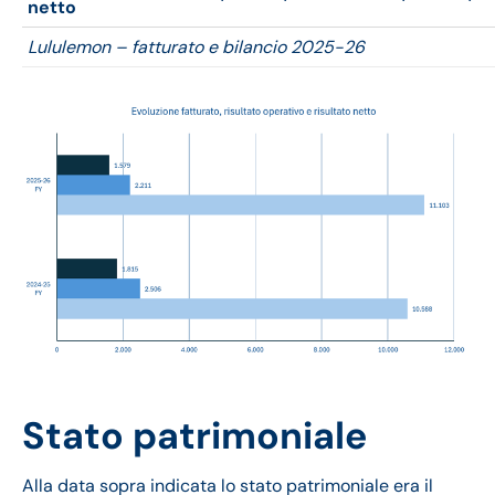
netto
Lululemon – fatturato e bilancio 2025-26
Stato patrimoniale
Alla data sopra indicata lo stato patrimoniale era il