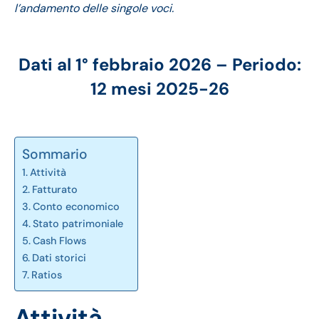
l’andamento delle singole voci.
Dati al 1° febbraio 2026 – Periodo:
12 mesi 2025-26
Sommario
Attività
Fatturato
Conto economico
Stato patrimoniale
Cash Flows
Dati storici
Ratios
Attività