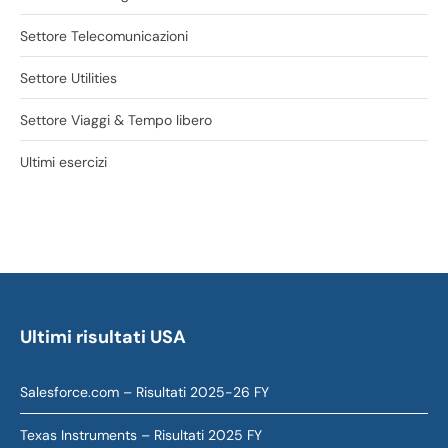
Settore Telecomunicazioni
Settore Utilities
Settore Viaggi & Tempo libero
Ultimi esercizi
Ultimi risultati USA
Salesforce.com – Risultati 2025-26 FY
Texas Instruments – Risultati 2025 FY