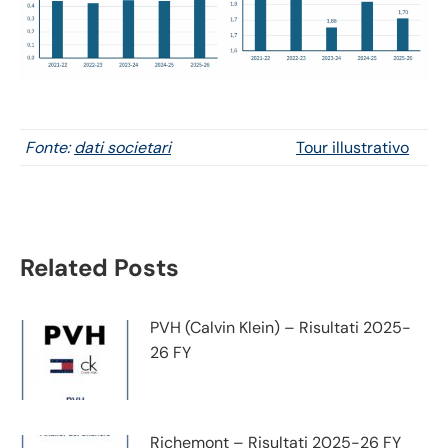
Fonte:
dati societari
Tour illustrativo
Related Posts
PVH (Calvin Klein) – Risultati 2025-
26 FY
Richemont – Risultati 2025-26 FY