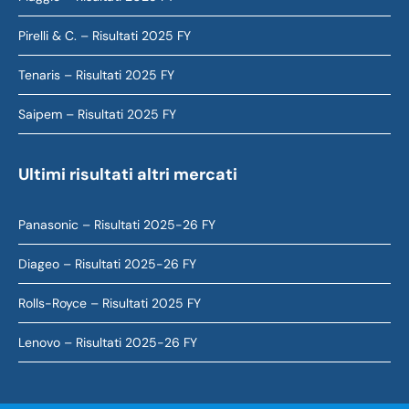
Pirelli & C. – Risultati 2025 FY
Tenaris – Risultati 2025 FY
Saipem – Risultati 2025 FY
Ultimi risultati altri mercati
Panasonic – Risultati 2025-26 FY
Diageo – Risultati 2025-26 FY
Rolls-Royce – Risultati 2025 FY
Lenovo – Risultati 2025-26 FY