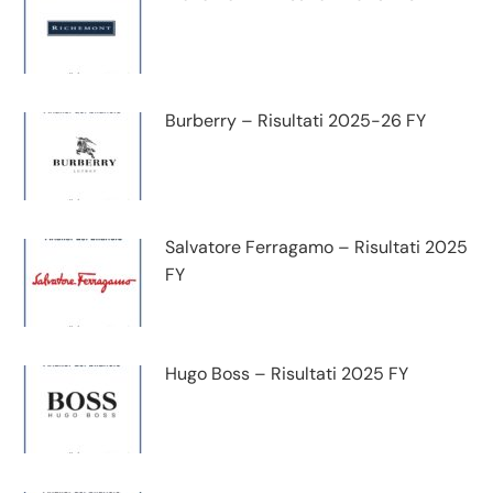
Burberry – Risultati 2025-26 FY
Salvatore Ferragamo – Risultati 2025
FY
Hugo Boss – Risultati 2025 FY