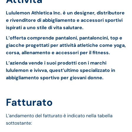
Lululemon Athletica Inc. è un designer, distributore
e rivenditore di abbigliamento e accessori sportivi
ispirati a uno stile di vita salutare.
L’offerta comprende pantaloni, pantaloncini, top e
giacche progettati per attività atletiche come yoga,
corsa, allenamento e accessori per il fitness.
L’azienda vende i suoi prodotti con i marchi
lululemon e ivivva, quest’ultimo specializzato in
abbigliamento sportivo per giovani donne.
Fatturato
L’andamento del fatturato è indicato nella tabella
sottostante: