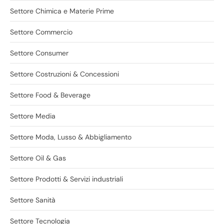
Settore Chimica e Materie Prime
Settore Commercio
Settore Consumer
Settore Costruzioni & Concessioni
Settore Food & Beverage
Settore Media
Settore Moda, Lusso & Abbigliamento
Settore Oil & Gas
Settore Prodotti & Servizi industriali
Settore Sanità
Settore Tecnologia