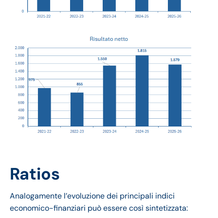
Ratios
Analogamente l’evoluzione dei principali indici
economico-finanziari può essere così sintetizzata: