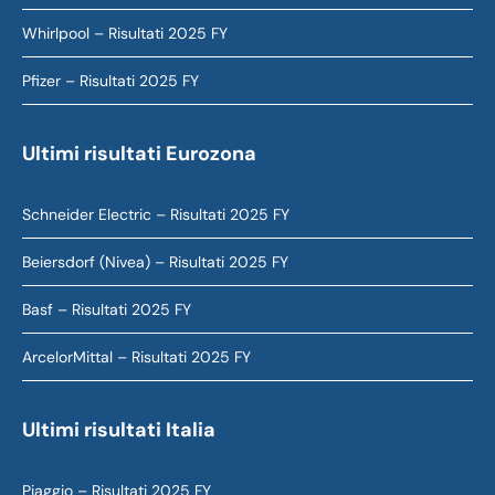
Whirlpool – Risultati 2025 FY
Pfizer – Risultati 2025 FY
Ultimi risultati Eurozona
Schneider Electric – Risultati 2025 FY
Beiersdorf (Nivea) – Risultati 2025 FY
Basf – Risultati 2025 FY
ArcelorMittal – Risultati 2025 FY
Ultimi risultati Italia
Piaggio – Risultati 2025 FY