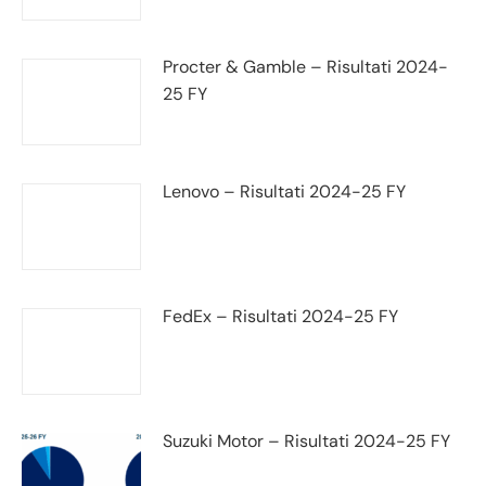
Procter & Gamble – Risultati 2024-
25 FY
Lenovo – Risultati 2024-25 FY
FedEx – Risultati 2024-25 FY
Suzuki Motor – Risultati 2024-25 FY