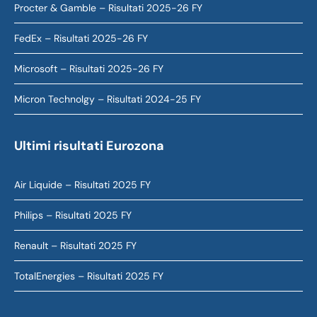
Procter & Gamble – Risultati 2025-26 FY
FedEx – Risultati 2025-26 FY
Microsoft – Risultati 2025-26 FY
Micron Technolgy – Risultati 2024-25 FY
Ultimi risultati Eurozona
Air Liquide – Risultati 2025 FY
Philips – Risultati 2025 FY
Renault – Risultati 2025 FY
TotalEnergies – Risultati 2025 FY