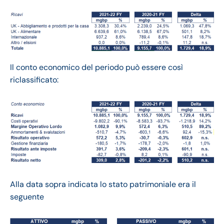
Il conto economico del periodo può essere così
riclassificato:
Alla data sopra indicata lo stato patrimoniale era il
seguente