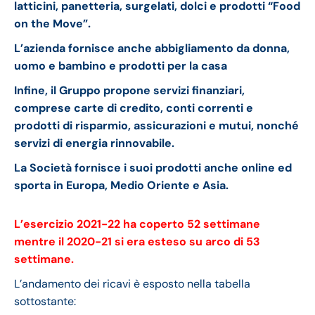
latticini, panetteria, surgelati, dolci e prodotti “Food
on the Move”.
L’azienda fornisce anche abbigliamento da donna,
uomo e bambino e prodotti per la casa
Infine, il Gruppo propone servizi finanziari,
comprese carte di credito, conti correnti e
prodotti di risparmio, assicurazioni e mutui, nonché
servizi di energia rinnovabile.
La Società fornisce i suoi prodotti anche online ed
sporta in Europa, Medio Oriente e Asia.
L’esercizio
2021-22 ha coperto 52 settimane
mentre
il 2020-21 si era esteso su arco di 53
settimane.
L’andamento dei ricavi è esposto nella tabella
sottostante: