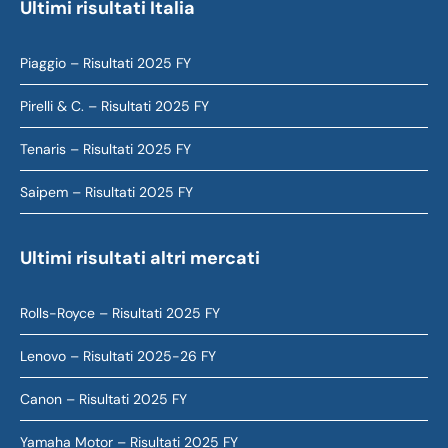
Ultimi risultati Italia
Piaggio – Risultati 2025 FY
Pirelli & C. – Risultati 2025 FY
Tenaris – Risultati 2025 FY
Saipem – Risultati 2025 FY
Ultimi risultati altri mercati
Rolls-Royce – Risultati 2025 FY
Lenovo – Risultati 2025-26 FY
Canon – Risultati 2025 FY
Yamaha Motor – Risultati 2025 FY