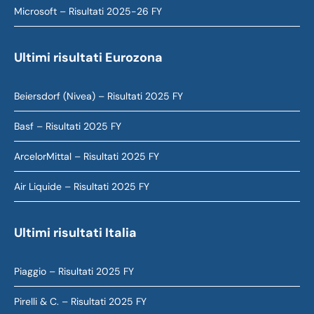
Microsoft – Risultati 2025-26 FY
Ultimi risultati Eurozona
Beiersdorf (Nivea) – Risultati 2025 FY
Basf – Risultati 2025 FY
ArcelorMittal – Risultati 2025 FY
Air Liquide – Risultati 2025 FY
Ultimi risultati Italia
Piaggio – Risultati 2025 FY
Pirelli & C. – Risultati 2025 FY