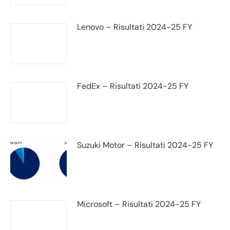
Lenovo – Risultati 2024-25 FY
FedEx – Risultati 2024-25 FY
Suzuki Motor – Risultati 2024-25 FY
Microsoft – Risultati 2024-25 FY