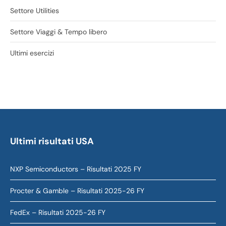
Settore Utilities
Settore Viaggi & Tempo libero
Ultimi esercizi
Ultimi risultati USA
NXP Semiconductors – Risultati 2025 FY
Procter & Gamble – Risultati 2025-26 FY
FedEx – Risultati 2025-26 FY