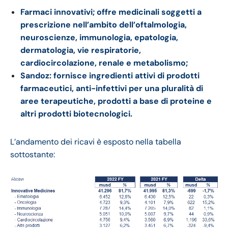
Farmaci innovativi; offre medicinali soggetti a
prescrizione nell’ambito dell’oftalmologia,
neuroscienze, immunologia, epatologia,
dermatologia, vie respiratorie,
cardiocircolazione, renale e metabolismo;
Sandoz: fornisce ingredienti attivi di prodotti
farmaceutici, anti-infettivi per una pluralità di
aree terapeutiche, prodotti a base di proteine e
altri prodotti biotecnologici.
L’andamento dei ricavi è esposto nella tabella
sottostante: