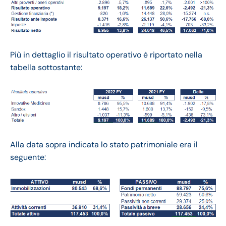
Più in dettaglio il risultato operativo è riportato nella
tabella sottostante:
Alla data sopra indicata lo stato patrimoniale era il
seguente: