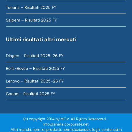
Tenaris – Risultati 2025 FY
Saipem – Risultati 2025 FY
Ultimi risultati altri mercati
Diageo – Risultati 2025-26 FY
Rolls-Royce – Risultati 2025 FY
Lenovo – Risultati 2025-26 FY
Canon – Risultati 2025 FY
(c) copyright 2014 by MGV. All Rights Reserverd -
info@analisicorporate.net
Altri marchi, nomi di prodotti, nomi d'azienda e loghi contenuti in