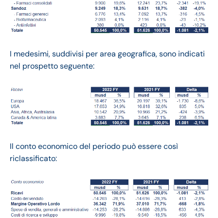
I medesimi, suddivisi per area geografica, sono indicati
nel prospetto seguente:
Il conto economico del periodo può essere così
riclassificato: