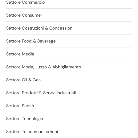
Settore Commercio
Settore Consumer
Settore Costruzioni & Concessioni
Settore Food & Beverage
Settore Media
Settore Moda, Lusso & Abbigliamento
Settore Oil & Gas
Settore Prodotti & Servizi industriali
Settore Sanità
Settore Tecnologia
Settore Telecomunicazioni