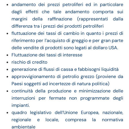
andamento dei prezzi petroliferi ed in particolare
dagli effetti che tale andamento comporta sui
margini della raffinazione (rappresentati dalla
differenza tra i prezzi dei prodotti petroliferi
fluttuazione dei tassi di cambio in quanto i prezzi di
riferimento per l’acquisto di greggio e per gran parte
delle vendite di prodotti sono legati al dollaro USA.
Fluttuazione dei tassi di interesse
rischio di credito
generazione di flussi di cassa e fabbisogni liquidità
approvvigionamento di petrolio grezzo (proviene da
Paesi soggetti ad incertezze di natura politica)
continuità della produzione e minimizzazione delle
interruzioni per fermate non programmate degli
impianti.
quadro legislativo dell’Unione Europea, nazionale,
regionale e locale, compresa la normativa
ambientale