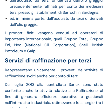
dall’acquisto da terzi di derivati dall’olio greggio,
precedentemente raffinati per conto dei medesimi
terzi presso gli stabilimenti di Sarroch in Sardegna;
ed, in minima parte, dall’acquisto da terzi di derivati
dall’olio greggio.
I prodotti finiti vengono venduti ad operatori di
importanza internazionale, quali Gruppo Total, Gruppo
Eni, Noc (National Oil Corporation), Shell, British
Petroleum e Galp.
Servizi di raffinazione per terzi
Rappresentano unicamente i proventi dell’attività di
raffinazione svolti anche per conto di terzi.
Dal luglio 2013 alla controllata Sarlux sono state
conferite anche le attività relative alla Raffinazione, al
fine di generare efficienze operative e gestionali
nell’intero sito industriale, ottimizzando le sinergie tra i