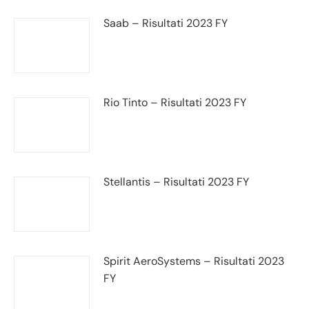
Saab – Risultati 2023 FY
Rio Tinto – Risultati 2023 FY
Stellantis – Risultati 2023 FY
Spirit AeroSystems – Risultati 2023
FY