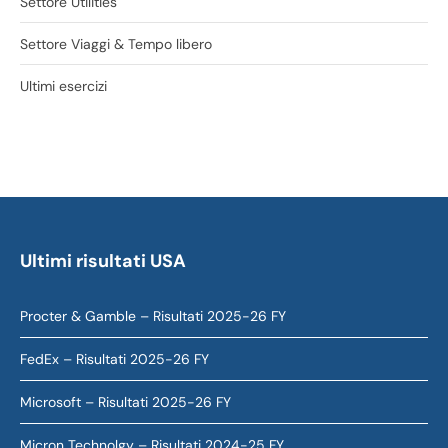
Settore Utilities
Settore Viaggi & Tempo libero
Ultimi esercizi
Ultimi risultati USA
Procter & Gamble – Risultati 2025-26 FY
FedEx – Risultati 2025-26 FY
Microsoft – Risultati 2025-26 FY
Micron Technolgy – Risultati 2024-25 FY