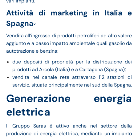
vari impianti.
Attività di marketing in Italia e
Spagna◦
Vendita all’ingrosso di prodotti petroliferi ad alto valore
aggiunto e a basso impatto ambientale quali gasolio da
autotrazione e benzina;
due depositi di proprietà per la distribuzione dei
prodotti ad Arcola (Italia) e a Cartagena (Spagna);
vendita nel canale rete attraverso 112 stazioni di
servizio, situate principalmente nel sud della Spagna.
Generazione energia
elettrica
Il Gruppo Saras è attivo anche nel settore della
produzione di energia elettrica, mediante un impianto