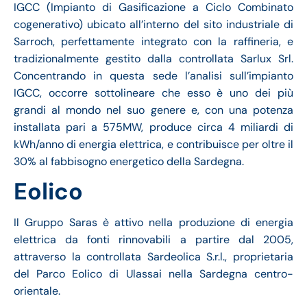
IGCC (Impianto di Gasificazione a Ciclo Combinato
cogenerativo) ubicato all’interno del sito industriale di
Sarroch, perfettamente integrato con la raffineria, e
tradizionalmente gestito dalla controllata Sarlux Srl.
Concentrando in questa sede l’analisi sull’impianto
IGCC, occorre sottolineare che esso è uno dei più
grandi al mondo nel suo genere e, con una potenza
installata pari a 575MW, produce circa 4 miliardi di
kWh/anno di energia elettrica, e contribuisce per oltre il
30% al fabbisogno energetico della Sardegna.
Eolico
Il Gruppo Saras è attivo nella produzione di energia
elettrica da fonti rinnovabili a partire dal 2005,
attraverso la controllata Sardeolica S.r.l., proprietaria
del Parco Eolico di Ulassai nella Sardegna centro-
orientale.