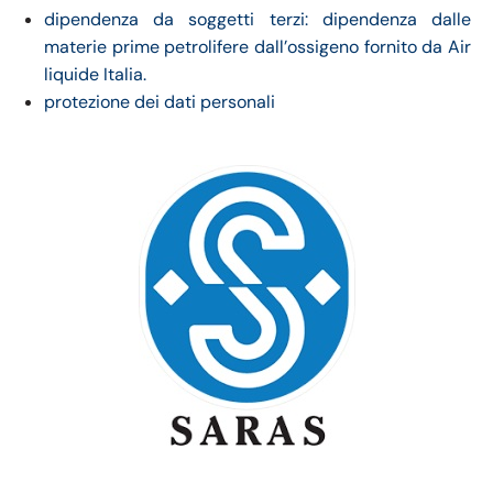
dipendenza da soggetti terzi: dipendenza dalle
materie prime petrolifere dall’ossigeno fornito da Air
liquide Italia.
protezione dei dati personali