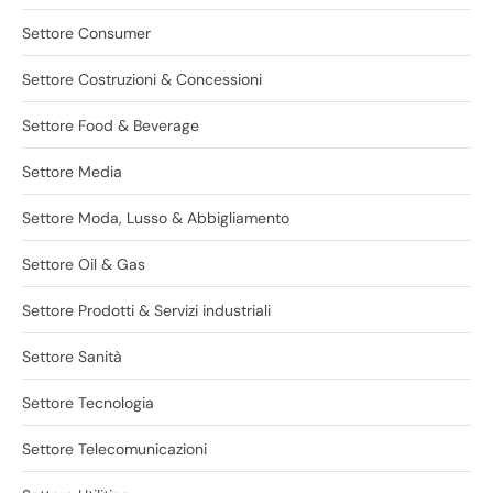
Settore Consumer
Settore Costruzioni & Concessioni
Settore Food & Beverage
Settore Media
Settore Moda, Lusso & Abbigliamento
Settore Oil & Gas
Settore Prodotti & Servizi industriali
Settore Sanità
Settore Tecnologia
Settore Telecomunicazioni