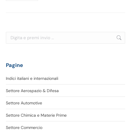
Cerca:
Pagine
Indici italiani e internazionali
Settore Aerospazio & Difesa
Settore Automotive
Settore Chimica e Materie Prime
Settore Commercio