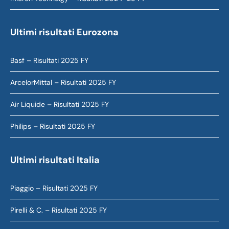
Ultimi risultati Eurozona
Basf – Risultati 2025 FY
ArcelorMittal – Risultati 2025 FY
Air Liquide – Risultati 2025 FY
Philips – Risultati 2025 FY
Ultimi risultati Italia
Piaggio – Risultati 2025 FY
Pirelli & C. – Risultati 2025 FY