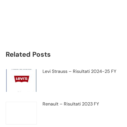
Saras analisi bilancio
trimestrale
Related Posts
Levi Strauss – Risultati 2024-25 FY
Renault – Risultati 2023 FY