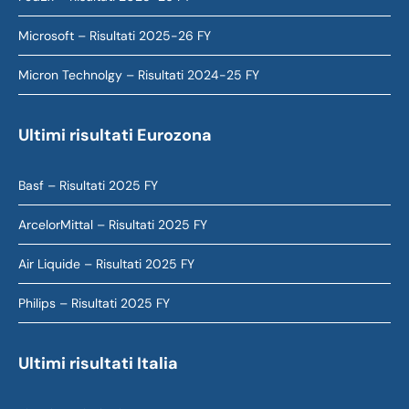
Microsoft – Risultati 2025-26 FY
Micron Technolgy – Risultati 2024-25 FY
Ultimi risultati Eurozona
Basf – Risultati 2025 FY
ArcelorMittal – Risultati 2025 FY
Air Liquide – Risultati 2025 FY
Philips – Risultati 2025 FY
Ultimi risultati Italia