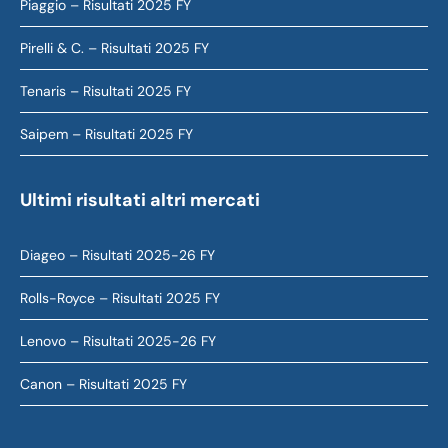
Piaggio – Risultati 2025 FY
Pirelli & C. – Risultati 2025 FY
Tenaris – Risultati 2025 FY
Saipem – Risultati 2025 FY
Ultimi risultati altri mercati
Diageo – Risultati 2025-26 FY
Rolls-Royce – Risultati 2025 FY
Lenovo – Risultati 2025-26 FY
Canon – Risultati 2025 FY