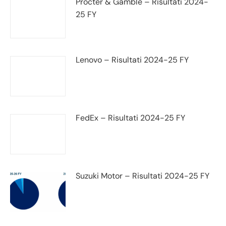
Procter & Gamble – Risultati 2024-
25 FY
Lenovo – Risultati 2024-25 FY
FedEx – Risultati 2024-25 FY
Suzuki Motor – Risultati 2024-25 FY