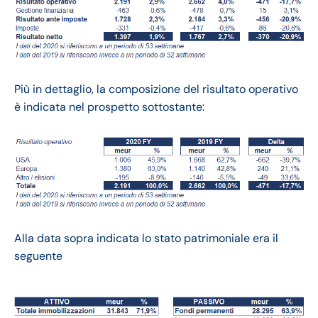
Più in dettaglio, la composizione del risultato operativo
è indicata nel prospetto sottostante:
Alla data sopra indicata lo stato patrimoniale era il
seguente