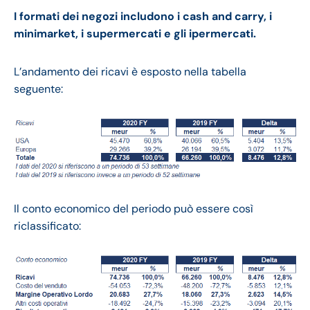
I formati dei negozi includono i cash and carry, i
minimarket, i supermercati e gli ipermercati.
L’andamento dei ricavi è esposto nella tabella
seguente:
Il conto economico del periodo può essere così
riclassificato: