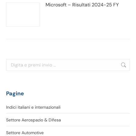
Microsoft – Risultati 2024-25 FY
Cerca:
Pagine
Indici italiani e internazionali
Settore Aerospazio & Difesa
Settore Automotive