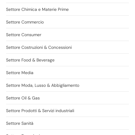
Settore Chimica e Materie Prime
Settore Commercio
Settore Consumer
Settore Costruzioni & Concessioni
Settore Food & Beverage
Settore Media
Settore Moda, Lusso & Abbigliamento
Settore Oil & Gas
Settore Prodotti & Servizi industriali
Settore Sanità