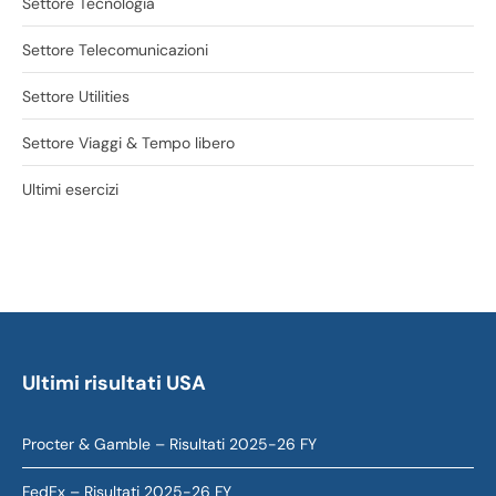
Settore Tecnologia
Settore Telecomunicazioni
Settore Utilities
Settore Viaggi & Tempo libero
Ultimi esercizi
Ultimi risultati USA
Procter & Gamble – Risultati 2025-26 FY
FedEx – Risultati 2025-26 FY