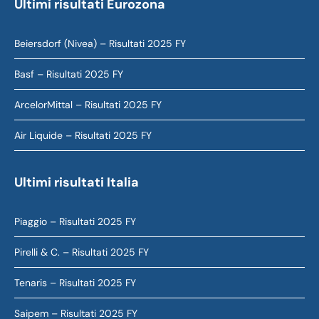
Ultimi risultati Eurozona
Beiersdorf (Nivea) – Risultati 2025 FY
Basf – Risultati 2025 FY
ArcelorMittal – Risultati 2025 FY
Air Liquide – Risultati 2025 FY
Ultimi risultati Italia
Piaggio – Risultati 2025 FY
Pirelli & C. – Risultati 2025 FY
Tenaris – Risultati 2025 FY
Saipem – Risultati 2025 FY