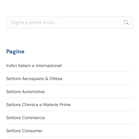
Cerca:
Pagine
Indici italiani e internazionali
Settore Aerospazio & Difesa
Settore Automotive
Settore Chimica e Materie Prime
Settore Commercio
Settore Consumer