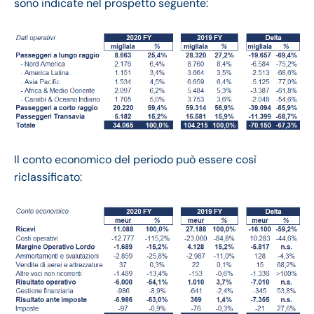
sono indicate nel prospetto seguente:
Il conto economico del periodo può essere così
riclassificato: