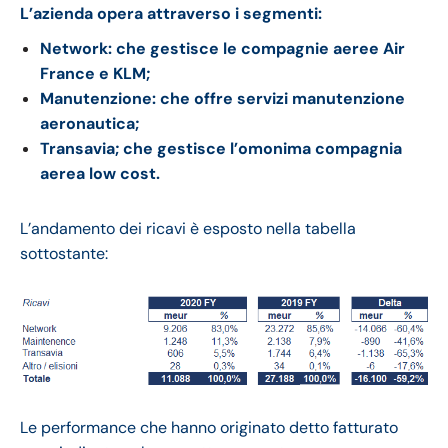
L’azienda opera attraverso i segmenti:
Network: che gestisce le compagnie aeree Air
France e KLM;
Manutenzione: che offre servizi manutenzione
aeronautica;
Transavia; che gestisce l’omonima compagnia
aerea low cost.
L’andamento dei ricavi è esposto nella tabella
sottostante:
Le performance che hanno originato detto fatturato