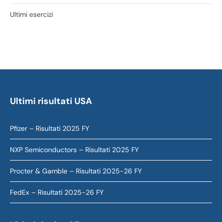
Ultimi esercizi
Ultimi risultati USA
Pfizer – Risultati 2025 FY
NXP Semiconductors – Risultati 2025 FY
Procter & Gamble – Risultati 2025-26 FY
FedEx – Risultati 2025-26 FY