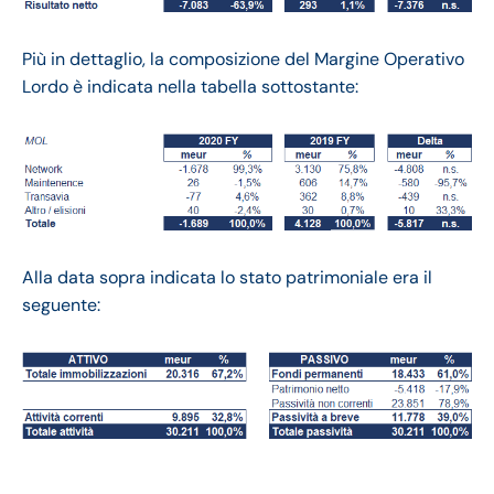
Più in dettaglio, la composizione del Margine Operativo
Lordo è indicata nella tabella sottostante:
Alla data sopra indicata lo stato patrimoniale era il
seguente: