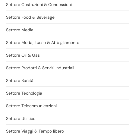
Settore Costruzioni & Concessioni
Settore Food & Beverage
Settore Media
Settore Moda, Lusso & Abbigliamento
Settore Oil & Gas
Settore Prodotti & Servizi industriali
Settore Sanità
Settore Tecnologia
Settore Telecomunicazioni
Settore Utilities
Settore Viaggi & Tempo libero