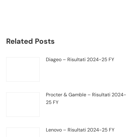
Air France – Klm
bilancio 2020
Related Posts
Diageo – Risultati 2024-25 FY
Procter & Gamble – Risultati 2024-
25 FY
Lenovo – Risultati 2024-25 FY