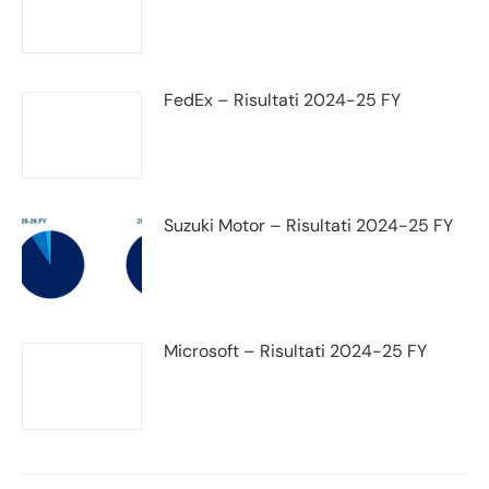
FedEx – Risultati 2024-25 FY
Suzuki Motor – Risultati 2024-25 FY
Microsoft – Risultati 2024-25 FY