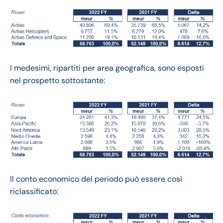
I medesimi, ripartiti per area geografica, sono esposti
nel prospetto sottostante:
Il conto economico del periodo può essere così
riclassificato: