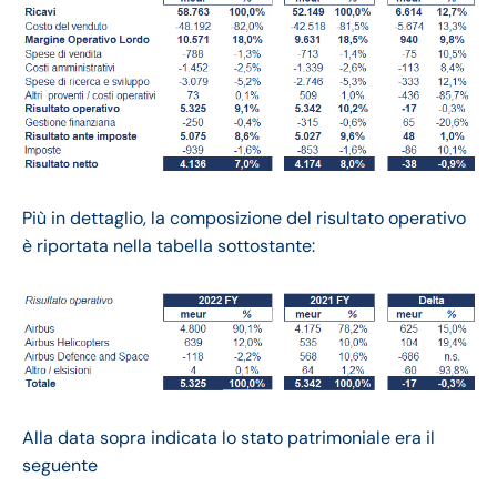
Più in dettaglio, la composizione del risultato operativo
è riportata nella tabella sottostante:
Alla data sopra indicata lo stato patrimoniale era il
seguente