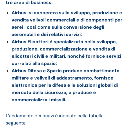
tre aree di business:
Airbus: si concentra sullo sviluppo, produzione e
vendita velivoli commerciali e di componenti per
aerei , così come sulla conversione degli
aeromobili e dei relativi servizi;
Airbus Elicotteri è specializzato nello sviluppo,
produzione, commercializzazione e vendita di
elicotteri civili e militari, nonché fornisce servizi
correlati alla spazio;
Airbus Difesa e Spazio produce combattimento
militare e velivoli di addestramento, fornisce
elettronica per la difesa e le soluzioni globali di
mercato della sicurezza, e produce e
commercializza i missili.
L’andamento dei ricavi è indicato nella tabella
seguente: