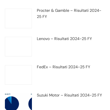
Procter & Gamble – Risultati 2024-
25 FY
Lenovo – Risultati 2024-25 FY
FedEx – Risultati 2024-25 FY
Suzuki Motor – Risultati 2024-25 FY