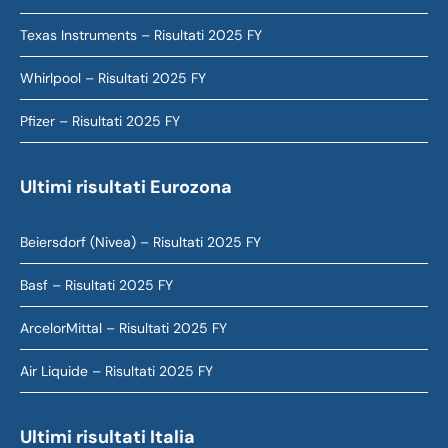
Texas Instruments – Risultati 2025 FY
Whirlpool – Risultati 2025 FY
Pfizer – Risultati 2025 FY
Ultimi risultati Eurozona
Beiersdorf (Nivea) – Risultati 2025 FY
Basf – Risultati 2025 FY
ArcelorMittal – Risultati 2025 FY
Air Liquide – Risultati 2025 FY
Ultimi risultati Italia