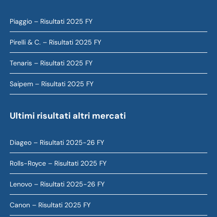
Piaggio – Risultati 2025 FY
Pirelli & C. – Risultati 2025 FY
Tenaris – Risultati 2025 FY
Saipem – Risultati 2025 FY
Ultimi risultati altri mercati
Diageo – Risultati 2025-26 FY
Rolls-Royce – Risultati 2025 FY
Lenovo – Risultati 2025-26 FY
Canon – Risultati 2025 FY