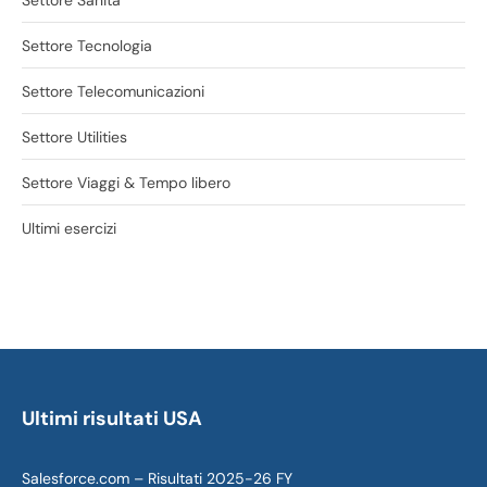
Settore Sanità
Settore Tecnologia
Settore Telecomunicazioni
Settore Utilities
Settore Viaggi & Tempo libero
Ultimi esercizi
Ultimi risultati USA
Salesforce.com – Risultati 2025-26 FY