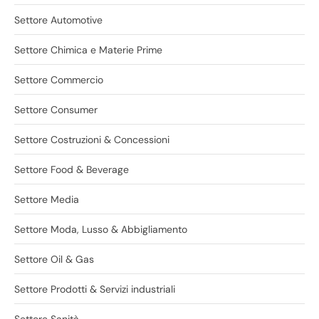
Settore Automotive
Settore Chimica e Materie Prime
Settore Commercio
Settore Consumer
Settore Costruzioni & Concessioni
Settore Food & Beverage
Settore Media
Settore Moda, Lusso & Abbigliamento
Settore Oil & Gas
Settore Prodotti & Servizi industriali