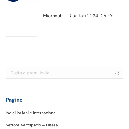
Microsoft – Risultati 2024-25 FY
Cerca:
Pagine
Indici italiani e internazionali
Settore Aerospazio & Difesa