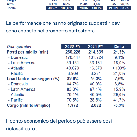
Le performance che hanno originato suddetti ricavi
sono esposte nel prospetto sottostante:
Il conto economico del periodo può essere così
riclassificato :