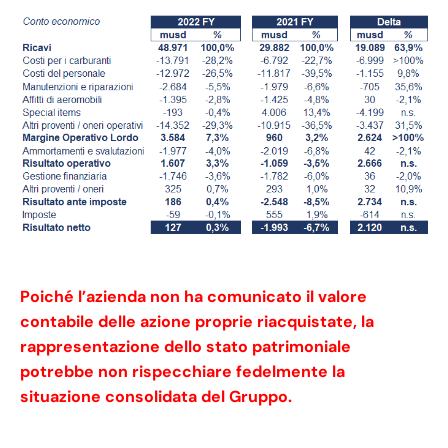
Poiché l’azienda non ha comunicato il valore
contabile delle azione proprie riacquistate, la
rappresentazione dello stato patrimoniale
potrebbe non rispecchiare fedelmente la
situazione consolidata del Gruppo.
American Airlines