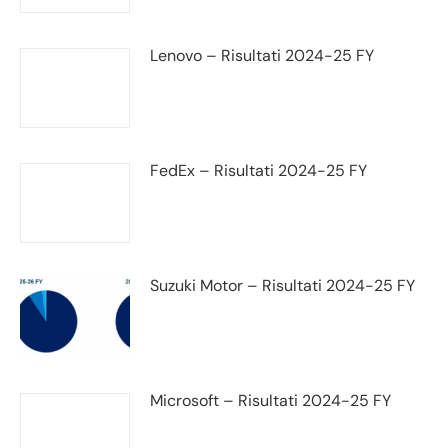
Lenovo – Risultati 2024-25 FY
FedEx – Risultati 2024-25 FY
Suzuki Motor – Risultati 2024-25 FY
Microsoft – Risultati 2024-25 FY