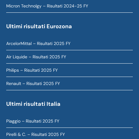
Micron Technolgy – Risultati 2024-25 FY
Ultimi risultati Eurozona
ArcelorMittal – Risultati 2025 FY
Air Liquide – Risultati 2025 FY
Philips – Risultati 2025 FY
Renault – Risultati 2025 FY
Ultimi risultati Italia
Piaggio – Risultati 2025 FY
Pirelli & C. – Risultati 2025 FY