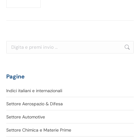
Cerca:
Pagine
Indici italiani e internazionali
Settore Aerospazio & Difesa
Settore Automotive
Settore Chimica e Materie Prime