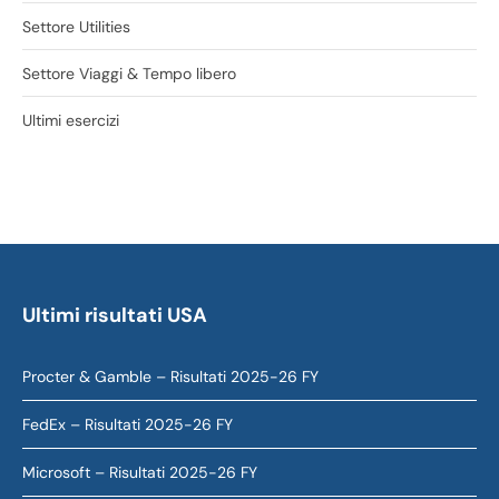
Settore Utilities
Settore Viaggi & Tempo libero
Ultimi esercizi
Ultimi risultati USA
Procter & Gamble – Risultati 2025-26 FY
FedEx – Risultati 2025-26 FY
Microsoft – Risultati 2025-26 FY