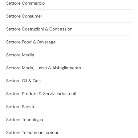
Settore Commercio
Settore Consumer
Settore Costruzioni & Concessioni
Settore Food & Beverage
Settore Media
Settore Moda, Lusso & Abbigliamento
Settore Oil & Gas
Settore Prodotti & Servizi industriali
Settore Sanità
Settore Tecnologia
Settore Telecomunicazioni