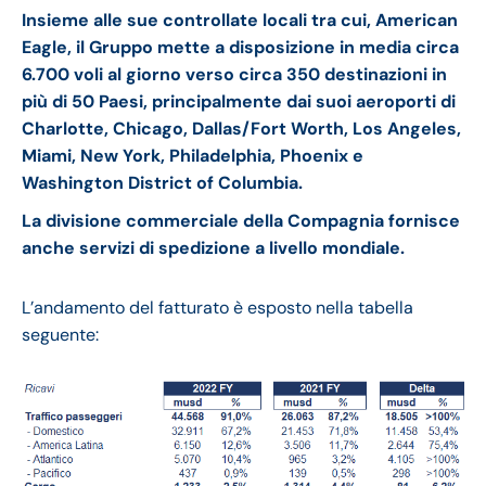
Insieme alle sue controllate locali tra cui, American
Eagle, il Gruppo mette a disposizione in media circa
6.700 voli al giorno verso circa 350 destinazioni in
più di 50 Paesi, principalmente dai suoi aeroporti di
Charlotte, Chicago, Dallas/Fort Worth, Los Angeles,
Miami, New York, Philadelphia, Phoenix e
Washington District of Columbia.
La divisione commerciale della Compagnia fornisce
anche servizi di spedizione a livello mondiale.
L’andamento del fatturato è esposto nella tabella
seguente: