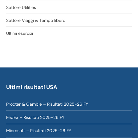
Settore Utilities
Settore Viaggi & Tempo libero
Ultimi esercizi
Ultimi risultati USA
Procter & Gamble – Risultati 2025-26 FY
FedEx – Risultati 2025-26 FY
Microsoft – Risultati 2025-26 FY