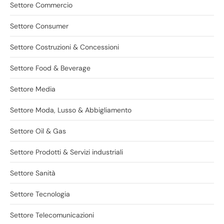
Settore Commercio
Settore Consumer
Settore Costruzioni & Concessioni
Settore Food & Beverage
Settore Media
Settore Moda, Lusso & Abbigliamento
Settore Oil & Gas
Settore Prodotti & Servizi industriali
Settore Sanità
Settore Tecnologia
Settore Telecomunicazioni