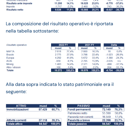
La composizione del risultato operativo è riportata
nella tabella sottostante:
Alla data sopra indicata lo stato patrimoniale era il
seguente: