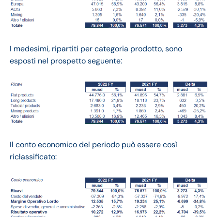
I medesimi, ripartiti per categoria prodotto, sono
esposti nel prospetto seguente:
Il conto economico del periodo può essere così
riclassificato: