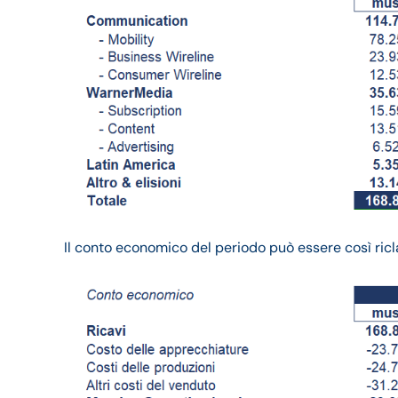
Il conto economico del periodo può essere così ricla