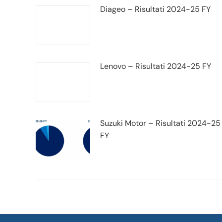
Diageo – Risultati 2024-25 FY
Lenovo – Risultati 2024-25 FY
Suzuki Motor – Risultati 2024-25
FY