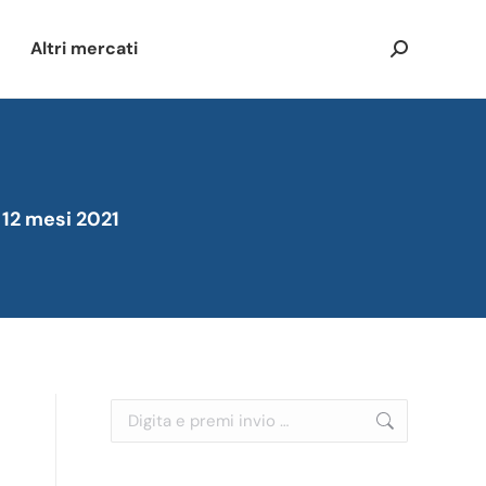
Altri mercati
Cerca:
 12 mesi 2021
Cerca: