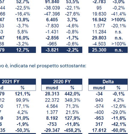
vo è, indicata nel prospetto sottostante: