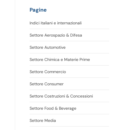
Pagine
Indici italiani e internazionali
Settore Aerospazio & Difesa
Settore Automotive
Settore Chimica e Materie Prime
Settore Commercio
Settore Consumer
Settore Costruzioni & Concessioni
Settore Food & Beverage
Settore Media