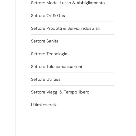
Settore Moda, Lusso & Abbigliamento
Settore Oil & Gas
Settore Prodotti & Servizi industriali
Settore Sanità
Settore Tecnologia
Settore Telecomunicazioni
Settore Utilities
Settore Viaggi & Tempo libero
Ultimi esercizi