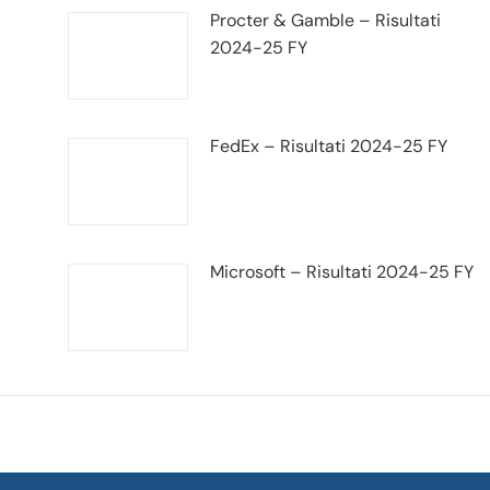
Procter & Gamble – Risultati
2024-25 FY
FedEx – Risultati 2024-25 FY
Microsoft – Risultati 2024-25 FY