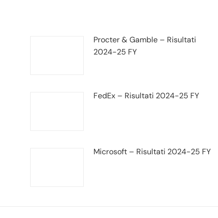
Procter & Gamble – Risultati
2024-25 FY
FedEx – Risultati 2024-25 FY
Microsoft – Risultati 2024-25 FY