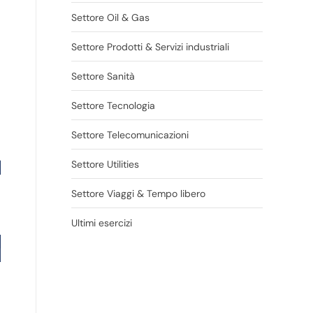
Settore Oil & Gas
Settore Prodotti & Servizi industriali
Settore Sanità
Settore Tecnologia
Settore Telecomunicazioni
Settore Utilities
Settore Viaggi & Tempo libero
Ultimi esercizi