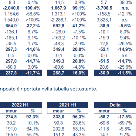
imposte è riportata nella tabella sottostante: