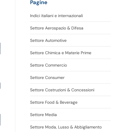
Pagine
Indici italiani e internazionali
Settore Aerospazio & Difesa
Settore Automotive
Settore Chimica e Materie Prime
Settore Commercio
Settore Consumer
Settore Costruzioni & Concessioni
Settore Food & Beverage
Settore Media
Settore Moda, Lusso & Abbigliamento