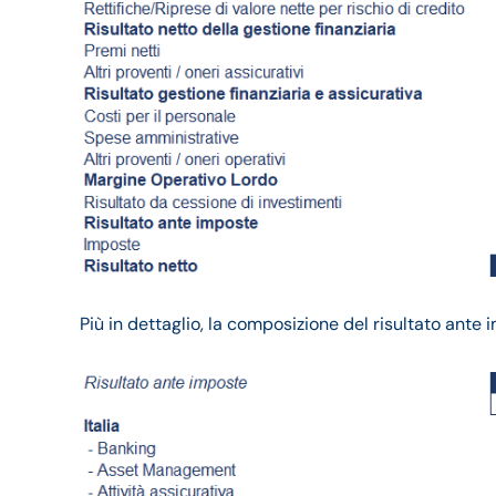
Più in dettaglio, la composizione del risultato ante 