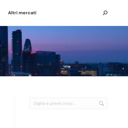
Altri mercati
Cerca:
Cerca: