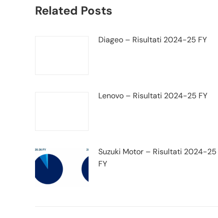
Related Posts
Diageo – Risultati 2024-25 FY
Lenovo – Risultati 2024-25 FY
Suzuki Motor – Risultati 2024-25
FY