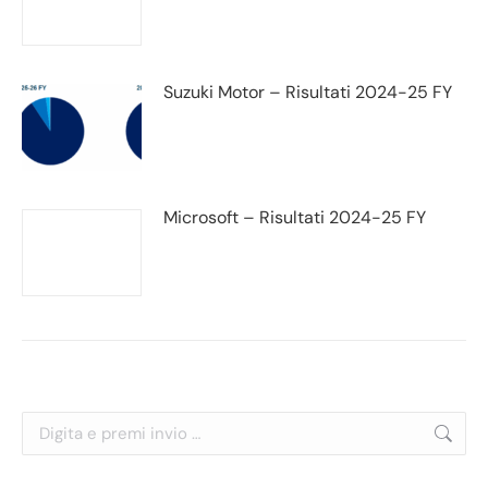
Suzuki Motor – Risultati 2024-25 FY
Microsoft – Risultati 2024-25 FY
Cerca: