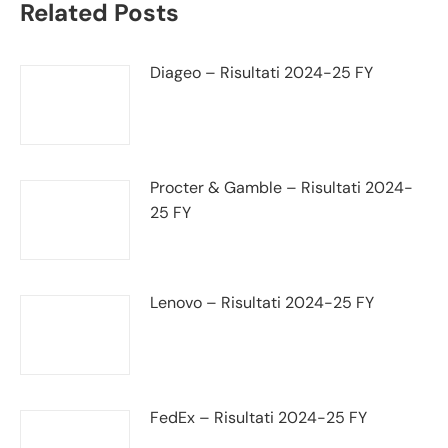
Related Posts
Diageo – Risultati 2024-25 FY
Procter & Gamble – Risultati 2024-
25 FY
Lenovo – Risultati 2024-25 FY
FedEx – Risultati 2024-25 FY