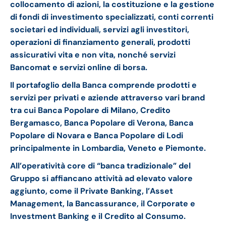
collocamento di azioni, la costituzione e la gestione
di fondi di investimento specializzati, conti correnti
societari ed individuali, servizi agli investitori,
operazioni di finanziamento generali, prodotti
assicurativi vita e non vita, nonché servizi
Bancomat e servizi online di borsa.
Il portafoglio della Banca comprende prodotti e
servizi per privati e aziende
attraverso vari brand
tra cui Banca Popolare di Milano, Credito
Bergamasco, Banca Popolare di Verona, Banca
Popolare di Novara e Banca Popolare di Lodi
principalmente in Lombardia, Veneto e Piemonte.
All’operatività core di “banca tradizionale” del
Gruppo si affiancano attività ad elevato valore
aggiunto, come il Private Banking, l’Asset
Management, la Bancassurance, il Corporate e
Investment Banking e il Credito al Consumo.