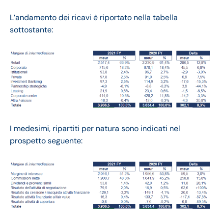
L’andamento dei ricavi è riportato nella tabella
sottostante:
I medesimi, ripartiti per natura sono indicati nel
prospetto seguente: