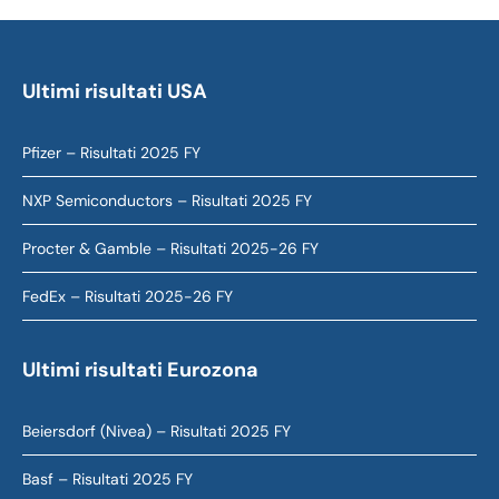
Ultimi risultati USA
Pfizer – Risultati 2025 FY
NXP Semiconductors – Risultati 2025 FY
Procter & Gamble – Risultati 2025-26 FY
FedEx – Risultati 2025-26 FY
Ultimi risultati Eurozona
Beiersdorf (Nivea) – Risultati 2025 FY
Basf – Risultati 2025 FY