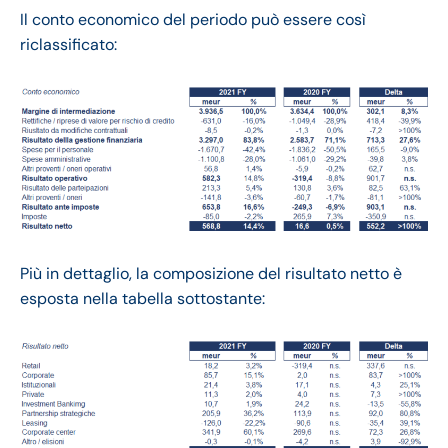
Il conto economico del periodo può essere così
riclassificato:
Più in dettaglio, la composizione del risultato netto è
esposta nella tabella sottostante: