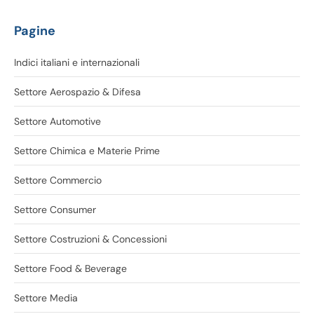
Pagine
Indici italiani e internazionali
Settore Aerospazio & Difesa
Settore Automotive
Settore Chimica e Materie Prime
Settore Commercio
Settore Consumer
Settore Costruzioni & Concessioni
Settore Food & Beverage
Settore Media