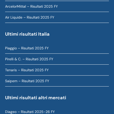
ArcelorMittal – Risultati 2025 FY
Air Liquide – Risultati 2025 FY
Ultimi risultati Italia
Piaggio – Risultati 2025 FY
Pirelli & C. – Risultati 2025 FY
Tenaris – Risultati 2025 FY
Saipem – Risultati 2025 FY
Ultimi risultati altri mercati
Diageo – Risultati 2025-26 FY