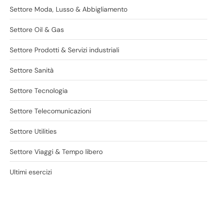
Settore Moda, Lusso & Abbigliamento
Settore Oil & Gas
Settore Prodotti & Servizi industriali
Settore Sanità
Settore Tecnologia
Settore Telecomunicazioni
Settore Utilities
Settore Viaggi & Tempo libero
Ultimi esercizi