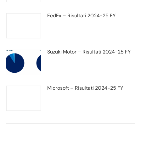
FedEx – Risultati 2024-25 FY
Suzuki Motor – Risultati 2024-25 FY
Microsoft – Risultati 2024-25 FY