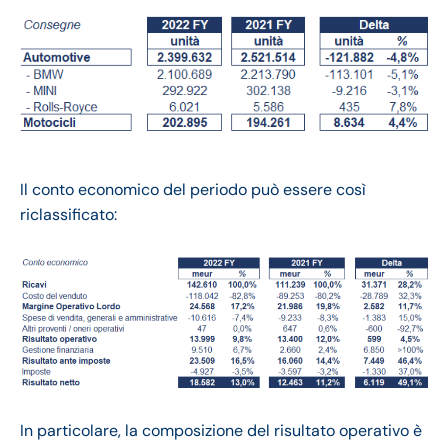
Il conto economico del periodo può essere così
riclassificato:
In particolare, la composizione del risultato operativo è