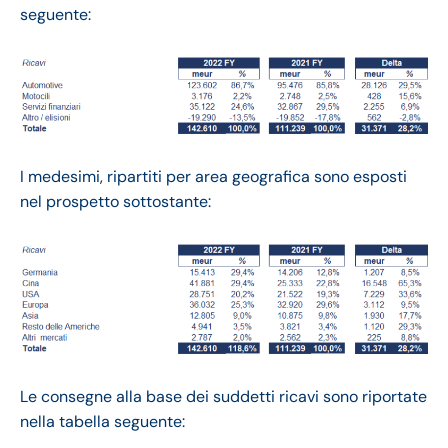
seguente:
I medesimi, ripartiti per area geografica sono esposti
nel prospetto sottostante:
Le consegne alla base dei suddetti ricavi sono riportate
nella tabella seguente: