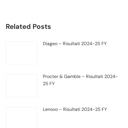
trimestrale
Related Posts
Diageo – Risultati 2024-25 FY
Procter & Gamble – Risultati 2024-
25 FY
Lenovo – Risultati 2024-25 FY