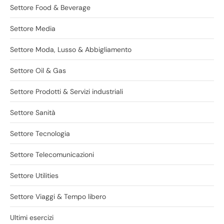
Settore Food & Beverage
Settore Media
Settore Moda, Lusso & Abbigliamento
Settore Oil & Gas
Settore Prodotti & Servizi industriali
Settore Sanità
Settore Tecnologia
Settore Telecomunicazioni
Settore Utilities
Settore Viaggi & Tempo libero
Ultimi esercizi