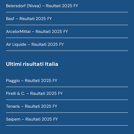
Beiersdorf (Nivea) – Risultati 2025 FY
Basf – Risultati 2025 FY
ArcelorMittal – Risultati 2025 FY
Air Liquide – Risultati 2025 FY
Ultimi risultati Italia
Piaggio – Risultati 2025 FY
Pirelli & C. – Risultati 2025 FY
Tenaris – Risultati 2025 FY
Saipem – Risultati 2025 FY