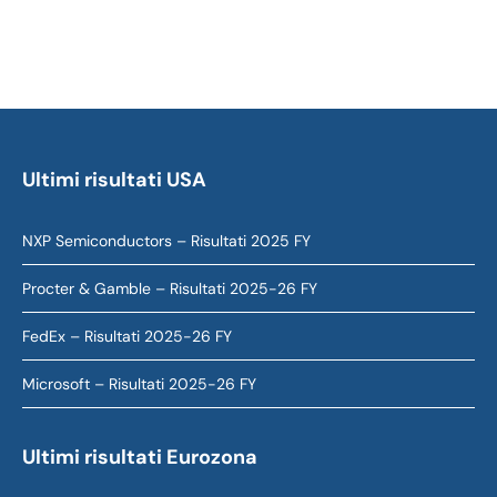
Ultimi risultati USA
NXP Semiconductors – Risultati 2025 FY
Procter & Gamble – Risultati 2025-26 FY
FedEx – Risultati 2025-26 FY
Microsoft – Risultati 2025-26 FY
Ultimi risultati Eurozona