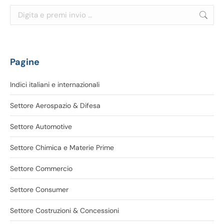
Cerca:
Pagine
Indici italiani e internazionali
Settore Aerospazio & Difesa
Settore Automotive
Settore Chimica e Materie Prime
Settore Commercio
Settore Consumer
Settore Costruzioni & Concessioni