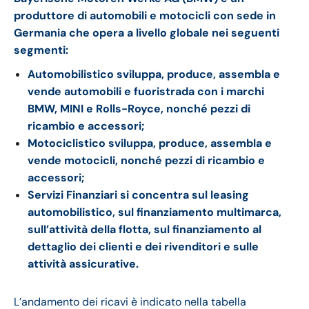
produttore di automobili e motocicli con sede in
Germania che opera a livello globale
nei seguenti
segmenti:
Automobilistico sviluppa, produce, assembla e
vende automobili e fuoristrada con i marchi
BMW, MINI e Rolls-Royce, nonché pezzi di
ricambio e accessori;
Motociclistico sviluppa, produce, assembla e
vende motocicli, nonché pezzi di ricambio e
accessori;
Servizi Finanziari si concentra sul leasing
automobilistico, sul finanziamento multimarca,
sull’attività della flotta, sul finanziamento al
dettaglio dei clienti e dei rivenditori e sulle
attività assicurative.
L’andamento dei ricavi è indicato nella tabella