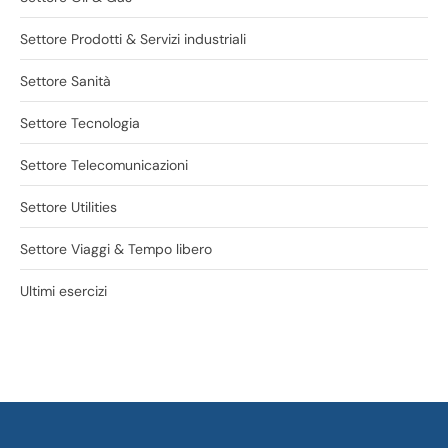
Settore Prodotti & Servizi industriali
Settore Sanità
Settore Tecnologia
Settore Telecomunicazioni
Settore Utilities
Settore Viaggi & Tempo libero
Ultimi esercizi