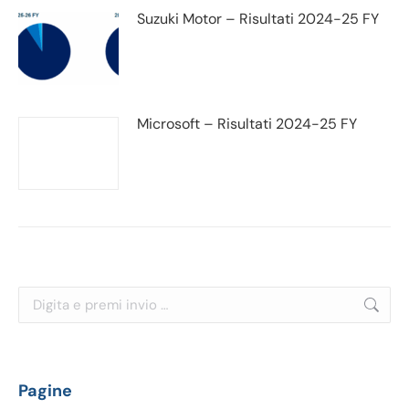
Suzuki Motor – Risultati 2024-25 FY
Microsoft – Risultati 2024-25 FY
Cerca:
Pagine