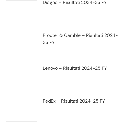
Diageo – Risultati 2024-25 FY
Procter & Gamble – Risultati 2024-
25 FY
Lenovo – Risultati 2024-25 FY
FedEx – Risultati 2024-25 FY