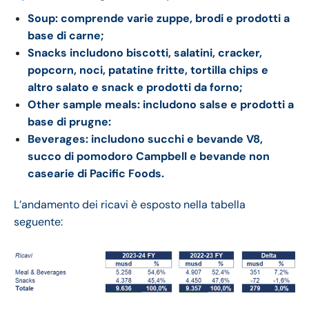
Soup: comprende varie zuppe, brodi e prodotti a
base di carne;
Snacks includono biscotti, salatini, cracker,
popcorn, noci, patatine fritte, tortilla chips e
altro salato e snack e prodotti da forno;
Other sample meals: includono salse e prodotti a
base di prugne:
Beverages: includono succhi e bevande V8,
succo di pomodoro Campbell e bevande non
casearie di Pacific Foods.
L’andamento dei ricavi è esposto nella tabella
seguente: