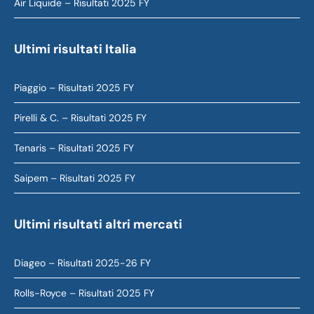
Air Liquide – Risultati 2025 FY
Ultimi risultati Italia
Piaggio – Risultati 2025 FY
Pirelli & C. – Risultati 2025 FY
Tenaris – Risultati 2025 FY
Saipem – Risultati 2025 FY
Ultimi risultati altri mercati
Diageo – Risultati 2025-26 FY
Rolls-Royce – Risultati 2025 FY