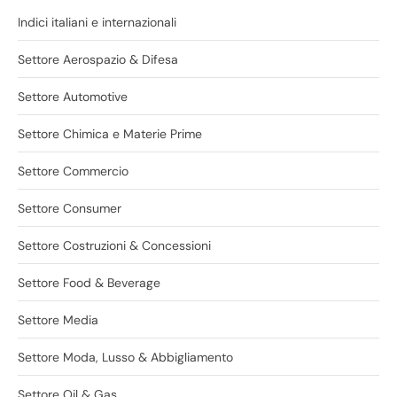
Indici italiani e internazionali
Settore Aerospazio & Difesa
Settore Automotive
Settore Chimica e Materie Prime
Settore Commercio
Settore Consumer
Settore Costruzioni & Concessioni
Settore Food & Beverage
Settore Media
Settore Moda, Lusso & Abbigliamento
Settore Oil & Gas