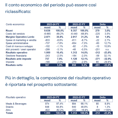
Il conto economico del periodo può essere così
riclassificato:
Più in dettaglio, la composizione del risultato operativo
è riportata nel prospetto sottostante: