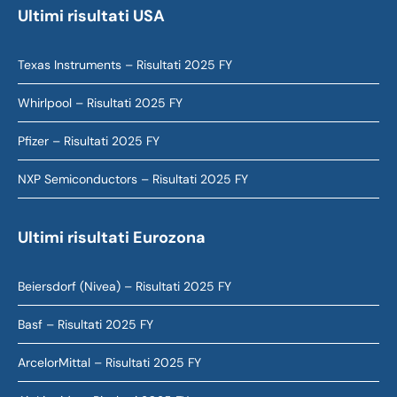
Ultimi risultati USA
Texas Instruments – Risultati 2025 FY
Whirlpool – Risultati 2025 FY
Pfizer – Risultati 2025 FY
NXP Semiconductors – Risultati 2025 FY
Ultimi risultati Eurozona
Beiersdorf (Nivea) – Risultati 2025 FY
Basf – Risultati 2025 FY
ArcelorMittal – Risultati 2025 FY