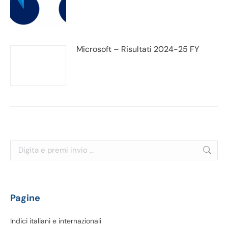
Microsoft – Risultati 2024-25 FY
Cerca:
Pagine
Indici italiani e internazionali