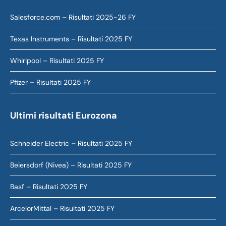
Salesforce.com – Risultati 2025-26 FY
Texas Instruments – Risultati 2025 FY
Whirlpool – Risultati 2025 FY
Pfizer – Risultati 2025 FY
Ultimi risultati Eurozona
Schneider Electric – Risultati 2025 FY
Beiersdorf (Nivea) – Risultati 2025 FY
Basf – Risultati 2025 FY
ArcelorMittal – Risultati 2025 FY