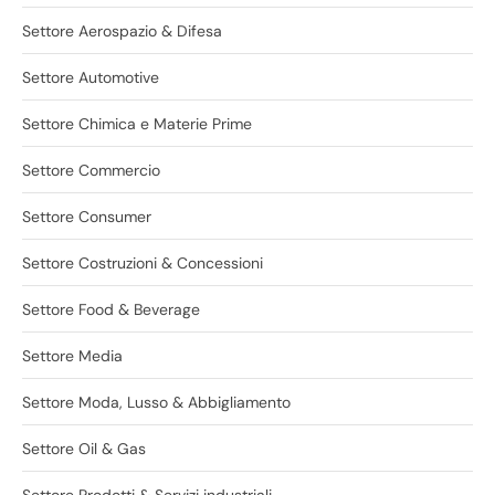
Settore Aerospazio & Difesa
Settore Automotive
Settore Chimica e Materie Prime
Settore Commercio
Settore Consumer
Settore Costruzioni & Concessioni
Settore Food & Beverage
Settore Media
Settore Moda, Lusso & Abbigliamento
Settore Oil & Gas