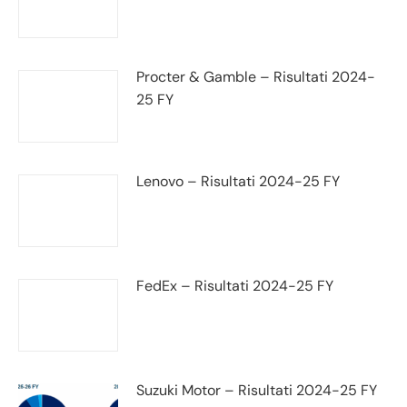
Procter & Gamble – Risultati 2024-
25 FY
Lenovo – Risultati 2024-25 FY
FedEx – Risultati 2024-25 FY
Suzuki Motor – Risultati 2024-25 FY