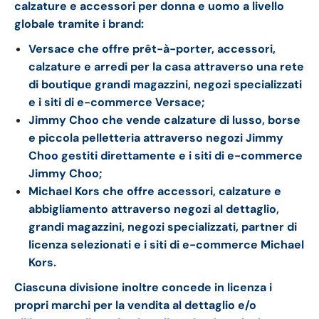
calzature e accessori per donna e uomo a livello
globale tramite i brand:
Versace che offre prêt-à-porter, accessori,
calzature e arredi per la casa attraverso una rete
di boutique grandi magazzini, negozi specializzati
e i siti di e-commerce Versace;
Jimmy Choo che vende calzature di lusso, borse
e piccola pelletteria attraverso negozi Jimmy
Choo gestiti direttamente e i siti di e-commerce
Jimmy Choo;
Michael Kors che offre accessori, calzature e
abbigliamento attraverso negozi al dettaglio,
grandi magazzini, negozi specializzati, partner di
licenza selezionati e i siti di e-commerce Michael
Kors.
Ciascuna divisione inoltre concede in licenza i
propri marchi per la vendita al dettaglio e/o