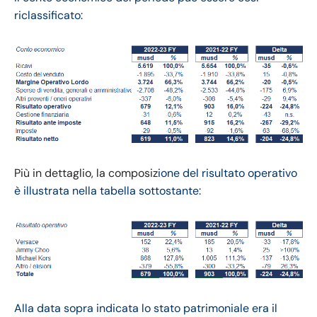
riclassificato:
Più in dettaglio, la composiz
ione del risultato operativo
è illustrata nella tabella sottostante:
Alla data sopra indicata lo stato patrimoniale era il