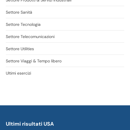
Settore Prodotti & Servizi industriali
Settore Sanità
Settore Tecnologia
Settore Telecomunicazioni
Settore Utilities
Settore Viaggi & Tempo libero
Ultimi esercizi
Ultimi risultati USA