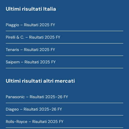
Ultimi risultati Italia
Piaggio – Risultati 2025 FY
Pirelli & C. – Risultati 2025 FY
Tenaris – Risultati 2025 FY
Saipem – Risultati 2025 FY
Ultimi risultati altri mercati
Panasonic – Risultati 2025-26 FY
Diageo – Risultati 2025-26 FY
Rolls-Royce – Risultati 2025 FY