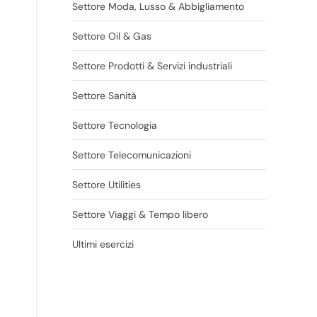
Settore Moda, Lusso & Abbigliamento
Settore Oil & Gas
Settore Prodotti & Servizi industriali
Settore Sanità
Settore Tecnologia
Settore Telecomunicazioni
Settore Utilities
Settore Viaggi & Tempo libero
Ultimi esercizi