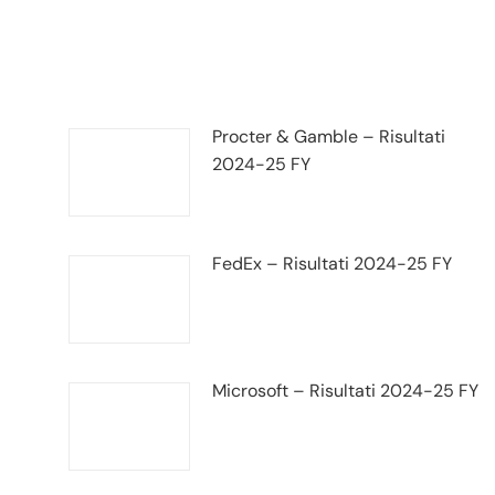
Procter & Gamble – Risultati
2024-25 FY
FedEx – Risultati 2024-25 FY
Microsoft – Risultati 2024-25 FY