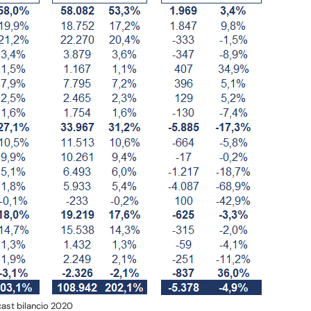
ast bilancio 2020