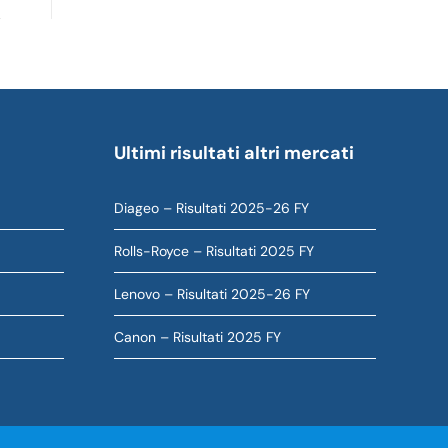
Ultimi risultati altri mercati
Diageo – Risultati 2025-26 FY
Rolls-Royce – Risultati 2025 FY
Lenovo – Risultati 2025-26 FY
Canon – Risultati 2025 FY