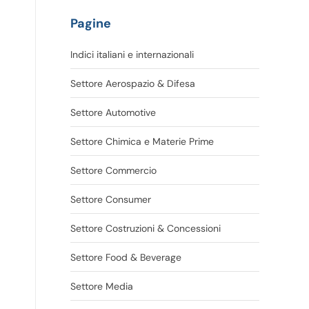
Pagine
Indici italiani e internazionali
Settore Aerospazio & Difesa
Settore Automotive
Settore Chimica e Materie Prime
Settore Commercio
Settore Consumer
Settore Costruzioni & Concessioni
Settore Food & Beverage
Settore Media