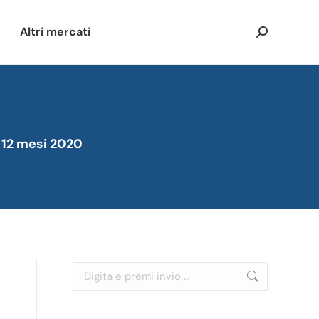
Altri mercati
Cerca:
: 12 mesi 2020
Cerca: