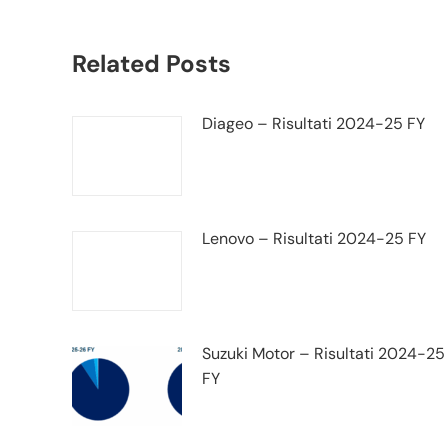
Related Posts
Diageo – Risultati 2024-25 FY
Lenovo – Risultati 2024-25 FY
Suzuki Motor – Risultati 2024-25
FY