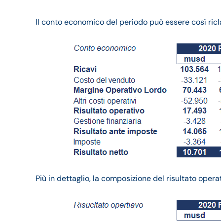
Il conto economico del periodo può essere così ricla
Più in dettaglio, la composizione del risultato opera