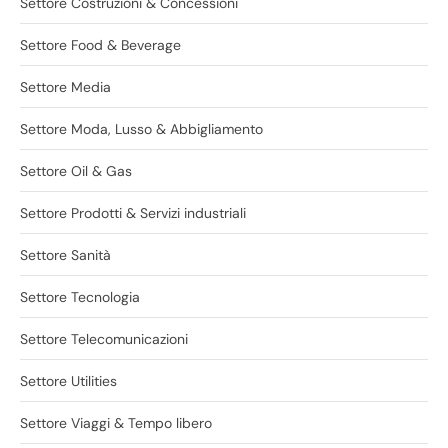
Settore Costruzioni & Concessioni
Settore Food & Beverage
Settore Media
Settore Moda, Lusso & Abbigliamento
Settore Oil & Gas
Settore Prodotti & Servizi industriali
Settore Sanità
Settore Tecnologia
Settore Telecomunicazioni
Settore Utilities
Settore Viaggi & Tempo libero