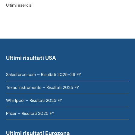
Ultimi esercizi
Ultimi risultati USA
Salesforce.com – Risultati 2025-26 FY
Texas Instruments – Risultati 2025 FY
Whirlpool – Risultati 2025 FY
Pfizer – Risultati 2025 FY
Ultimi risultati Eurozona