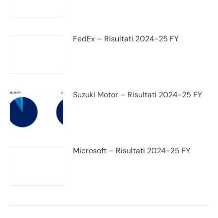
FedEx – Risultati 2024-25 FY
Suzuki Motor – Risultati 2024-25 FY
Microsoft – Risultati 2024-25 FY