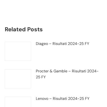
trimestrale
Related Posts
Diageo – Risultati 2024-25 FY
Procter & Gamble – Risultati 2024-
25 FY
Lenovo – Risultati 2024-25 FY