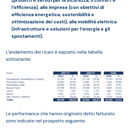
(prodotti e servizi per la sicurezza, il confort e
l’efficienza), alle imprese (con obiettivi di
efficienza energetica, sostenibilità e
ottimizzazione dei costi), alla mobilità elettrica
(infrastrutture e soluzioni per l’energia e gli
spostamenti).
L’andamento dei ricavi è esposto nella tabella
sottostante:
Le performance che hanno originato detto fatturato
sono indicate nel prospetto seguente: