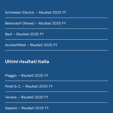
Schneider Electric – Risultati 2025 FY
Beiersdorf (Nivea) – Risultati 2025 FY
Basf – Risultati 2025 FY
ArcelorMittal – Risultati 2025 FY
Ultimi risultati Italia
Piaggio – Risultati 2025 FY
Pirelli & C. – Risultati 2025 FY
Tenaris – Risultati 2025 FY
Saipem – Risultati 2025 FY