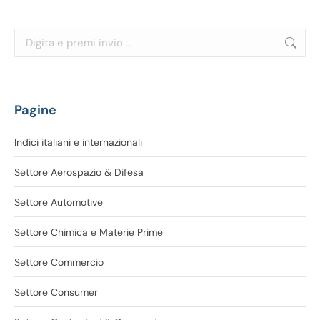
Cerca:
Pagine
Indici italiani e internazionali
Settore Aerospazio & Difesa
Settore Automotive
Settore Chimica e Materie Prime
Settore Commercio
Settore Consumer