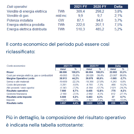
Il conto economico del periodo può essere così
riclassificato:
Più in dettaglio, la composizione del risultato operativo
è indicata nella tabella sottostante: