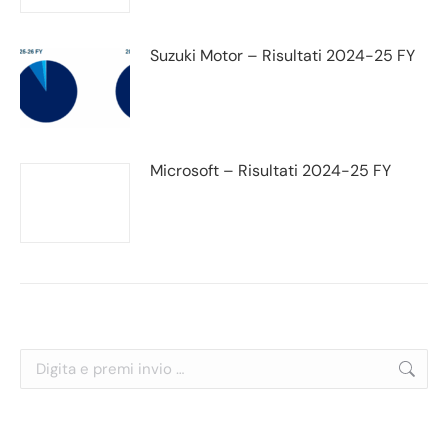
Suzuki Motor – Risultati 2024-25 FY
Microsoft – Risultati 2024-25 FY
Cerca: