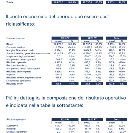
Il conto economico del periodo può essere così
riclassificato:
Più inj dettaglio, la composizione del risultato operativo
è indicata nella tabella sottostante: