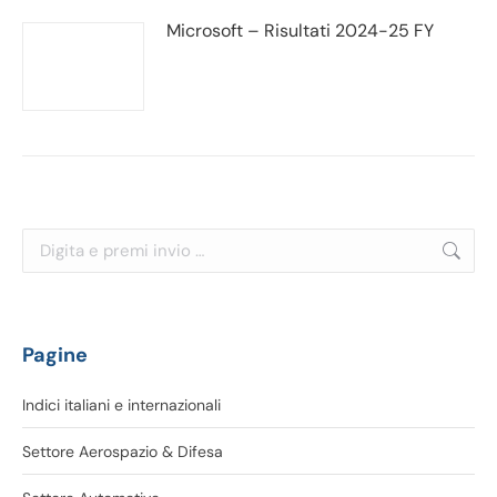
Microsoft – Risultati 2024-25 FY
Cerca:
Pagine
Indici italiani e internazionali
Settore Aerospazio & Difesa