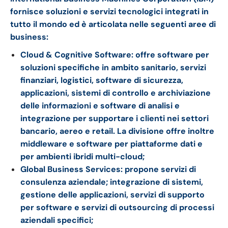
fornisce soluzioni e servizi
tecnologici
integrati in
tutto il mondo ed è articolata nelle seguenti aree di
business:
Cloud & Cognitive Software: offre software per
soluzioni specifiche in ambito sanitario, servizi
finanziari,
logistici, software di sicurezza,
applicazioni, sistemi di controllo e archiviazione
delle informazioni e software di analisi e
integrazione per supportare i clienti nei settori
bancario, aereo e retail. La divisione offre inoltre
middleware e software per piattaforme dati e
per ambienti ibridi multi-cloud;
Global Business Services: propone servizi di
consulenza aziendale; integrazione di sistemi,
gestione delle applicazioni, servizi di supporto
per software e servizi di outsourcing di processi
aziendali specifici;