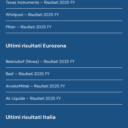
Texas Instruments – Risultati 2025 FY
Whirlpool – Risultati 2025 FY
Pfizer – Risultati 2025 FY
Ultimi risultati Eurozona
Beiersdorf (Nivea) – Risultati 2025 FY
Basf – Risultati 2025 FY
ArcelorMittal – Risultati 2025 FY
Air Liquide – Risultati 2025 FY
Ultimi risultati Italia