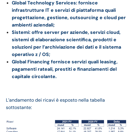
Global Technology Services: fornisce
infrastrutture IT e servizi di piattaforma quali
progettazione, gestione, outsourcing e cloud per
ambienti aziendali;
Sistemi: offre server per aziende, servizi cloud,
sistemi di elaborazione scientifica, prodotti e
soluzioni per l’archiviazione dei dati e il sistema
operativo z / OS;
Global Financing fornisce servizi quali leasing,
pagamenti rateali, prestiti e finanziamenti del
capitale circolante.
L’andamento dei ricavi è esposto nella tabella
sottostante: