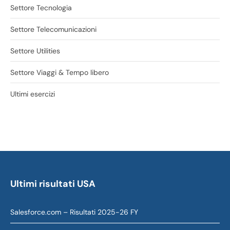
Settore Tecnologia
Settore Telecomunicazioni
Settore Utilities
Settore Viaggi & Tempo libero
Ultimi esercizi
Ultimi risultati USA
Salesforce.com – Risultati 2025-26 FY