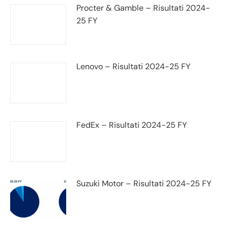
Procter & Gamble – Risultati 2024-
25 FY
Lenovo – Risultati 2024-25 FY
FedEx – Risultati 2024-25 FY
Suzuki Motor – Risultati 2024-25 FY