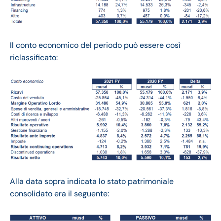
Il conto economico del periodo può essere così
riclassificato:
Alla data sopra indicata lo stato patrimoniale
consolidato era il seguente: