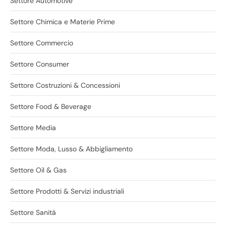
Settore Automotive
Settore Chimica e Materie Prime
Settore Commercio
Settore Consumer
Settore Costruzioni & Concessioni
Settore Food & Beverage
Settore Media
Settore Moda, Lusso & Abbigliamento
Settore Oil & Gas
Settore Prodotti & Servizi industriali
Settore Sanità