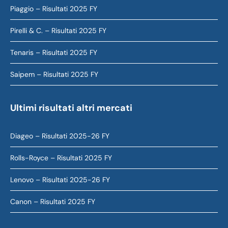
Piaggio – Risultati 2025 FY
Pirelli & C. – Risultati 2025 FY
Tenaris – Risultati 2025 FY
Saipem – Risultati 2025 FY
Ultimi risultati altri mercati
Diageo – Risultati 2025-26 FY
Rolls-Royce – Risultati 2025 FY
Lenovo – Risultati 2025-26 FY
Canon – Risultati 2025 FY