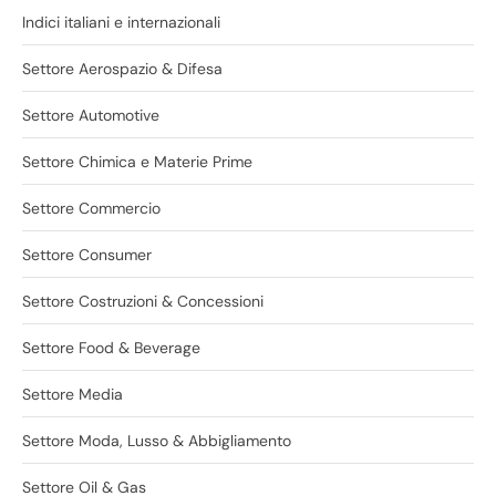
Indici italiani e internazionali
Settore Aerospazio & Difesa
Settore Automotive
Settore Chimica e Materie Prime
Settore Commercio
Settore Consumer
Settore Costruzioni & Concessioni
Settore Food & Beverage
Settore Media
Settore Moda, Lusso & Abbigliamento
Settore Oil & Gas