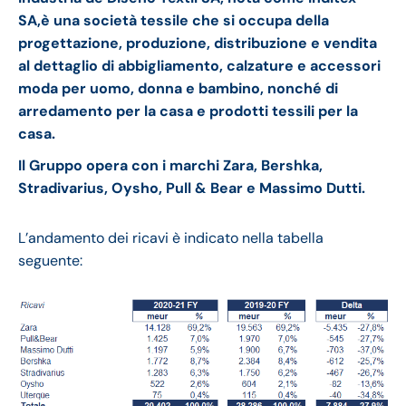
SA,è una società tessile che si occupa della
progettazione, produzione, distribuzione e vendita
al dettaglio di abbigliamento, calzature e accessori
moda per uomo, donna e bambino, nonché di
arredamento per la casa e prodotti tessili per la
casa.
Il Gruppo opera con i marchi Zara, Bershka,
Stradivarius, Oysho, Pull & Bear e Massimo Dutti.
L’andamento dei ricavi è indicato nella tabella
seguente: