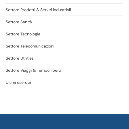
Settore Prodotti & Servizi industriali
Settore Sanità
Settore Tecnologia
Settore Telecomunicazioni
Settore Utilities
Settore Viaggi & Tempo libero
Ultimi esercizi