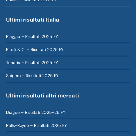
Ultimi risultati Italia
Piaggio – Risultati 2025 FY
Pirelli & C. – Risultati 2025 FY
Tenaris – Risultati 2025 FY
Saipem – Risultati 2025 FY
Ultimi risultati altri mercati
Diageo – Risultati 2025-26 FY
Rolls-Royce – Risultati 2025 FY