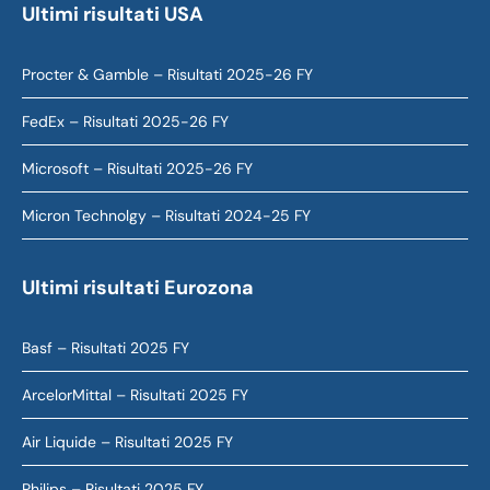
Ultimi risultati USA
Procter & Gamble – Risultati 2025-26 FY
FedEx – Risultati 2025-26 FY
Microsoft – Risultati 2025-26 FY
Micron Technolgy – Risultati 2024-25 FY
Ultimi risultati Eurozona
Basf – Risultati 2025 FY
ArcelorMittal – Risultati 2025 FY
Air Liquide – Risultati 2025 FY
Philips – Risultati 2025 FY