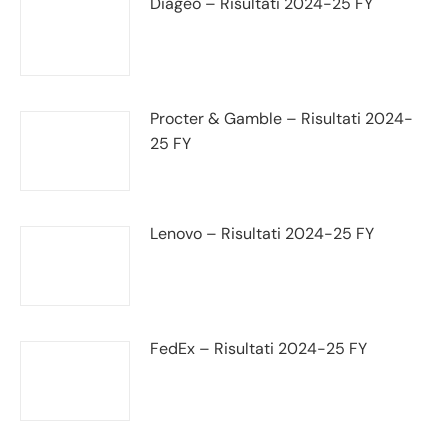
Diageo – Risultati 2024-25 FY
Procter & Gamble – Risultati 2024-
25 FY
Lenovo – Risultati 2024-25 FY
FedEx – Risultati 2024-25 FY