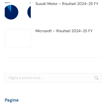
Suzuki Motor – Risultati 2024-25 FY
Microsoft – Risultati 2024-25 FY
Cerca:
Pagine