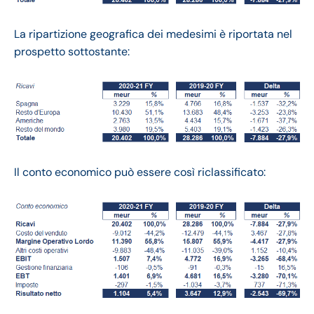
La ripartizione geografica dei medesimi è riportata nel
prospetto sottostante:
Il conto economico può essere così riclassificato: