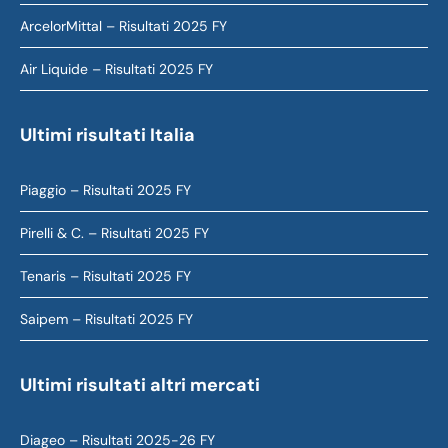
ArcelorMittal – Risultati 2025 FY
Air Liquide – Risultati 2025 FY
Ultimi risultati Italia
Piaggio – Risultati 2025 FY
Pirelli & C. – Risultati 2025 FY
Tenaris – Risultati 2025 FY
Saipem – Risultati 2025 FY
Ultimi risultati altri mercati
Diageo – Risultati 2025-26 FY