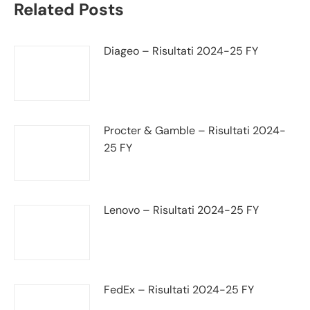
Related Posts
Diageo – Risultati 2024-25 FY
Procter & Gamble – Risultati 2024-
25 FY
Lenovo – Risultati 2024-25 FY
FedEx – Risultati 2024-25 FY