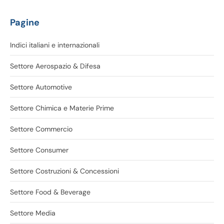
Pagine
Indici italiani e internazionali
Settore Aerospazio & Difesa
Settore Automotive
Settore Chimica e Materie Prime
Settore Commercio
Settore Consumer
Settore Costruzioni & Concessioni
Settore Food & Beverage
Settore Media