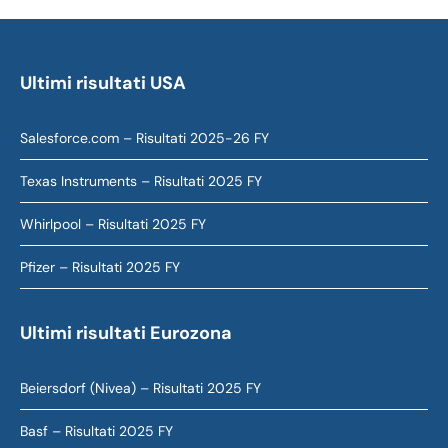
Ultimi risultati USA
Salesforce.com – Risultati 2025-26 FY
Texas Instruments – Risultati 2025 FY
Whirlpool – Risultati 2025 FY
Pfizer – Risultati 2025 FY
Ultimi risultati Eurozona
Beiersdorf (Nivea) – Risultati 2025 FY
Basf – Risultati 2025 FY