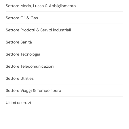
Settore Moda, Lusso & Abbigliamento
Settore Oil & Gas
Settore Prodotti & Servizi industriali
Settore Sanità
Settore Tecnologia
Settore Telecomunicazioni
Settore Utilities
Settore Viaggi & Tempo libero
Ultimi esercizi