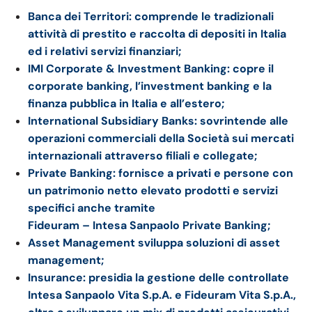
Banca dei Territori: comprende le tradizionali
attività di prestito e raccolta di depositi in Italia
ed i relativi servizi finanziari;
IMI Corporate & Investment Banking: copre il
corporate banking, l’investment banking e la
finanza pubblica in Italia e all’estero;
International Subsidiary Banks: sovrintende alle
operazioni commerciali della Società sui mercati
internazionali attraverso filiali e collegate;
Private Banking: fornisce a privati e persone con
un patrimonio netto elevato prodotti e servizi
specifici anche tramite
Fideuram – Intesa Sanpaolo Private Banking;
Asset Management sviluppa soluzioni di asset
management;
Insurance: presidia la gestione delle controllate
Intesa Sanpaolo Vita S.p.A. e Fideuram Vita S.p.A.,