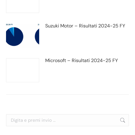
Suzuki Motor – Risultati 2024-25 FY
Microsoft – Risultati 2024-25 FY
Cerca: