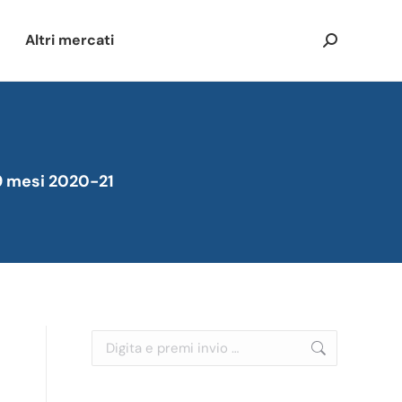
Altri mercati
Cerca:
 9 mesi 2020-21
Cerca: