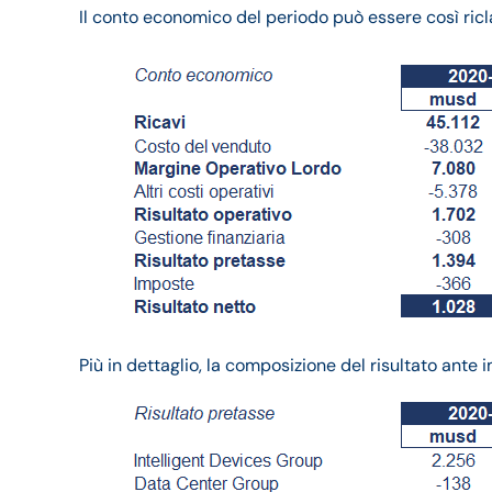
Il conto economico del periodo può essere così ricla
Più in dettaglio, la composizione del risultato ante