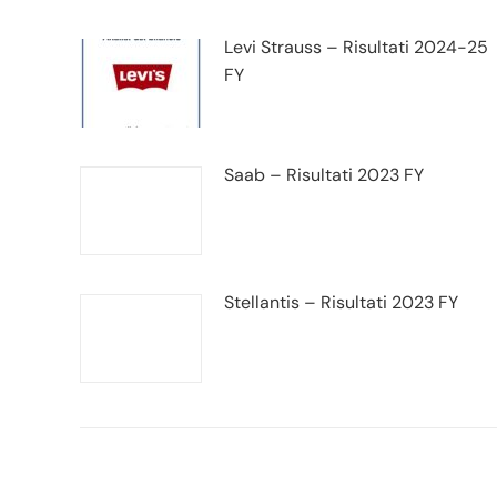
Levi Strauss – Risultati 2024-25
FY
Saab – Risultati 2023 FY
Stellantis – Risultati 2023 FY