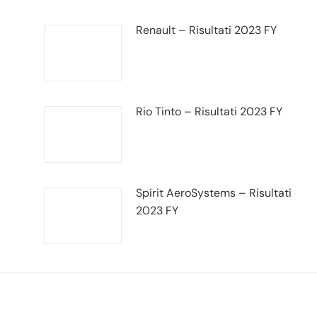
Renault – Risultati 2023 FY
Rio Tinto – Risultati 2023 FY
Spirit AeroSystems – Risultati
2023 FY