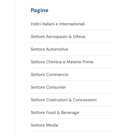
Pagine
Indici italiani e internazionali
Settore Aerospazio & Difesa
Settore Automotive
Settore Chimica e Materie Prime
Settore Commercio
Settore Consumer
Settore Costruzioni & Concessioni
Settore Food & Beverage
Settore Media