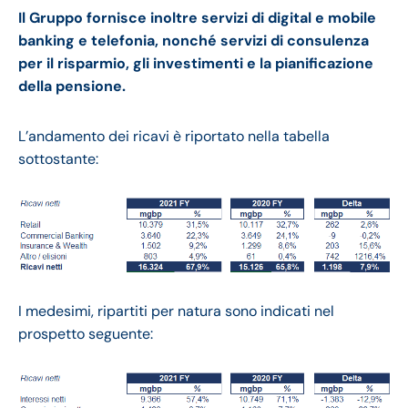
Il Gruppo fornisce inoltre servizi di digital e mobile
banking e telefonia, nonché servizi di consulenza
per il risparmio, gli investimenti e la pianificazione
della pensione.
L’andamento dei ricavi è riportato nella tabella
sottostante:
I medesimi, ripartiti per natura sono indicati nel
prospetto seguente: