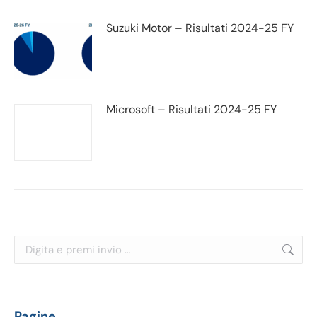
Suzuki Motor – Risultati 2024-25 FY
Microsoft – Risultati 2024-25 FY
Cerca:
Pagine