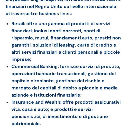
finanziari nel Regno Unito ea livello internazionale
attraverso tre business lines:
Retail: offre una gamma di prodotti di servizi
finanziari, inclusi conti correnti, conti di
risparmio, mutui, finanziamenti auto, prestiti non
garantiti, soluzioni di leasing, carte di credito e
altri servizi finanziari a clienti personali e piccole
imprese;
Commercial Banking: fornisce servizi di prestito,
operazioni bancarie transazionali, gestione del
capitale circolante, gestione del rischio e
mercato dei capitali di debito a piccole e medie
aziende e istituzioni finanziarie;
Insurance and Wealth: offre prodotti assicurativi
vita, casa e auto; e prodotti e servizi
pensionistici, di investimento e di gestione
patrimoniale.