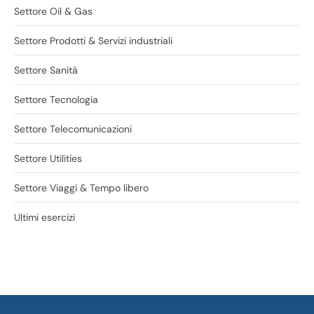
Settore Oil & Gas
Settore Prodotti & Servizi industriali
Settore Sanità
Settore Tecnologia
Settore Telecomunicazioni
Settore Utilities
Settore Viaggi & Tempo libero
Ultimi esercizi