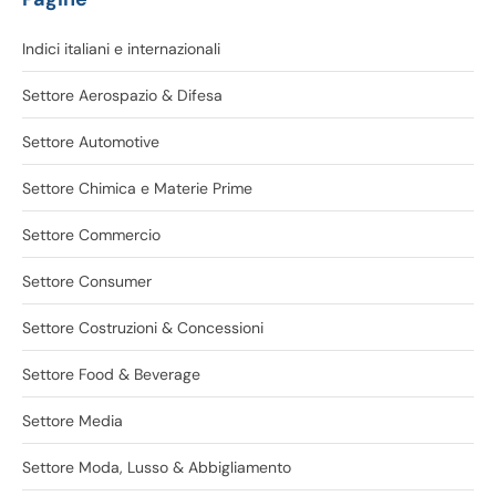
Indici italiani e internazionali
Settore Aerospazio & Difesa
Settore Automotive
Settore Chimica e Materie Prime
Settore Commercio
Settore Consumer
Settore Costruzioni & Concessioni
Settore Food & Beverage
Settore Media
Settore Moda, Lusso & Abbigliamento