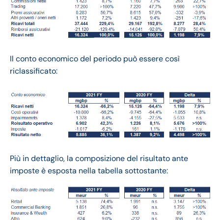
Il conto economico del periodo può essere così
riclassificato:
Più in dettaglio, la composizione del risultato ante
imposte è esposta nella tabella sottostante: