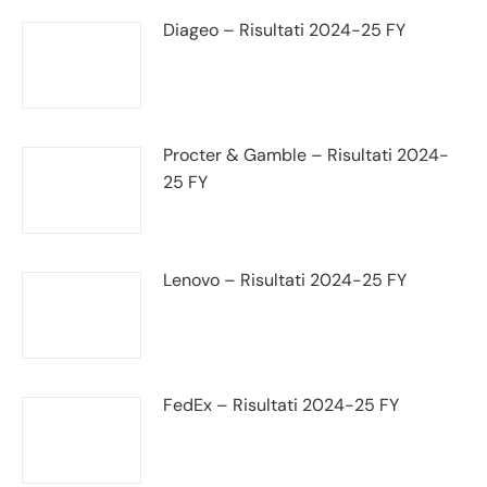
Diageo – Risultati 2024-25 FY
Procter & Gamble – Risultati 2024-
25 FY
Lenovo – Risultati 2024-25 FY
FedEx – Risultati 2024-25 FY