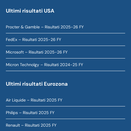
Ultimi risultati USA
Procter & Gamble – Risultati 2025-26 FY
FedEx – Risultati 2025-26 FY
Microsoft – Risultati 2025-26 FY
Micron Technolgy – Risultati 2024-25 FY
Ultimi risultati Eurozona
Air Liquide – Risultati 2025 FY
Philips – Risultati 2025 FY
Renault – Risultati 2025 FY