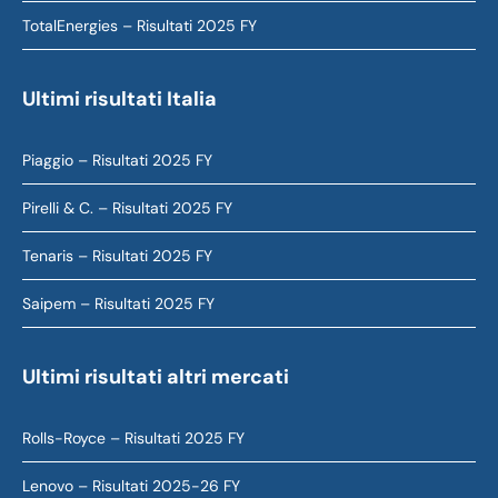
TotalEnergies – Risultati 2025 FY
Ultimi risultati Italia
Piaggio – Risultati 2025 FY
Pirelli & C. – Risultati 2025 FY
Tenaris – Risultati 2025 FY
Saipem – Risultati 2025 FY
Ultimi risultati altri mercati
Rolls-Royce – Risultati 2025 FY
Lenovo – Risultati 2025-26 FY