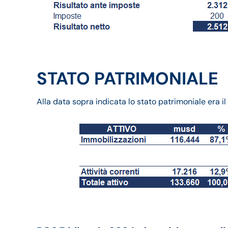
STATO PATRIMONIALE
Alla data sopra indicata lo stato patrimoniale era i