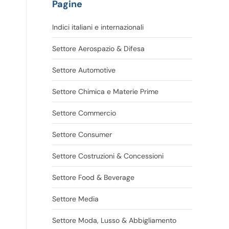
Pagine
Indici italiani e internazionali
Settore Aerospazio & Difesa
Settore Automotive
Settore Chimica e Materie Prime
Settore Commercio
Settore Consumer
Settore Costruzioni & Concessioni
e
Settore Food & Beverage
Settore Media
Settore Moda, Lusso & Abbigliamento