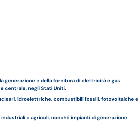
 generazione e della fornitura di elettricità e gas
e centrale, negli Stati Uniti.
cleari, idroelettriche, combustibili fossili, fotovoltaiche 
 industriali e agricoli, nonché impianti di generazione