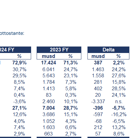
ottostante: