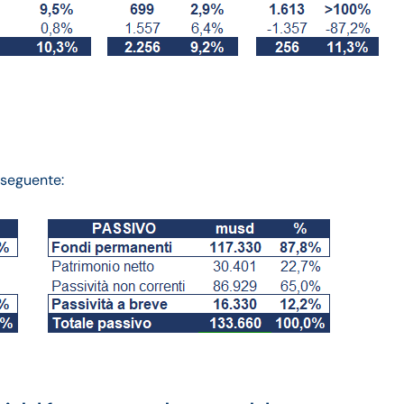
l seguente: