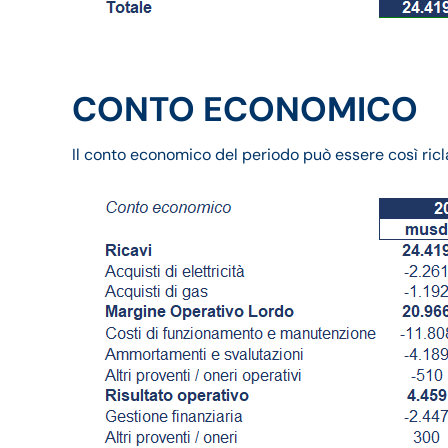
CONTO ECONOMICO
Il conto economico del periodo può essere così ricla