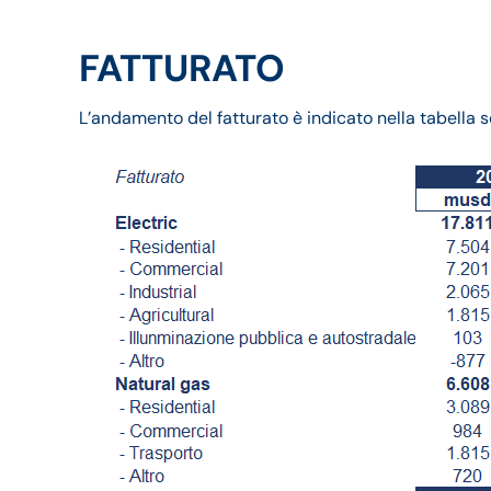
FATTURATO
L’andamento del fatturato è indicato nella tabella s