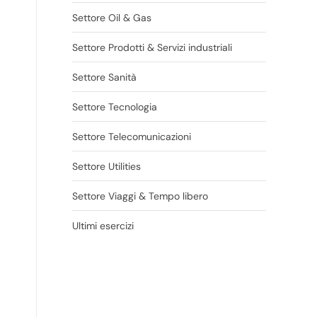
Settore Oil & Gas
Settore Prodotti & Servizi industriali
Settore Sanità
Settore Tecnologia
Settore Telecomunicazioni
Settore Utilities
Settore Viaggi & Tempo libero
Ultimi esercizi