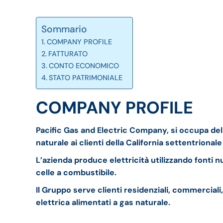
Sommario
COMPANY PROFILE
FATTURATO
CONTO ECONOMICO
STATO PATRIMONIALE
COMPANY PROFILE
Pacific Gas and Electric Company, si occupa della
naturale ai clienti della California settentrionale 
L’azienda produce elettricità utilizzando fonti nu
celle a combustibile.
Il Gruppo serve clienti residenziali, commerciali,
elettrica alimentati a gas naturale.