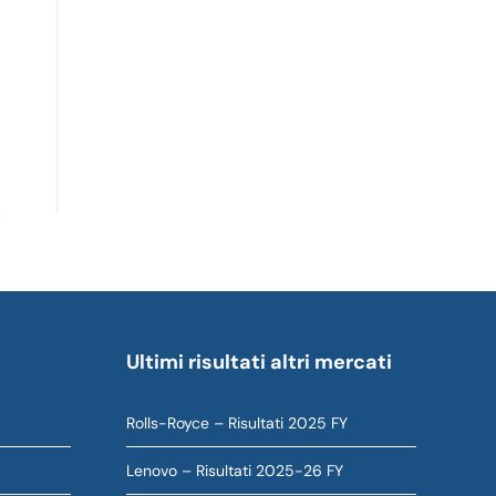
Ultimi risultati altri mercati
Rolls-Royce – Risultati 2025 FY
Lenovo – Risultati 2025-26 FY