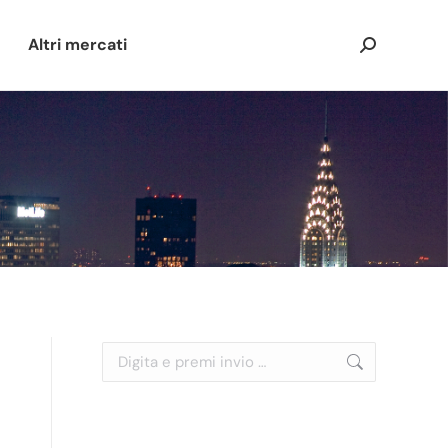
Altri mercati
Cerca:
Cerca: