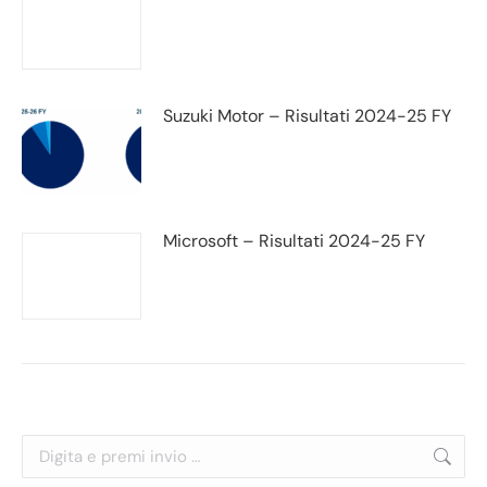
Suzuki Motor – Risultati 2024-25 FY
Microsoft – Risultati 2024-25 FY
Cerca: