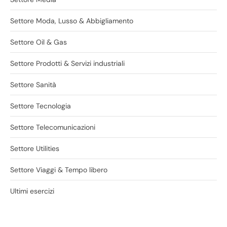
Settore Moda, Lusso & Abbigliamento
Settore Oil & Gas
Settore Prodotti & Servizi industriali
Settore Sanità
Settore Tecnologia
Settore Telecomunicazioni
Settore Utilities
Settore Viaggi & Tempo libero
Ultimi esercizi