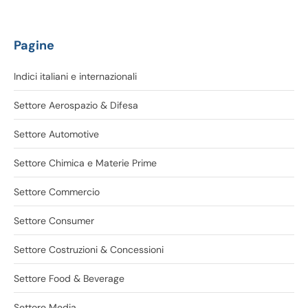
Pagine
Indici italiani e internazionali
Settore Aerospazio & Difesa
Settore Automotive
Settore Chimica e Materie Prime
Settore Commercio
Settore Consumer
Settore Costruzioni & Concessioni
Settore Food & Beverage
Settore Media