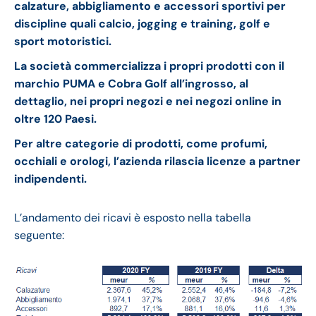
calzature, abbigliamento e accessori sportivi per
discipline quali calcio, jogging e training, golf e
sport motoristici.
La società commercializza i propri prodotti con il
marchio PUMA e Cobra Golf all’ingrosso, al
dettaglio, nei propri negozi e nei negozi online in
oltre 120 Paesi.
Per altre categorie di prodotti, come profumi,
occhiali e orologi, l’azienda rilascia licenze a partner
indipendenti.
L’andamento dei ricavi è esposto nella tabella
seguente: