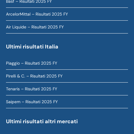
Basf – Risultati 2025 FY
ArcelorMittal – Risultati 2025 FY
Air Liquide – Risultati 2025 FY
Ultimi risultati Italia
Piaggio – Risultati 2025 FY
Pirelli & C. – Risultati 2025 FY
Tenaris – Risultati 2025 FY
Saipem – Risultati 2025 FY
Ultimi risultati altri mercati