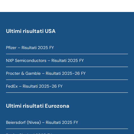
Ultimi risultati USA
Pfizer – Risultati 2025 FY
NXP Semiconductors – Risultati 2025 FY
Procter & Gamble – Risultati 2025-26 FY
FedEx – Risultati 2025-26 FY
Ultimi risultati Eurozona
Beiersdorf (Nivea) – Risultati 2025 FY