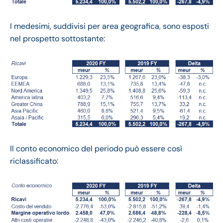
I medesimi, suddivisi per area geografica, sono esposti
nel prospetto sottostante:
Il conto economico del periodo può essere così
riclassificato: