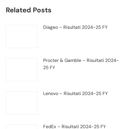
Related Posts
Diageo – Risultati 2024-25 FY
Procter & Gamble – Risultati 2024-
25 FY
Lenovo – Risultati 2024-25 FY
FedEx – Risultati 2024-25 FY