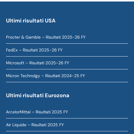
Ultimi risultati USA
Procter & Gamble – Risultati 2025-26 FY
FedEx – Risultati 2025-26 FY
Microsoft – Risultati 2025-26 FY
Micron Technolgy – Risultati 2024-25 FY
Ultimi risultati Eurozona
ArcelorMittal – Risultati 2025 FY
Air Liquide – Risultati 2025 FY