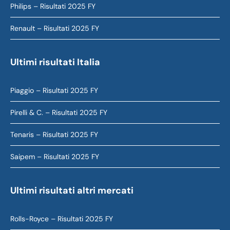
Philips – Risultati 2025 FY
Renault – Risultati 2025 FY
Ultimi risultati Italia
Piaggio – Risultati 2025 FY
Pirelli & C. – Risultati 2025 FY
Tenaris – Risultati 2025 FY
Saipem – Risultati 2025 FY
Ultimi risultati altri mercati
Rolls-Royce – Risultati 2025 FY