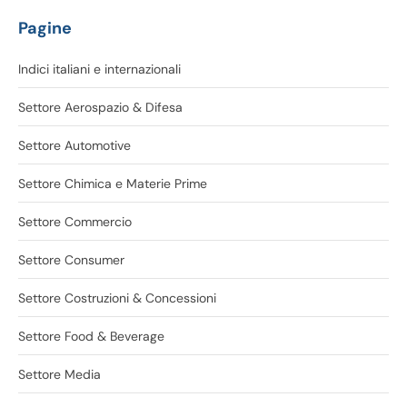
Pagine
Indici italiani e internazionali
Settore Aerospazio & Difesa
Settore Automotive
Settore Chimica e Materie Prime
Settore Commercio
Settore Consumer
Settore Costruzioni & Concessioni
Settore Food & Beverage
Settore Media