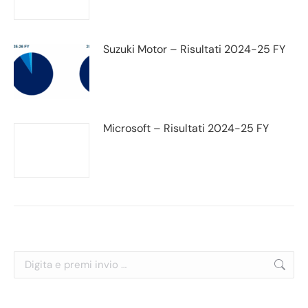
Suzuki Motor – Risultati 2024-25 FY
Microsoft – Risultati 2024-25 FY
Cerca: