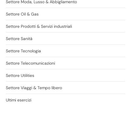
Settore Moda, Lusso & Abbigliamento
Settore Oil & Gas
Settore Prodotti & Servizi industriali
Settore Sanità
Settore Tecnologia
Settore Telecomunicazioni
Settore Utilities
Settore Viaggi & Tempo libero
Ultimi esercizi