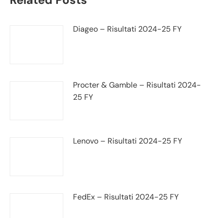
Diageo – Risultati 2024-25 FY
Procter & Gamble – Risultati 2024-
25 FY
Lenovo – Risultati 2024-25 FY
FedEx – Risultati 2024-25 FY