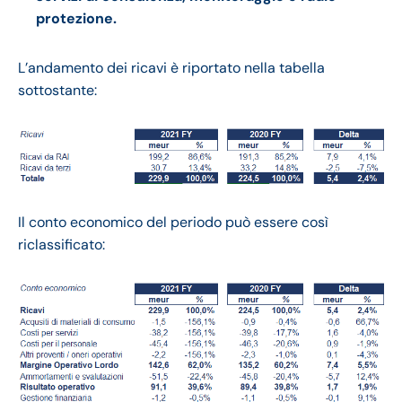
protezione.
L’andamento dei ricavi è riportato nella tabella
sottostante:
Il conto economico del periodo può essere così
riclassificato: