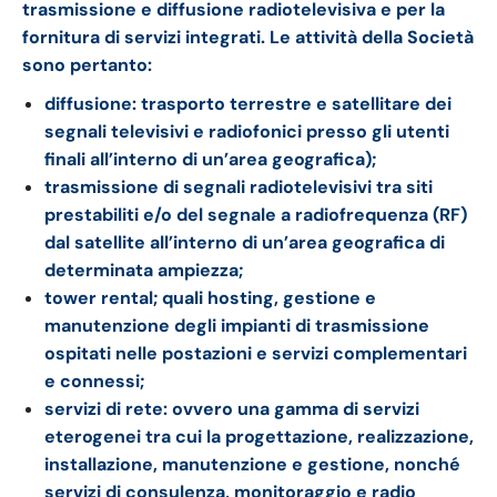
trasmissione e diffusione radiotelevisiva e per la
fornitura di servizi integrati. Le attività della Società
sono pertanto:
diffusione: trasporto terrestre e satellitare dei
segnali televisivi e radiofonici presso gli utenti
finali all’interno di un’area geografica);
trasmissione di segnali radiotelevisivi tra siti
prestabiliti e/o del segnale a radiofrequenza (RF)
dal satellite all’interno di un’area geografica di
determinata ampiezza;
tower rental; quali hosting, gestione e
manutenzione degli impianti di trasmissione
ospitati nelle postazioni e servizi complementari
e connessi;
servizi di rete: ovvero una gamma di servizi
eterogenei tra cui la progettazione, realizzazione,
installazione, manutenzione e gestione, nonché
servizi di consulenza, monitoraggio e radio