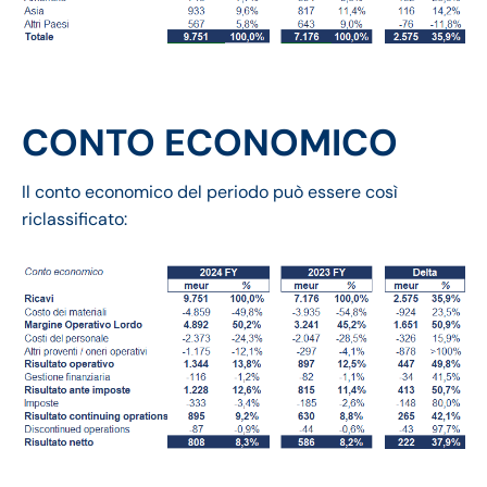
CONTO ECONOMICO
Il conto economico del periodo può essere così
riclassificato: