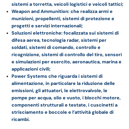
sistemi a torretta, veicoli logistici e veicoli tattici;
Weapon and Ammunition: che realizza armi e
munizioni, propellenti, sistemi di protezione e
progetti e servizi internazionali;
Soluzioni elettroniche: focalizzata sui sistemi di
difesa aerea, tecnologia radar, sistemi per
soldati, sistemi di comando, controllo e
ricognizione, sistemi di controllo del tiro, sensori
e simulazioni per esercito, aeronautica, marina e
applicazioni civili;
Power Systems che riguarda i sistemi di
alimentazione, in particolare la riduzione delle
emissioni, gli attuatori, le elettrovalvole, le
pompe per acqua, olio e vuoto, i blocchi motore,
componenti strutturali e testate, i cuscinetti a
strisciamento e boccole e l’attività globale di
ricambi.