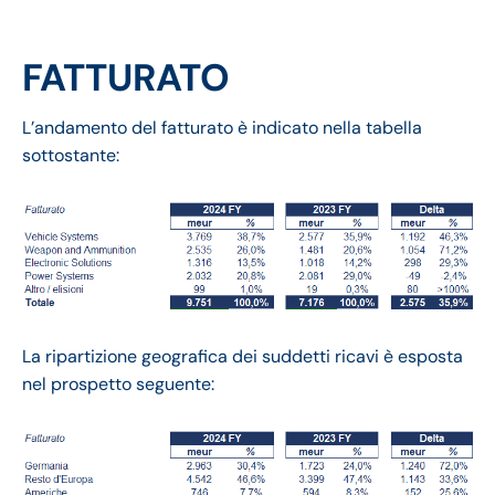
FATTURATO
L’andamento del fatturato è indicato nella tabella
sottostante:
La ripartizione geografica dei suddetti ricavi è esposta
nel prospetto seguente: