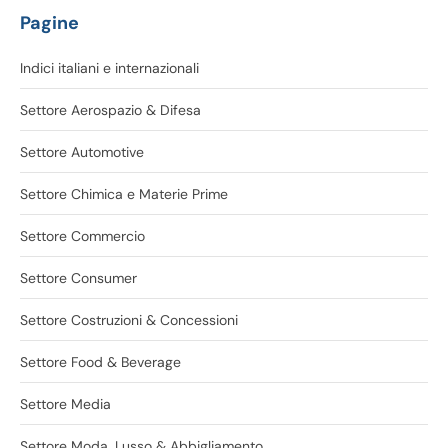
Pagine
Indici italiani e internazionali
Settore Aerospazio & Difesa
Settore Automotive
Settore Chimica e Materie Prime
Settore Commercio
Settore Consumer
Settore Costruzioni & Concessioni
Settore Food & Beverage
Settore Media
Settore Moda, Lusso & Abbigliamento