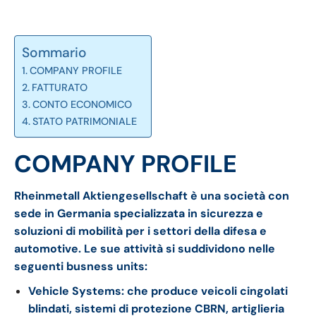
Sommario
COMPANY PROFILE
FATTURATO
CONTO ECONOMICO
STATO PATRIMONIALE
COMPANY PROFILE
Rheinmetall Aktiengesellschaft è una società con
sede in Germania specializzata in sicurezza e
soluzioni di mobilità per i settori della difesa e
automotive. Le sue attività si suddividono nelle
seguenti busness units:
Vehicle Systems: che produce veicoli cingolati
blindati, sistemi di protezione CBRN, artiglieria