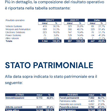
Più in dettaglio, la composizione del risultato operativo
è riportata nella tabella sottostante:
STATO PATRIMONIALE
Alla data sopra indicata lo stato patrimoniale era il
seguente: