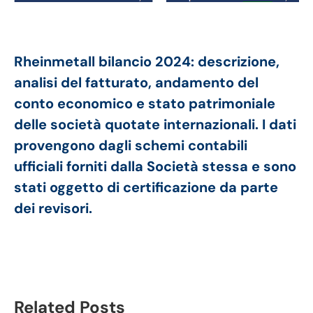
Rheinmetall bilancio 2024: descrizione,
analisi del fatturato, andamento del
conto economico e stato patrimoniale
delle società quotate internazionali. I dati
provengono dagli schemi contabili
ufficiali forniti dalla Società stessa e sono
stati oggetto di certificazione da parte
dei revisori.
Related Posts