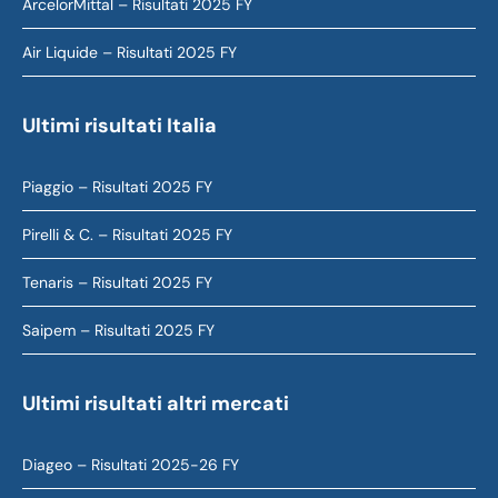
ArcelorMittal – Risultati 2025 FY
Air Liquide – Risultati 2025 FY
Ultimi risultati Italia
Piaggio – Risultati 2025 FY
Pirelli & C. – Risultati 2025 FY
Tenaris – Risultati 2025 FY
Saipem – Risultati 2025 FY
Ultimi risultati altri mercati
Diageo – Risultati 2025-26 FY