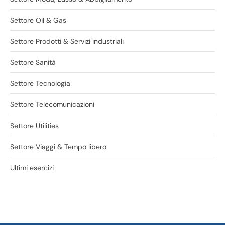
Settore Oil & Gas
Settore Prodotti & Servizi industriali
Settore Sanità
Settore Tecnologia
Settore Telecomunicazioni
Settore Utilities
Settore Viaggi & Tempo libero
Ultimi esercizi