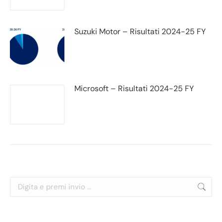
Suzuki Motor – Risultati 2024-25 FY
Microsoft – Risultati 2024-25 FY
Cerca: