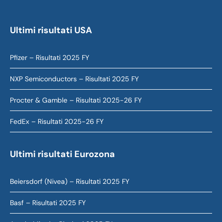
Ultimi risultati USA
Pfizer – Risultati 2025 FY
NXP Semiconductors – Risultati 2025 FY
Procter & Gamble – Risultati 2025-26 FY
FedEx – Risultati 2025-26 FY
Ultimi risultati Eurozona
Beiersdorf (Nivea) – Risultati 2025 FY
Basf – Risultati 2025 FY