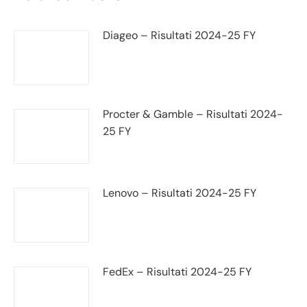
Diageo – Risultati 2024-25 FY
Procter & Gamble – Risultati 2024-
25 FY
Lenovo – Risultati 2024-25 FY
FedEx – Risultati 2024-25 FY