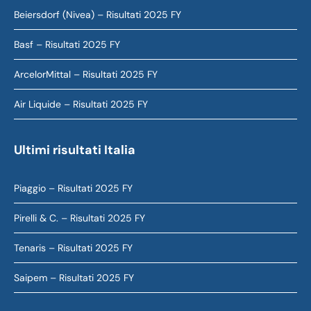
Beiersdorf (Nivea) – Risultati 2025 FY
Basf – Risultati 2025 FY
ArcelorMittal – Risultati 2025 FY
Air Liquide – Risultati 2025 FY
Ultimi risultati Italia
Piaggio – Risultati 2025 FY
Pirelli & C. – Risultati 2025 FY
Tenaris – Risultati 2025 FY
Saipem – Risultati 2025 FY