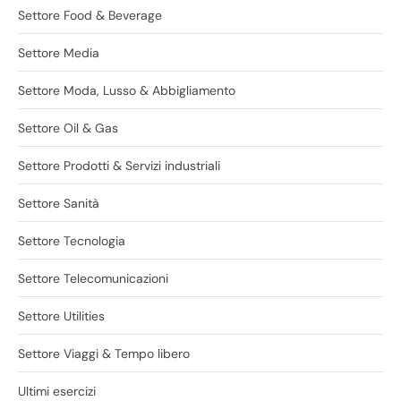
Settore Food & Beverage
Settore Media
Settore Moda, Lusso & Abbigliamento
Settore Oil & Gas
Settore Prodotti & Servizi industriali
Settore Sanità
Settore Tecnologia
Settore Telecomunicazioni
Settore Utilities
Settore Viaggi & Tempo libero
Ultimi esercizi