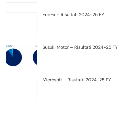
FedEx – Risultati 2024-25 FY
Suzuki Motor – Risultati 2024-25 FY
Microsoft – Risultati 2024-25 FY