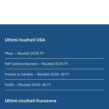
Ultimi risultati USA
Pfizer – Risultati 2025 FY
NXP Semiconductors – Risultati 2025 FY
Procter & Gamble – Risultati 2025-26 FY
FedEx – Risultati 2025-26 FY
Ultimi risultati Eurozona