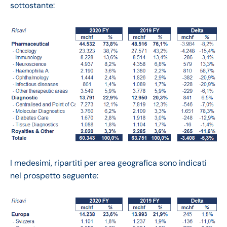
sottostante:
I medesimi, ripartiti per area geografica sono indicati
nel prospetto seguente: