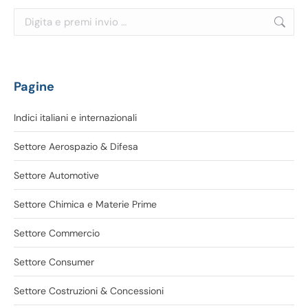
Cerca:
Pagine
Indici italiani e internazionali
Settore Aerospazio & Difesa
Settore Automotive
Settore Chimica e Materie Prime
Settore Commercio
Settore Consumer
Settore Costruzioni & Concessioni