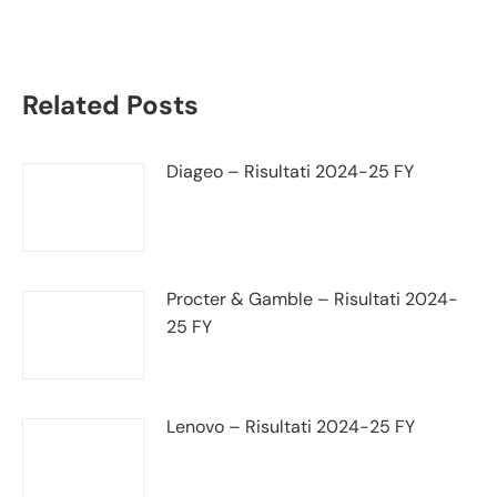
trimestrale
Related Posts
Diageo – Risultati 2024-25 FY
Procter & Gamble – Risultati 2024-
25 FY
Lenovo – Risultati 2024-25 FY