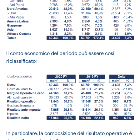
Il conto economico del periodo può essere così
riclassificato:
In particolare, la composizione del risultato operativo è