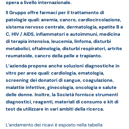
opera a livello internazionale.
Il Gruppo offre farmaci per il trattamento di
patologie quali: anemia, cancro, cardiocircolazione,
sistema nervoso centrale, dermatologia, epatite B e
C, HIV / AIDS, infiammatori e autoimmuni, medicina
di terapia intensiva, leucemia, linfoma, disturbi
metabolici, oftalmologia, disturbi respiratori, artrite
reumatoide, cancro della pelle e trapianto.
L’azienda propone anche soluzioni diagnostiche in
vitro per aree quali: cardiologia, ematologia,
screening dei donatori di sangue, coagulazione,
malattie infettive, ginecologia, oncologia e salute
delle donne. Inoltre, la Società fornisce strumenti
diagnostici, reagenti, materiali di consumo e kit di
test da utilizzare in vari ambiti della ricerca.
L’andamento dei ricavi è esposto nella tabella