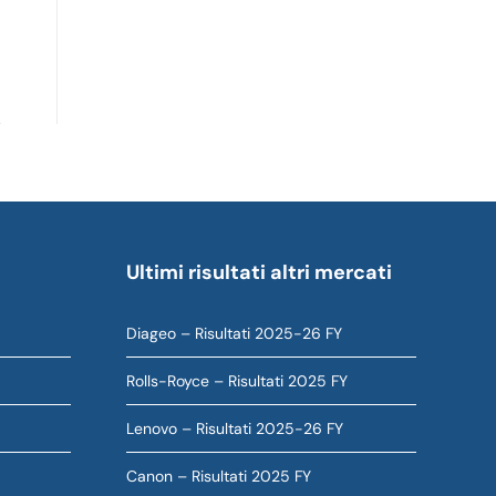
Ultimi risultati altri mercati
Diageo – Risultati 2025-26 FY
Rolls-Royce – Risultati 2025 FY
Lenovo – Risultati 2025-26 FY
Canon – Risultati 2025 FY