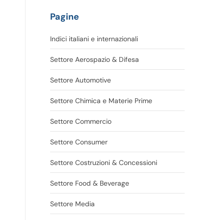
Pagine
Indici italiani e internazionali
Settore Aerospazio & Difesa
Settore Automotive
Settore Chimica e Materie Prime
Settore Commercio
Settore Consumer
Settore Costruzioni & Concessioni
Settore Food & Beverage
Settore Media