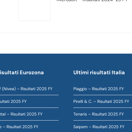
risultati Eurozona
Ultimi risultati Italia
 (Nivea) – Risultati 2025 FY
Piaggio – Risultati 2025 FY
sultati 2025 FY
Pirelli & C. – Risultati 2025 FY
tal – Risultati 2025 FY
Tenaris – Risultati 2025 FY
e – Risultati 2025 FY
Saipem – Risultati 2025 FY