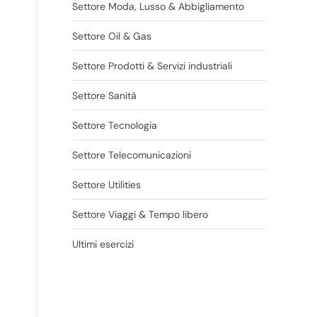
Settore Moda, Lusso & Abbigliamento
Settore Oil & Gas
Settore Prodotti & Servizi industriali
Settore Sanità
Settore Tecnologia
Settore Telecomunicazioni
Settore Utilities
Settore Viaggi & Tempo libero
Ultimi esercizi