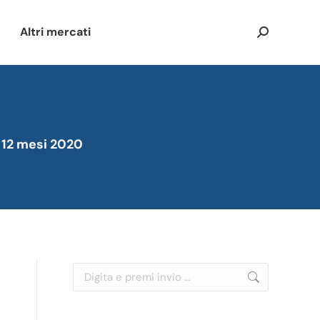
Altri mercati
Cerca:
: 12 mesi 2020
Cerca: