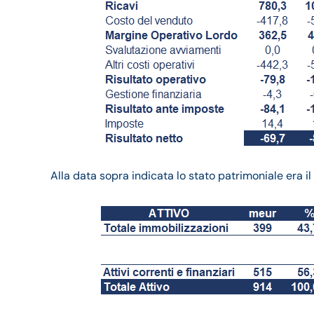
Alla data sopra indicata lo stato patrimoniale era i