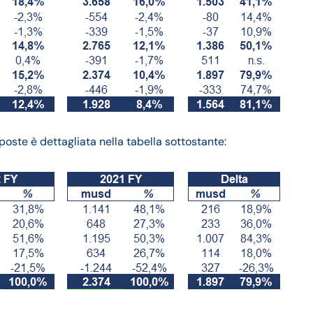
poste è dettagliata nella tabella sottostante: