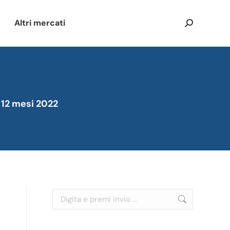
Altri mercati
Cerca:
: 12 mesi 2022
Cerca: