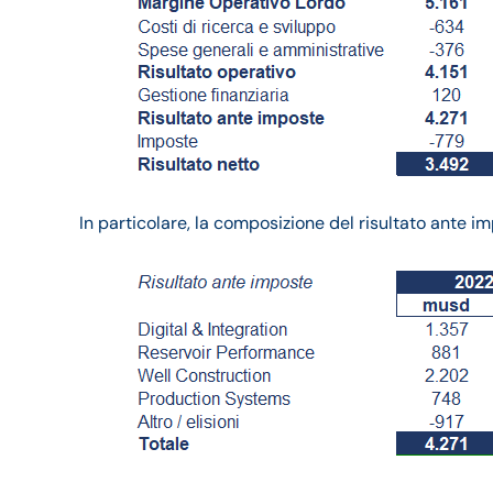
In particolare, la composizione del risultato ante im