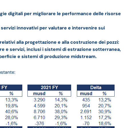
ogie digitali per migliorare le performance delle risorse
ervizi innovativi per valutare e intervenire sui
elativi alla progettazione e alla costruzione dei pozzi:
e servizi, inclusi i sistemi di estrazione sotterranea,
perficie e sistemi di produzione midstream.
ostante: