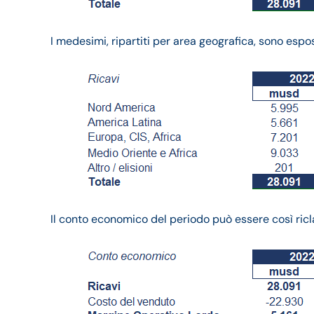
I medesimi, ripartiti per area geografica, sono espo
Il conto economico del periodo può essere così ricla