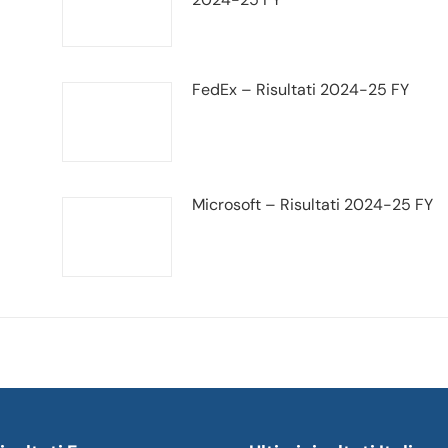
FedEx – Risultati 2024-25 FY
Microsoft – Risultati 2024-25 FY