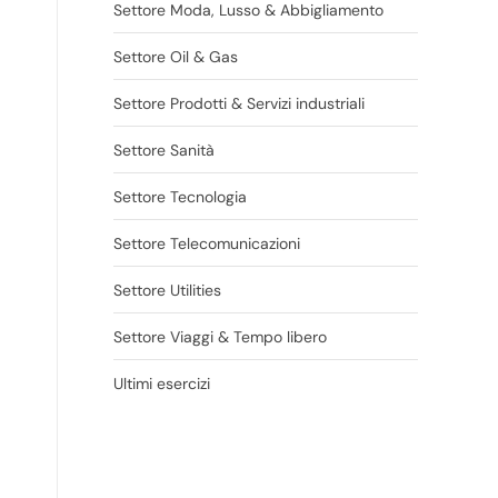
Settore Moda, Lusso & Abbigliamento
Settore Oil & Gas
Settore Prodotti & Servizi industriali
Settore Sanità
Settore Tecnologia
Settore Telecomunicazioni
Settore Utilities
Settore Viaggi & Tempo libero
Ultimi esercizi