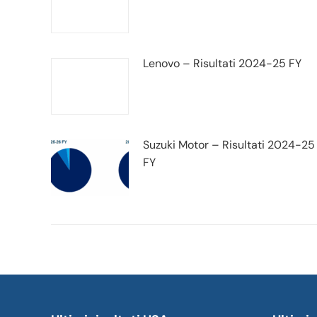
Lenovo – Risultati 2024-25 FY
Suzuki Motor – Risultati 2024-25
FY