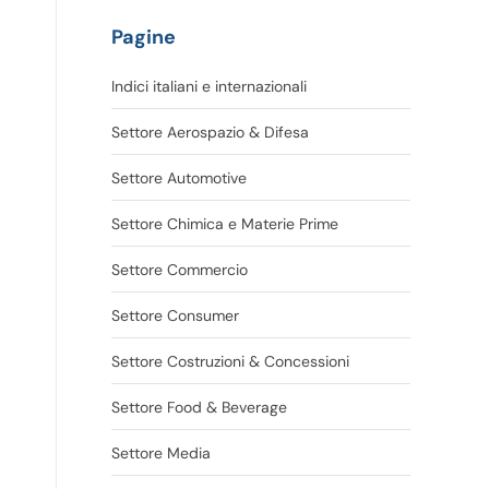
Pagine
Indici italiani e internazionali
Settore Aerospazio & Difesa
Settore Automotive
Settore Chimica e Materie Prime
Settore Commercio
Settore Consumer
Settore Costruzioni & Concessioni
Settore Food & Beverage
Settore Media