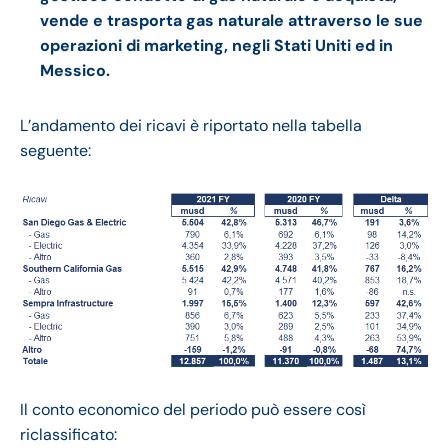
vende e trasporta gas naturale attraverso le sue
operazioni di marketing, negli Stati Uniti ed in
Messico.
L’andamento dei ricavi è riportato nella tabella
seguente:
Il conto economico del periodo può essere così
riclassificato: