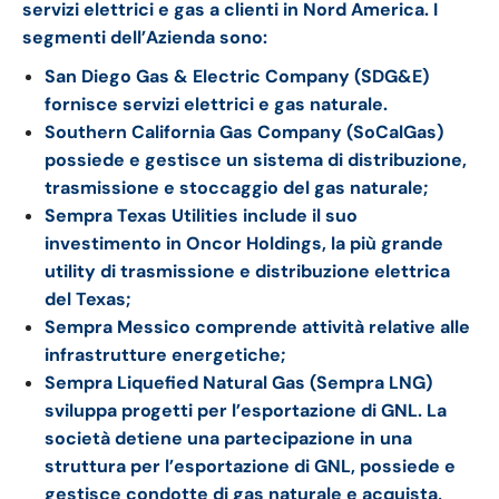
servizi elettrici e gas a clienti in Nord America. I
segmenti dell’Azienda sono:
San Diego Gas & Electric Company (SDG&E)
fornisce servizi elettrici e gas naturale.
Southern California Gas Company (SoCalGas)
possiede e gestisce un sistema di distribuzione,
trasmissione e stoccaggio del gas naturale;
Sempra Texas Utilities include il suo
investimento in Oncor Holdings, la più grande
utility di trasmissione e distribuzione elettrica
del Texas;
Sempra Messico comprende attività relative alle
infrastrutture energetiche;
Sempra Liquefied Natural Gas (Sempra LNG)
sviluppa progetti per l’esportazione di GNL. La
società detiene una partecipazione in una
struttura per l’esportazione di GNL, possiede e
gestisce condotte di gas naturale e acquista,