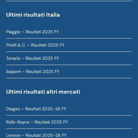
Ultimi risultati Italia
Piaggio – Risultati 2025 FY
Pirelli & C. – Risultati 2025 FY
Tenaris – Risultati 2025 FY
Saipem – Risultati 2025 FY
Ultimi risultati altri mercati
Diageo – Risultati 2025-26 FY
Rolls-Royce – Risultati 2025 FY
Lenovo – Risultati 2025-26 FY