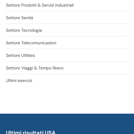
Settore Prodotti & Servizi industriali
Settore Sanità
Settore Tecnologia
Settore Telecomunicazioni
Settore Utilities
Settore Viaggi & Tempo libero
Ultimi esercizi
Ultimi risultati USA