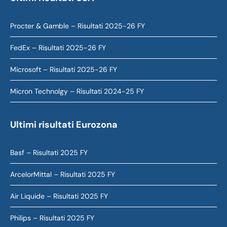
Procter & Gamble – Risultati 2025-26 FY
FedEx – Risultati 2025-26 FY
Microsoft – Risultati 2025-26 FY
Micron Technolgy – Risultati 2024-25 FY
Ultimi risultati Eurozona
Basf – Risultati 2025 FY
ArcelorMittal – Risultati 2025 FY
Air Liquide – Risultati 2025 FY
Philips – Risultati 2025 FY