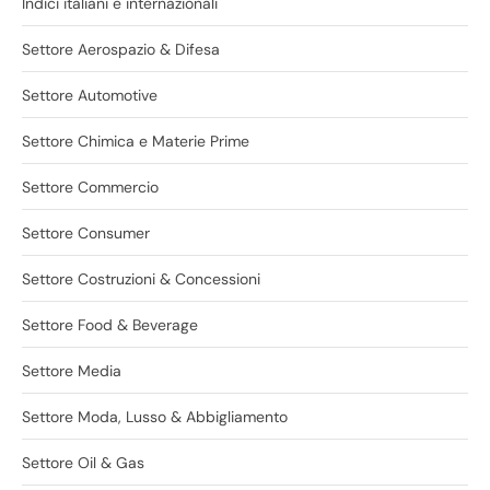
Indici italiani e internazionali
Settore Aerospazio & Difesa
Settore Automotive
Settore Chimica e Materie Prime
Settore Commercio
Settore Consumer
Settore Costruzioni & Concessioni
Settore Food & Beverage
Settore Media
Settore Moda, Lusso & Abbigliamento
Settore Oil & Gas