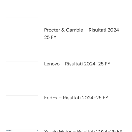
Procter & Gamble – Risultati 2024-
25 FY
Lenovo – Risultati 2024-25 FY
FedEx – Risultati 2024-25 FY
Suzuki Motor – Risultati 2024-25 FY