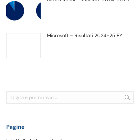
Microsoft – Risultati 2024-25 FY
Cerca:
Pagine