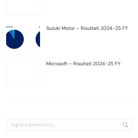
Suzuki Motor – Risultati 2024-25 FY
Microsoft – Risultati 2024-25 FY
Cerca: