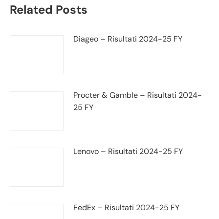
Related Posts
Diageo – Risultati 2024-25 FY
Procter & Gamble – Risultati 2024-
25 FY
Lenovo – Risultati 2024-25 FY
FedEx – Risultati 2024-25 FY