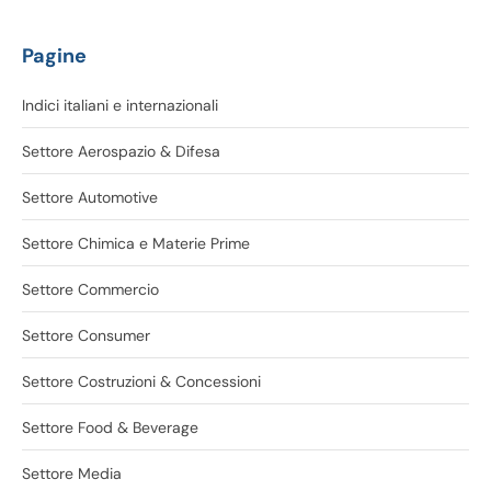
Pagine
Indici italiani e internazionali
Settore Aerospazio & Difesa
Settore Automotive
Settore Chimica e Materie Prime
Settore Commercio
Settore Consumer
Settore Costruzioni & Concessioni
Settore Food & Beverage
Settore Media