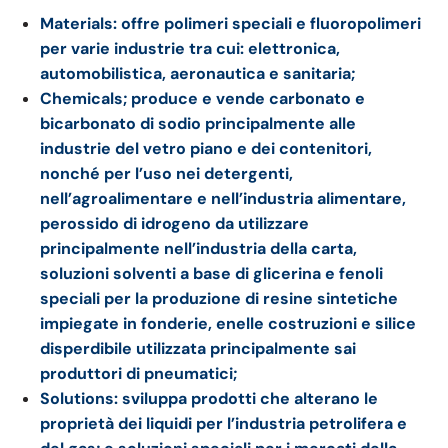
Materials: offre polimeri speciali e fluoropolimeri
per varie industrie tra cui: elettronica,
automobilistica, aeronautica e sanitaria;
Chemicals; produce e vende carbonato e
bicarbonato di sodio principalmente alle
industrie del vetro piano e dei contenitori,
nonché per l’uso nei detergenti,
nell’agroalimentare e nell’industria alimentare,
perossido di idrogeno da utilizzare
principalmente nell’industria della carta,
soluzioni solventi a base di glicerina e fenoli
speciali per la produzione di resine sintetiche
impiegate in fonderie, enelle costruzioni e silice
disperdibile utilizzata principalmente sai
produttori di pneumatici;
Solutions: sviluppa prodotti che alterano le
proprietà dei liquidi per l’industria petrolifera e