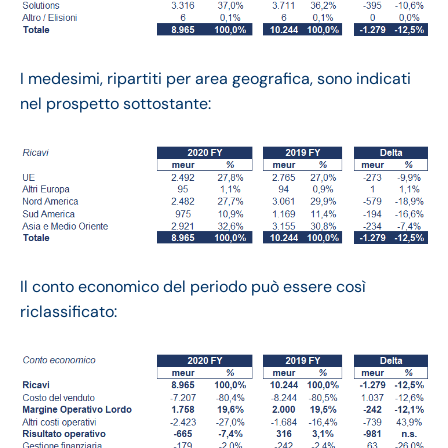
I medesimi, ripartiti per area geografica, sono indicati
nel prospetto sottostante:
Il conto economico del periodo può essere così
riclassificato: