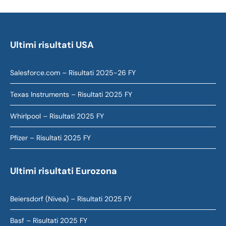
Ultimi risultati USA
Salesforce.com – Risultati 2025-26 FY
Texas Instruments – Risultati 2025 FY
Whirlpool – Risultati 2025 FY
Pfizer – Risultati 2025 FY
Ultimi risultati Eurozona
Beiersdorf (Nivea) – Risultati 2025 FY
Basf – Risultati 2025 FY