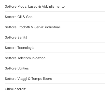
Settore Moda, Lusso & Abbigliamento
Settore Oil & Gas
Settore Prodotti & Servizi industriali
Settore Sanità
Settore Tecnologia
Settore Telecomunicazioni
Settore Utilities
Settore Viaggi & Tempo libero
Ultimi esercizi