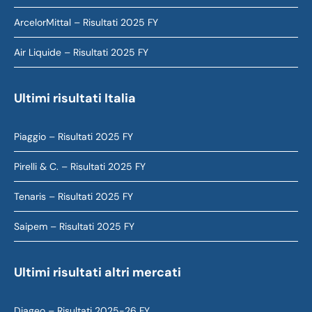
ArcelorMittal – Risultati 2025 FY
Air Liquide – Risultati 2025 FY
Ultimi risultati Italia
Piaggio – Risultati 2025 FY
Pirelli & C. – Risultati 2025 FY
Tenaris – Risultati 2025 FY
Saipem – Risultati 2025 FY
Ultimi risultati altri mercati
Diageo – Risultati 2025-26 FY