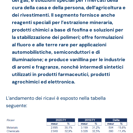
del gas; e soluzioni speciali per i mercati della
cura della casa e della persona, dell’agricoltura e
dei rivestimenti. Il segmento fornisce anche
reagenti speciali per l’estrazione mineraria,
prodotti chimici a base di fosfina e soluzioni per
la stabilizzazione dei polimeri; offre formulazioni
al fluoro e alle terre rare per applicazioni
automobilistiche, semiconduttori e di
illuminazione; e produce vanillina per le industrie
di aromi e fragranze, nonché intermedi sintetici
utilizzati in prodotti farmaceutici, prodotti
agrochimici ed elettronica.
L’andamento dei ricavi è esposto nella tabella
seguente: