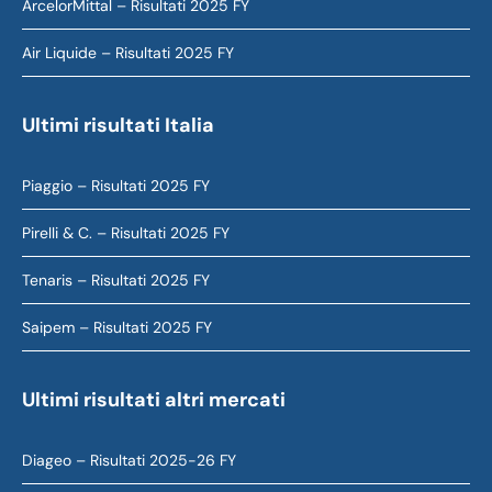
ArcelorMittal – Risultati 2025 FY
Air Liquide – Risultati 2025 FY
Ultimi risultati Italia
Piaggio – Risultati 2025 FY
Pirelli & C. – Risultati 2025 FY
Tenaris – Risultati 2025 FY
Saipem – Risultati 2025 FY
Ultimi risultati altri mercati
Diageo – Risultati 2025-26 FY