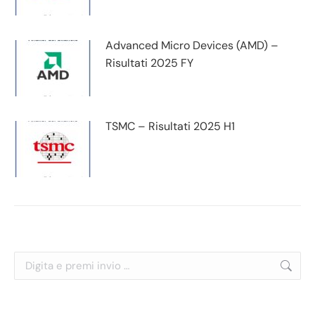
Advanced Micro Devices (AMD) –
Risultati 2025 FY
TSMC – Risultati 2025 H1
Cerca: