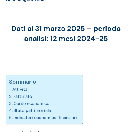
Dati al 31 marzo 2025 – periodo
analisi: 12 mesi 2024-25
Sommario
Attività
Fatturato
Conto economico
Stato patrimoniale
Indicatori economico-finanziari