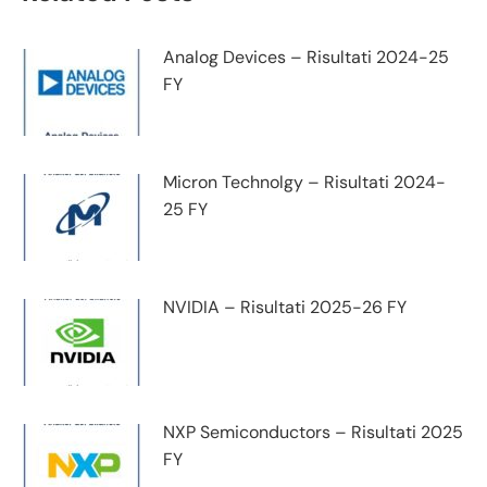
Analog Devices – Risultati 2024-25
FY
Micron Technolgy – Risultati 2024-
25 FY
NVIDIA – Risultati 2025-26 FY
NXP Semiconductors – Risultati 2025
FY