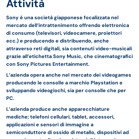
Attività
Sony è una società giapponese focalizzata nel
mercato dell’intrattenimento offrendo elettronica
di consumo (televisori, videocamere, proiettori
ecc.) e producendo e distribuendo, anche
attraverso reti digitali, sia contenuti video-musicali
grazie all’etichetta Sony Music, che cinematografici
con Sony Pictures Entertainment.
L’azienda opera anche nel mercato dei videogames
producendo le consolle a marchio Playstation e
sviluppando videogiochi, sia per consolle che per
PC.
L’azienda produce anche apparecchiature
mediche; telefoni cellulari, tablet, accessori,
applicazioni e sensori di immagine a
semiconduttore di ossido di metallo, dispositivi ad