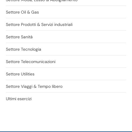
Settore Oil & Gas
Settore Prodotti & Servizi industriali
Settore Sanità
Settore Tecnologia
Settore Telecomunicazioni
Settore Utilities
Settore Viaggi & Tempo libero
Ultimi esercizi