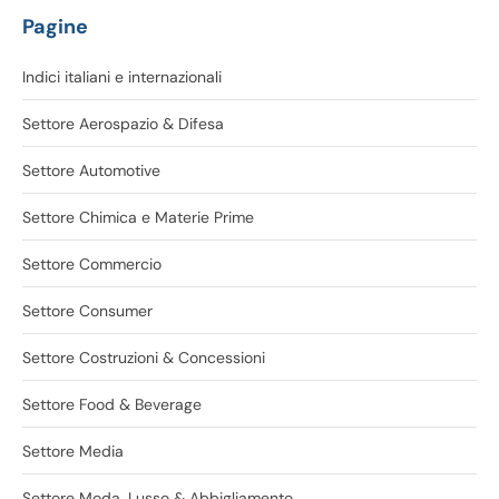
Pagine
Indici italiani e internazionali
Settore Aerospazio & Difesa
Settore Automotive
Settore Chimica e Materie Prime
Settore Commercio
Settore Consumer
Settore Costruzioni & Concessioni
Settore Food & Beverage
Settore Media
Settore Moda, Lusso & Abbigliamento