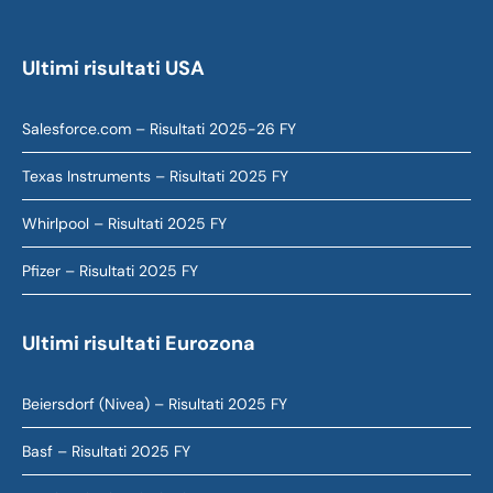
Ultimi risultati USA
Salesforce.com – Risultati 2025-26 FY
Texas Instruments – Risultati 2025 FY
Whirlpool – Risultati 2025 FY
Pfizer – Risultati 2025 FY
Ultimi risultati Eurozona
Beiersdorf (Nivea) – Risultati 2025 FY
Basf – Risultati 2025 FY