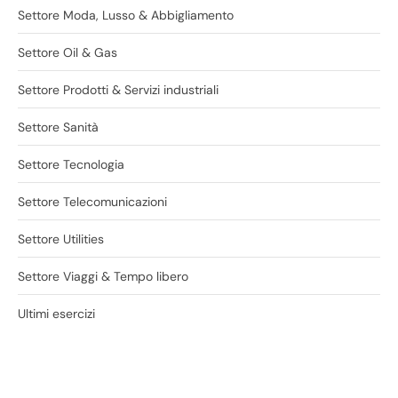
Settore Moda, Lusso & Abbigliamento
Settore Oil & Gas
Settore Prodotti & Servizi industriali
Settore Sanità
Settore Tecnologia
Settore Telecomunicazioni
Settore Utilities
Settore Viaggi & Tempo libero
Ultimi esercizi