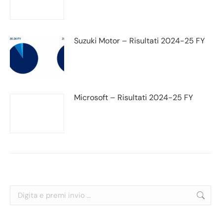
Suzuki Motor – Risultati 2024-25 FY
Microsoft – Risultati 2024-25 FY
Cerca: