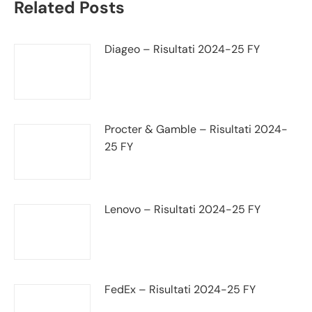
Related Posts
Diageo – Risultati 2024-25 FY
Procter & Gamble – Risultati 2024-
25 FY
Lenovo – Risultati 2024-25 FY
FedEx – Risultati 2024-25 FY