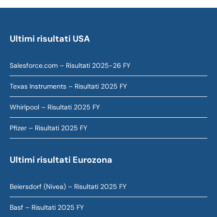
Ultimi risultati USA
Salesforce.com – Risultati 2025-26 FY
Texas Instruments – Risultati 2025 FY
Whirlpool – Risultati 2025 FY
Pfizer – Risultati 2025 FY
Ultimi risultati Eurozona
Beiersdorf (Nivea) – Risultati 2025 FY
Basf – Risultati 2025 FY