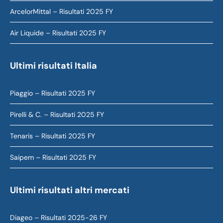
ArcelorMittal – Risultati 2025 FY
Air Liquide – Risultati 2025 FY
Ultimi risultati Italia
Piaggio – Risultati 2025 FY
Pirelli & C. – Risultati 2025 FY
Tenaris – Risultati 2025 FY
Saipem – Risultati 2025 FY
Ultimi risultati altri mercati
Diageo – Risultati 2025-26 FY