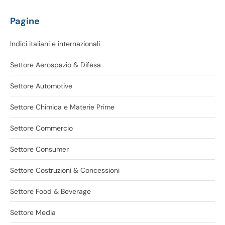
Pagine
Indici italiani e internazionali
Settore Aerospazio & Difesa
Settore Automotive
Settore Chimica e Materie Prime
Settore Commercio
Settore Consumer
Settore Costruzioni & Concessioni
Settore Food & Beverage
Settore Media