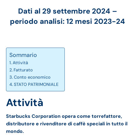
Dati al 29 settembre 2024 –
periodo analisi: 12 mesi 2023-24
Sommario
Attività
Fatturato
Conto economico
STATO PATRIMONIALE
Attività
Starbucks Corporation opera come torrefattore,
distributore e rivenditore di caffè speciali in tutto il
mondo.