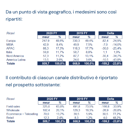
Da un punto di vista geografico, i medesimi sono così
ripartiti:
Il contributo di ciascun canale distributivo è riportato
nel prospetto sottostante: