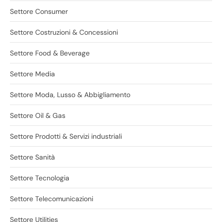
Settore Consumer
Settore Costruzioni & Concessioni
Settore Food & Beverage
Settore Media
Settore Moda, Lusso & Abbigliamento
Settore Oil & Gas
Settore Prodotti & Servizi industriali
Settore Sanità
Settore Tecnologia
Settore Telecomunicazioni
Settore Utilities