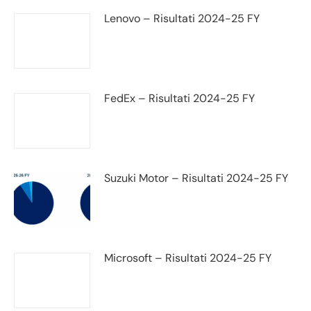
Lenovo – Risultati 2024-25 FY
FedEx – Risultati 2024-25 FY
Suzuki Motor – Risultati 2024-25 FY
Microsoft – Risultati 2024-25 FY