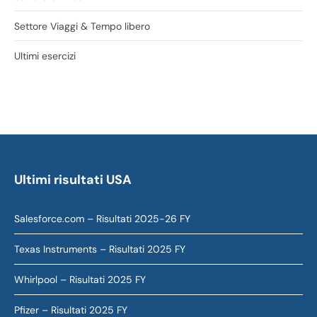
Settore Viaggi & Tempo libero
Ultimi esercizi
Ultimi risultati USA
Salesforce.com – Risultati 2025-26 FY
Texas Instruments – Risultati 2025 FY
Whirlpool – Risultati 2025 FY
Pfizer – Risultati 2025 FY