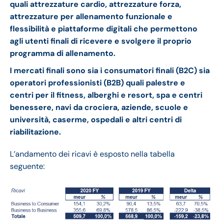
quali attrezzature cardio, attrezzature forza,
attrezzature per allenamento funzionale e
flessibilità e piattaforme digitali che permettono
agli utenti finali di ricevere e svolgere il proprio
programma di allenamento.
I mercati finali sono sia i consumatori finali (B2C) sia
operatori professionisti (B2B)
quali palestre e
centri per il fitness, alberghi e resort, spa e centri
benessere, navi da crociera, aziende, scuole e
università, caserme, ospedali e altri centri di
riabilitazione.
L’andamento dei ricavi è esposto nella tabella
seguente: