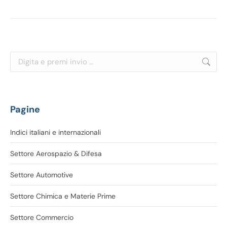
Cerca:
Pagine
Indici italiani e internazionali
Settore Aerospazio & Difesa
Settore Automotive
Settore Chimica e Materie Prime
Settore Commercio