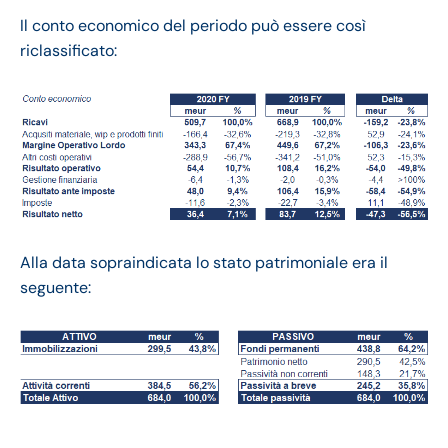
Il conto economico del periodo può essere così
riclassificato:
Alla data sopraindicata lo stato patrimoniale era il
seguente: