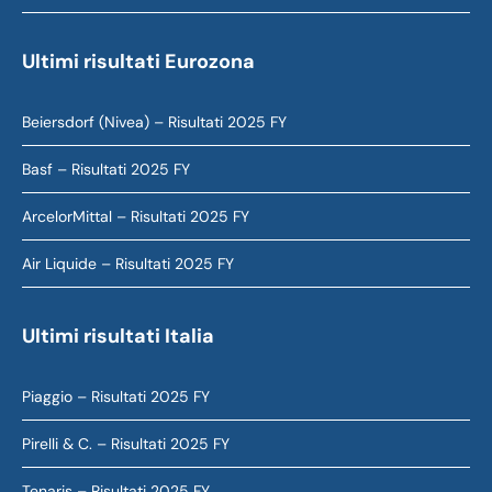
Ultimi risultati Eurozona
Beiersdorf (Nivea) – Risultati 2025 FY
Basf – Risultati 2025 FY
ArcelorMittal – Risultati 2025 FY
Air Liquide – Risultati 2025 FY
Ultimi risultati Italia
Piaggio – Risultati 2025 FY
Pirelli & C. – Risultati 2025 FY
Tenaris – Risultati 2025 FY