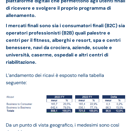
piattaforme digitali che permettono agli utenti finali
di ricevere e svolgere il proprio programma di
allenamento.
I mercati finali sono sia i consumatori finali (B2C) sia
operatori professionisti (B2B)
quali palestre e
centri per il fitness, alberghi e resort, spa e centri
benessere, navi da crociera, aziende, scuole e
università, caserme, ospedali e altri centri di
riabilitazione.
L’andamento dei ricavi è esposto nella tabella
seguente:
Da un punto di vista geografico, i medesimi sono così