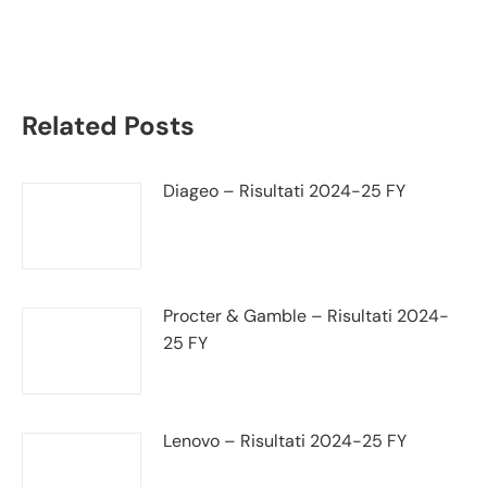
fatturato e trimestrale
Related Posts
Diageo – Risultati 2024-25 FY
Procter & Gamble – Risultati 2024-
25 FY
Lenovo – Risultati 2024-25 FY