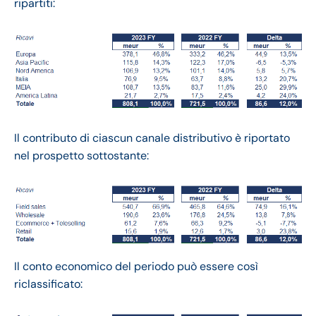
ripartiti:
Il contributo di ciascun canale distributivo è riportato
nel prospetto sottostante:
Il conto economico del periodo può essere così
riclassificato: