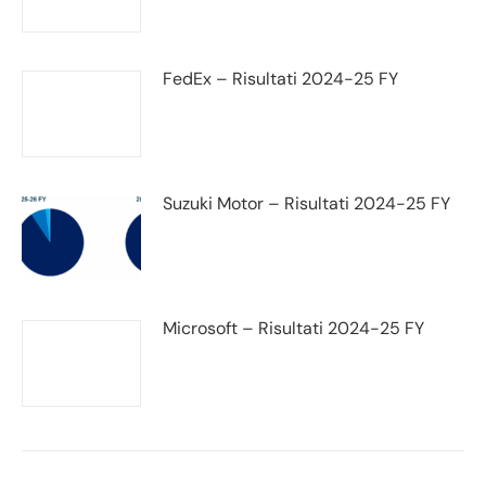
FedEx – Risultati 2024-25 FY
Suzuki Motor – Risultati 2024-25 FY
Microsoft – Risultati 2024-25 FY