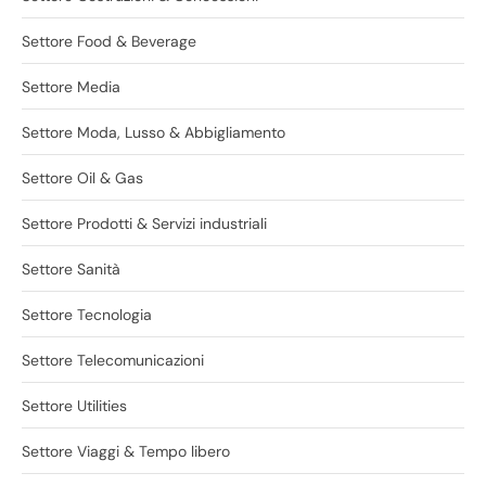
Settore Food & Beverage
Settore Media
Settore Moda, Lusso & Abbigliamento
Settore Oil & Gas
Settore Prodotti & Servizi industriali
Settore Sanità
Settore Tecnologia
Settore Telecomunicazioni
Settore Utilities
Settore Viaggi & Tempo libero