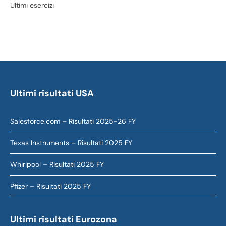
Ultimi esercizi
Ultimi risultati USA
Salesforce.com – Risultati 2025-26 FY
Texas Instruments – Risultati 2025 FY
Whirlpool – Risultati 2025 FY
Pfizer – Risultati 2025 FY
Ultimi risultati Eurozona