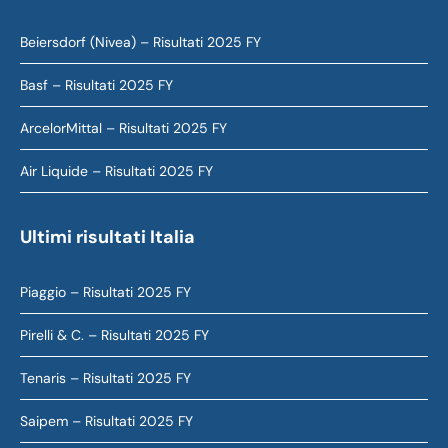
Beiersdorf (Nivea) – Risultati 2025 FY
Basf – Risultati 2025 FY
ArcelorMittal – Risultati 2025 FY
Air Liquide – Risultati 2025 FY
Ultimi risultati Italia
Piaggio – Risultati 2025 FY
Pirelli & C. – Risultati 2025 FY
Tenaris – Risultati 2025 FY
Saipem – Risultati 2025 FY