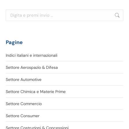
Cerca:
Pagine
Indici italiani e internazionali
Settore Aerospazio & Difesa
Settore Automotive
Settore Chimica e Materie Prime
Settore Commercio
Settore Consumer
Settore Costruzioni & Concessioni