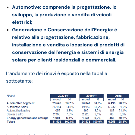
Automotive: comprende la progettazione, lo
sviluppo, la produzione e vendita di veicoli
elettrici;
Generazione e Conservazione dell’Energia: è
relativo alla progettazione, fabbricazione,
installazione e vendita o locazione di prodotti di
conservazione dell’energia e sistemi di energia
solare per clienti residenziali e commerciali.
L’andamento dei ricavi è esposto nella tabella
sottostante: