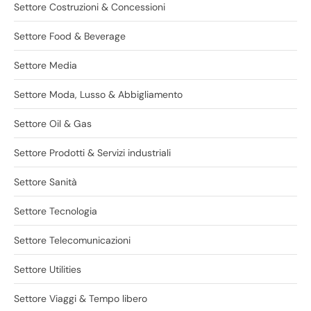
Settore Costruzioni & Concessioni
Settore Food & Beverage
Settore Media
Settore Moda, Lusso & Abbigliamento
Settore Oil & Gas
Settore Prodotti & Servizi industriali
Settore Sanità
Settore Tecnologia
Settore Telecomunicazioni
Settore Utilities
Settore Viaggi & Tempo libero