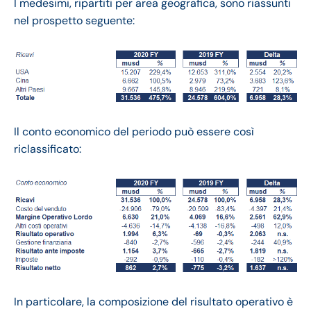
I medesimi, ripartiti per area geografica, sono riassunti
nel prospetto seguente:
Il conto economico del periodo può essere così
riclassificato:
In particolare, la composizione del risultato operativo è