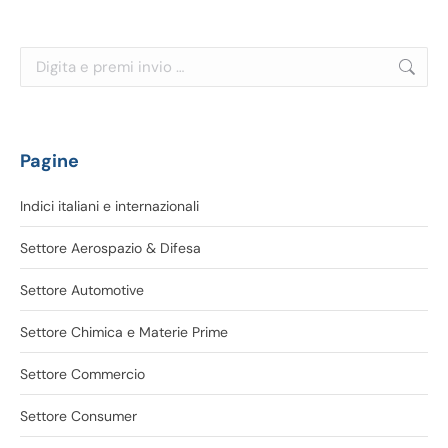
Cerca:
Pagine
Indici italiani e internazionali
Settore Aerospazio & Difesa
Settore Automotive
Settore Chimica e Materie Prime
Settore Commercio
Settore Consumer