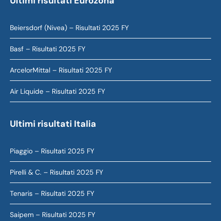
Ultimi risultati Eurozona
Beiersdorf (Nivea) – Risultati 2025 FY
Basf – Risultati 2025 FY
ArcelorMittal – Risultati 2025 FY
Air Liquide – Risultati 2025 FY
Ultimi risultati Italia
Piaggio – Risultati 2025 FY
Pirelli & C. – Risultati 2025 FY
Tenaris – Risultati 2025 FY
Saipem – Risultati 2025 FY