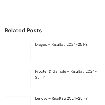
trimestrale
Related Posts
Diageo – Risultati 2024-25 FY
Procter & Gamble – Risultati 2024-
25 FY
Lenovo – Risultati 2024-25 FY