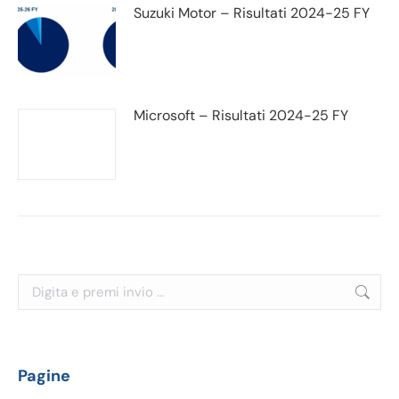
Suzuki Motor – Risultati 2024-25 FY
Microsoft – Risultati 2024-25 FY
Cerca:
Pagine