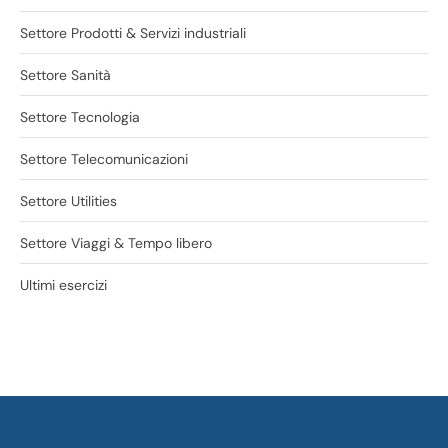
Settore Prodotti & Servizi industriali
Settore Sanità
Settore Tecnologia
Settore Telecomunicazioni
Settore Utilities
Settore Viaggi & Tempo libero
Ultimi esercizi