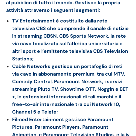
al pubblico di tutto il mondo. Gestisce la propria
attività attraverso i seguenti segmenti:
TV Entertainment è costituito dalla rete
televisiva CBS che comprende il canale di notizie
in streaming CBSN, CBS Sports Network, la rete
via cavo focalizzata sull’atletica universitaria e
altri sport e l’emittente televisiva CBS Television
Stations;
Cable Networks gestisce un portafoglio di reti
via cavo in abbonamento premium, tra cui MTV,
Comedy Central, Paramount Network, i servizi
streaming Pluto TV, Showtime OTT, Noggin e BET
+, le estensioni internazionali di tali marchi e il
free-to-air internazionale tra cui Network 10,
Channel 5 e Telefe;
Filmed Entertainment gestisce Paramount
Pictures, Paramount Players, Paramount
Animation, e Paramount Television Studios, e la jv