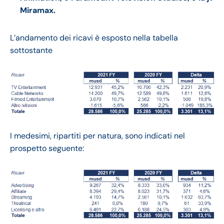
Miramax.
L’andamento dei ricavi è esposto nella tabella
sottostante
I medesimi, ripartiti per natura, sono indicati nel
prospetto seguente: