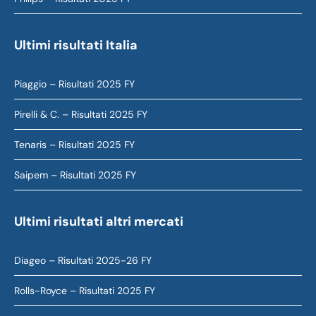
Ultimi risultati Italia
Piaggio – Risultati 2025 FY
Pirelli & C. – Risultati 2025 FY
Tenaris – Risultati 2025 FY
Saipem – Risultati 2025 FY
Ultimi risultati altri mercati
Diageo – Risultati 2025-26 FY
Rolls-Royce – Risultati 2025 FY