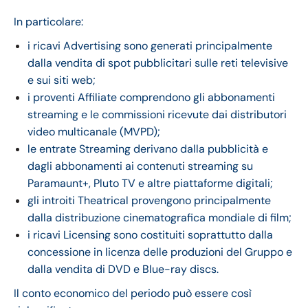
In particolare:
i ricavi Advertising sono generati principalmente
dalla vendita di spot pubblicitari sulle reti televisive
e sui siti web;
i proventi Affiliate comprendono gli abbonamenti
streaming e le commissioni ricevute dai distributori
video multicanale (MVPD);
le entrate Streaming derivano dalla pubblicità e
dagli abbonamenti ai contenuti streaming su
Paramaunt+, Pluto TV e altre piattaforme digitali;
gli introiti Theatrical provengono principalmente
dalla distribuzione cinematografica mondiale di film;
i ricavi Licensing sono costituiti soprattutto dalla
concessione in licenza delle produzioni del Gruppo e
dalla vendita di DVD e Blue-ray discs.
Il conto economico del periodo può essere così