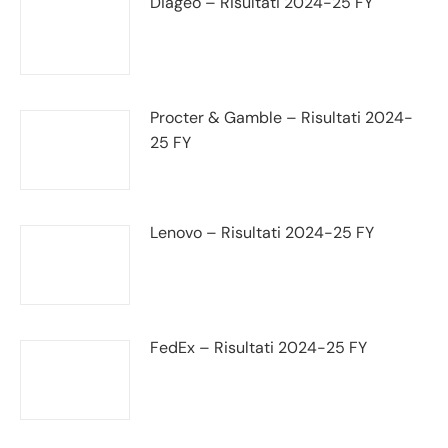
Diageo – Risultati 2024-25 FY
Procter & Gamble – Risultati 2024-
25 FY
Lenovo – Risultati 2024-25 FY
FedEx – Risultati 2024-25 FY