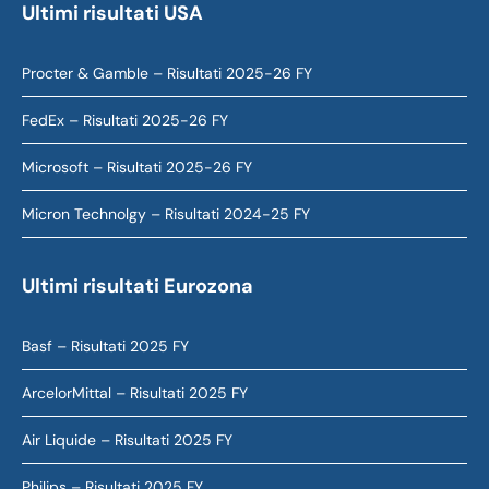
Ultimi risultati USA
Procter & Gamble – Risultati 2025-26 FY
FedEx – Risultati 2025-26 FY
Microsoft – Risultati 2025-26 FY
Micron Technolgy – Risultati 2024-25 FY
Ultimi risultati Eurozona
Basf – Risultati 2025 FY
ArcelorMittal – Risultati 2025 FY
Air Liquide – Risultati 2025 FY
Philips – Risultati 2025 FY