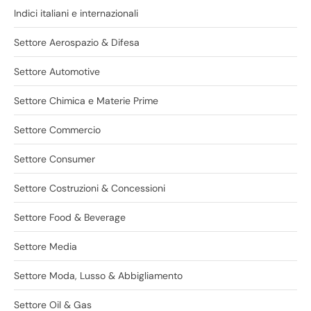
Indici italiani e internazionali
Settore Aerospazio & Difesa
Settore Automotive
Settore Chimica e Materie Prime
Settore Commercio
Settore Consumer
Settore Costruzioni & Concessioni
Settore Food & Beverage
Settore Media
Settore Moda, Lusso & Abbigliamento
Settore Oil & Gas