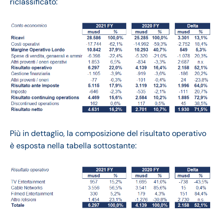
riclassificato:
Più in dettaglio, la composizione del risultato operativo
è esposta nella tabella sottostante: