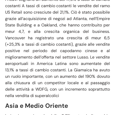
costanti A tassi di cambio costanti le vendite del ramo
US Retail sono cresciute del 21,1%. Ciò è stato possibile
grazie all’acquisizione di negozi ad Atlanta, nell’Empire
State Building e a Oakland, che hanno contribuito per
meur 4,7, e alla crescita organica del business.
Vancouver ha registrato una crescita di meur 6,5
(+25,3% a tassi di cambio costanti), grazie alle vendite
positive nel periodo del capodanno cinese e al
miglioramento dell’offerta nel settore Lusso. Le vendite
aeroportuali in America Latina sono aumentate del
13,1% a tassi di cambio costanti. La Giamaica ha avuto
un ruolo importante, con un aumento del 190% dovuto
alla chiusura di un competitor locale e al passaggio
delle attività a WDFG, con un incremento soprattutto
nella vendita di superalcolici
Asia e Medio Oriente