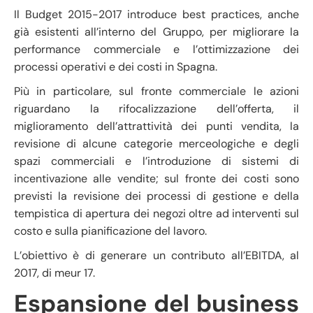
Il Budget 2015-2017 introduce best practices, anche
già esistenti all’interno del Gruppo, per migliorare la
performance commerciale e l’ottimizzazione dei
processi operativi e dei costi in Spagna.
Più in particolare, sul fronte commerciale le azioni
riguardano la rifocalizzazione dell’offerta, il
miglioramento dell’attrattività dei punti vendita, la
revisione di alcune categorie merceologiche e degli
spazi commerciali e l’introduzione di sistemi di
incentivazione alle vendite; sul fronte dei costi sono
previsti la revisione dei processi di gestione e della
tempistica di apertura dei negozi oltre ad interventi sul
costo e sulla pianificazione del lavoro.
L’obiettivo è di generare un contributo all’EBITDA, al
2017, di meur 17.
Espansione del business