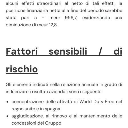
alcuni effetti straordinari al netto di tali effetti, la
posizione finanziaria netta alla fine del periodo sarebbe
stata pari a – meur 956,7, evidenziando una
diminuzione di meur 12,8.
Fattori sensibili / di
rischio
Gli elementi indicati nella relazione annuale in grado di
influenzare i risultati aziendali sono i seguenti:
concentrazione delle attività di World Duty Free nel
regno unito e in spagna
aggiudicazione, al rinnovo e al mantenimento delle
concessioni del Gruppo