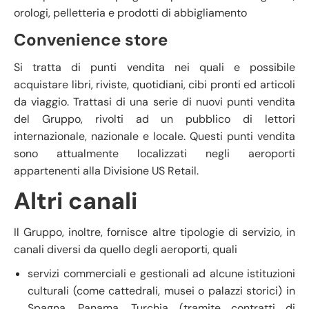
orologi, pelletteria e prodotti di abbigliamento
Convenience store
Si tratta di punti vendita nei quali e possibile
acquistare libri, riviste, quotidiani, cibi pronti ed articoli
da viaggio. Trattasi di una serie di nuovi punti vendita
del Gruppo, rivolti ad un pubblico di lettori
internazionale, nazionale e locale. Questi punti vendita
sono attualmente localizzati negli aeroporti
appartenenti alla Divisione US Retail.
Altri canali
Il Gruppo, inoltre, fornisce altre tipologie di servizio, in
canali diversi da quello degli aeroporti, quali
servizi commerciali e gestionali ad alcune istituzioni
culturali (come cattedrali, musei o palazzi storici) in
Spagna, Panama, Turchia (tramite contratti di