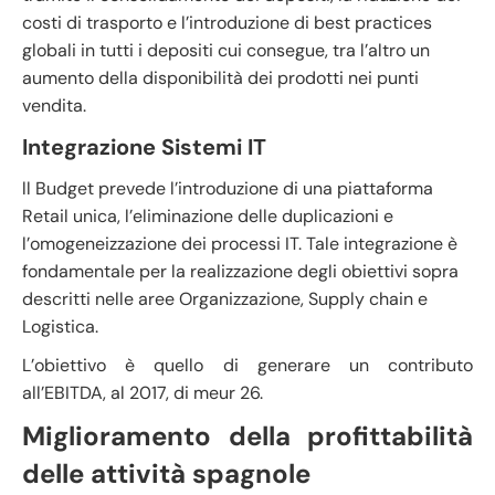
costi di trasporto e l’introduzione di best practices
globali in tutti i depositi cui consegue, tra l’altro un
aumento della disponibilità dei prodotti nei punti
vendita.
Integrazione Sistemi IT
ll Budget prevede l’introduzione di una piattaforma
Retail unica, l’eliminazione delle duplicazioni e
l’omogeneizzazione dei processi IT. Tale integrazione è
fondamentale per la realizzazione degli obiettivi sopra
descritti nelle aree Organizzazione, Supply chain e
Logistica.
L’obiettivo è quello di generare un contributo
all’EBITDA, al 2017, di meur 26.
Miglioramento della profittabilità
delle attività spagnole