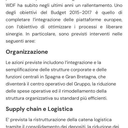
WDF ha subito negli ultimi anni un rallentamento. Uno
degli obiettivi del Budget 2015-2017 è quello di
completare l’integrazione delle piattaforme europee,
con l’obiettivo di ottimizzare i processi e liberare
sinergie. In particolare, sono previsti interventi nelle
seguenti aree:
Organizzazione
Le azioni previste includono l’integrazione e la
semplificazione delle strutture corporate e delle
funzioni centrali in Spagna e Gran Bretagna, che
diventerà il centro operativo del Gruppo, la riduzione
delle spese operative ed il rimodellamento della
struttura organizzativa su standard più efficienti.
Supply chain e Logistica
E’ prevista la ristrutturazione della catena logistica
tramite il consolidamento dei depositi, la riduzione dei