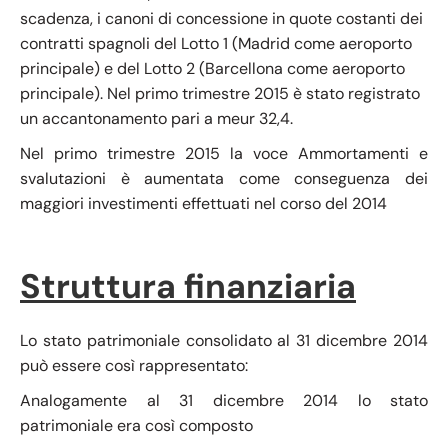
scadenza, i canoni di concessione in quote costanti dei
contratti spagnoli del Lotto 1 (Madrid come aeroporto
principale) e del Lotto 2 (Barcellona come aeroporto
principale). Nel primo trimestre 2015 è stato registrato
un accantonamento pari a meur 32,4.
Nel primo trimestre 2015 la voce Ammortamenti e
svalutazioni è aumentata come conseguenza dei
maggiori investimenti effettuati nel corso del 2014
Struttura finanziaria
Lo stato patrimoniale consolidato al 31 dicembre 2014
può essere così rappresentato:
Analogamente al 31 dicembre 2014 lo stato
patrimoniale era così composto