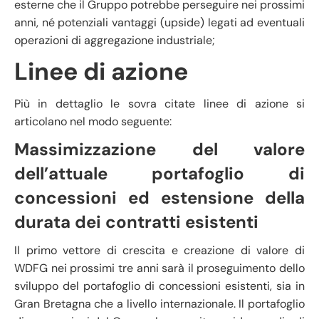
esterne che il Gruppo potrebbe perseguire nei prossimi
anni, né potenziali vantaggi (upside) legati ad eventuali
operazioni di aggregazione industriale;
Linee di azione
Più in dettaglio le sovra citate linee di azione si
articolano nel modo seguente:
Massimizzazione del valore
dell’attuale portafoglio di
concessioni ed estensione della
durata dei contratti esistenti
Il primo vettore di crescita e creazione di valore di
WDFG nei prossimi tre anni sarà il proseguimento dello
sviluppo del portafoglio di concessioni esistenti, sia in
Gran Bretagna che a livello internazionale. Il portafoglio