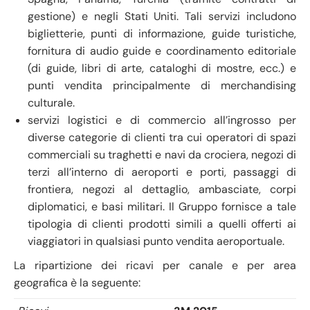
gestione) e negli Stati Uniti. Tali servizi includono
biglietterie, punti di informazione, guide turistiche,
fornitura di audio guide e coordinamento editoriale
(di guide, libri di arte, cataloghi di mostre, ecc.) e
punti vendita principalmente di merchandising
culturale.
servizi logistici e di commercio all’ingrosso per
diverse categorie di clienti tra cui operatori di spazi
commerciali su traghetti e navi da crociera, negozi di
terzi all’interno di aeroporti e porti, passaggi di
frontiera, negozi al dettaglio, ambasciate, corpi
diplomatici, e basi militari. Il Gruppo fornisce a tale
tipologia di clienti prodotti simili a quelli offerti ai
viaggiatori in qualsiasi punto vendita aeroportuale.
La ripartizione dei ricavi per canale e per area
geografica è la seguente: