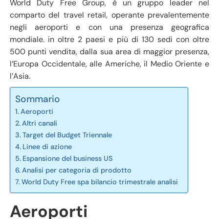
World Duty Free Group, è un gruppo leader nel
comparto del travel retail, operante prevalentemente
negli aeroporti e con una presenza geografica
mondiale. in oltre 2 paesi e più di 130 sedi con oltre
500 punti vendita, dalla sua area di maggior presenza,
l’Europa Occidentale, alle Americhe, il Medio Oriente e
l’Asia.
Sommario
Aeroporti
Altri canali
Target del Budget Triennale
Linee di azione
Espansione del business US
Analisi per categoria di prodotto
World Duty Free spa bilancio trimestrale analisi
Aeroporti