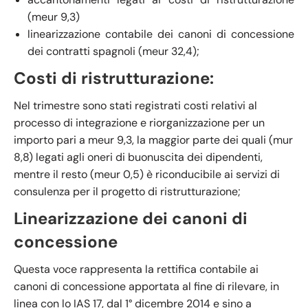
(meur 9,3)
linearizzazione contabile dei canoni di concessione
dei contratti spagnoli (meur 32,4);
Costi di ristrutturazione:
Nel trimestre sono stati registrati costi relativi al
processo di integrazione e riorganizzazione per un
importo pari a meur 9,3, la maggior parte dei quali (mur
8,8) legati agli oneri di buonuscita dei dipendenti,
mentre il resto (meur 0,5) è riconducibile ai servizi di
consulenza per il progetto di ristrutturazione;
Linearizzazione dei canoni di
concessione
Questa voce rappresenta la rettifica contabile ai
canoni di concessione apportata al fine di rilevare, in
linea con lo IAS 17, dal 1° dicembre 2014 e sino a