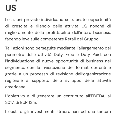
US
Le azioni previste individuano selezionate opportunità
di crescita e rilancio delle attività US, nonché di
miglioramento della profittabilità dell’intero business,
facendo leva sulle competenze Retail del Gruppo.
Tali azioni sono perseguite mediante l’allargamento del
perimetro delle attività Duty Free e Duty Paid, con
l’individuazione di nuove opportunità di business nel
segmento, con la rivisitazione dei format correnti e
grazie a un processo di revisione dell’organizzazione
regionale a supporto dello sviluppo delle attività
americane.
L’obiettivo è di generare un contributo all’EBITDA, al
2017, di EUR 13m.
I costi e gli investimenti straordinari ed una tantum