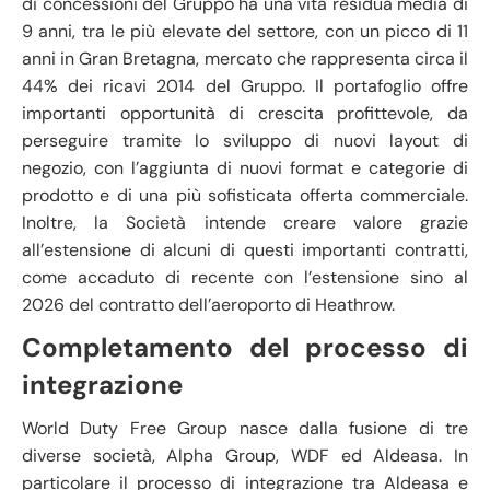
di concessioni del Gruppo ha una vita residua media di
9 anni, tra le più elevate del settore, con un picco di 11
anni in Gran Bretagna, mercato che rappresenta circa il
44% dei ricavi 2014 del Gruppo. Il portafoglio offre
importanti opportunità di crescita profittevole, da
perseguire tramite lo sviluppo di nuovi layout di
negozio, con l’aggiunta di nuovi format e categorie di
prodotto e di una più sofisticata offerta commerciale.
Inoltre, la Società intende creare valore grazie
all’estensione di alcuni di questi importanti contratti,
come accaduto di recente con l’estensione sino al
2026 del contratto dell’aeroporto di Heathrow.
Completamento del processo di
integrazione
World Duty Free Group nasce dalla fusione di tre
diverse società, Alpha Group, WDF ed Aldeasa. In
particolare il processo di integrazione tra Aldeasa e