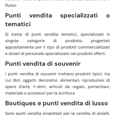
flusso
Punti vendita specializzati o
tematici
Si tratta di punti vendita tematici, specializzati in
singole categorie di prodotto, progettati
appositamente per il tipo di prodotti commercializzati
e dotati di personale specializzato nei prodotti offerti.
Punti vendita di souvenir
I punti vendita di souvenir trattano prodotti tipici, tra
cui libri, oggetti decorativi, alimentari, riproduzioni di
opere d’arte, t-shirt, articoli da regalo, portachiavi,
materiale e accessori per la scrittura
Boutiques e punti vendita di lusso
Sono punti vendita progettati per la vendita di gioielli,