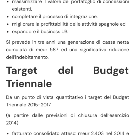
massimizzare il valore del portafoglio di concessioni
esistenti,
completare il processo di integrazione,
migliorare la profittabilità delle attività spagnole ed
espandere il business US.
Si prevede in tre anni una generazione di cassa netta
cumulata di meur 587 ed una significativa riduzione
dell’indebitamento.
Target del Budget
Triennale
Da un punto di vista quantitativo i target del Budget
Triennale 2015-2017
(a partire dalle previsioni di chiusura dell’esercizio
2014)
fatturato consolidato atteso: meur 2.403 nel 2014 e