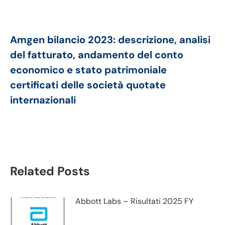
Amgen bilancio 2023: descrizione, analisi
del fatturato, andamento del conto
economico e stato patrimoniale
certificati delle società quotate
internazionali
Related Posts
Abbott Labs – Risultati 2025 FY