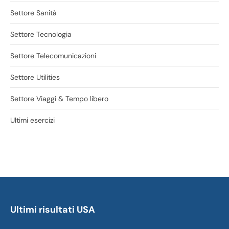
Settore Sanità
Settore Tecnologia
Settore Telecomunicazioni
Settore Utilities
Settore Viaggi & Tempo libero
Ultimi esercizi
Ultimi risultati USA