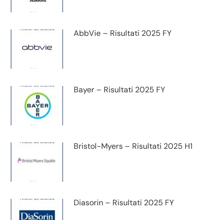
AbbVie – Risultati 2025 FY
Bayer – Risultati 2025 FY
Bristol-Myers – Risultati 2025 H1
Diasorin – Risultati 2025 FY