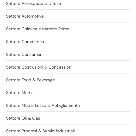
Settore Aerospazio & Difesa
Settore Automotive
Settore Chimica e Materie Prime
Settore Commercio
Settore Consumer
Settore Costruzioni & Concessioni
Settore Food & Beverage
Settore Media
Settore Moda, Lusso & Abbigliamento
Settore Oil & Gas
Settore Prodotti & Servizi industriali