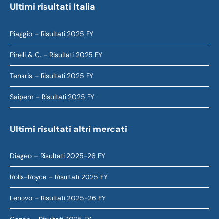
Ultimi risultati Italia
Piaggio – Risultati 2025 FY
Pirelli & C. – Risultati 2025 FY
Tenaris – Risultati 2025 FY
Saipem – Risultati 2025 FY
Ultimi risultati altri mercati
Diageo – Risultati 2025-26 FY
Rolls-Royce – Risultati 2025 FY
Lenovo – Risultati 2025-26 FY
Canon – Risultati 2025 FY