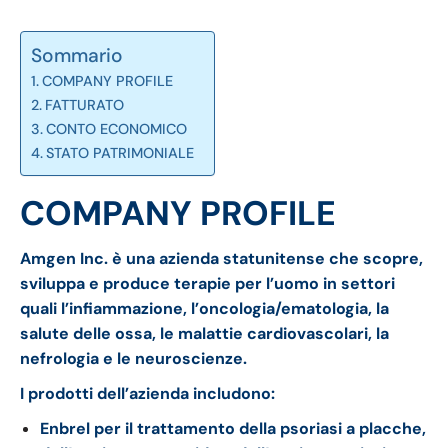
Sommario
COMPANY PROFILE
FATTURATO
CONTO ECONOMICO
STATO PATRIMONIALE
COMPANY PROFILE
Amgen Inc. è una azienda statunitense che scopre,
sviluppa e produce terapie per l’uomo in settori
quali l’infiammazione, l’oncologia/ematologia, la
salute delle ossa, le malattie cardiovascolari, la
nefrologia e le neuroscienze.
I prodotti dell’azienda includono:
Enbrel per il trattamento della psoriasi a placche,