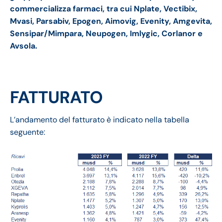
commercializza farmaci, tra cui Nplate, Vectibix,
Mvasi, Parsabiv, Epogen, Aimovig, Evenity, Amgevita,
Sensipar/Mimpara, Neupogen, Imlygic, Corlanor e
Avsola.
FATTURATO
L’andamento del fatturato è indicato nella tabella
seguente: