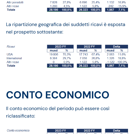
La ripartizione geografica dei suddetti ricavi è esposta
nel prospetto sottostante:
CONTO ECONOMICO
Il conto economico del periodo può essere così
riclassificato: