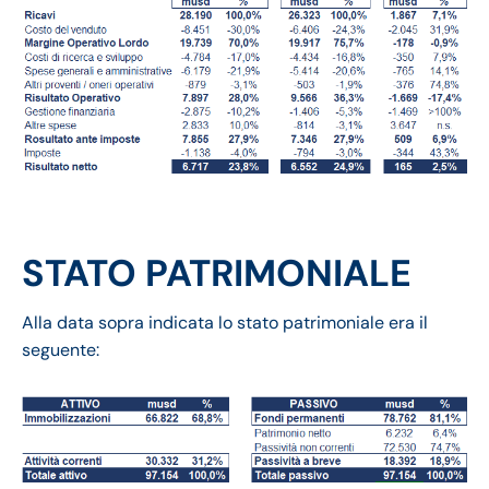
STATO PATRIMONIALE
Alla data sopra indicata lo stato patrimoniale era il
seguente: