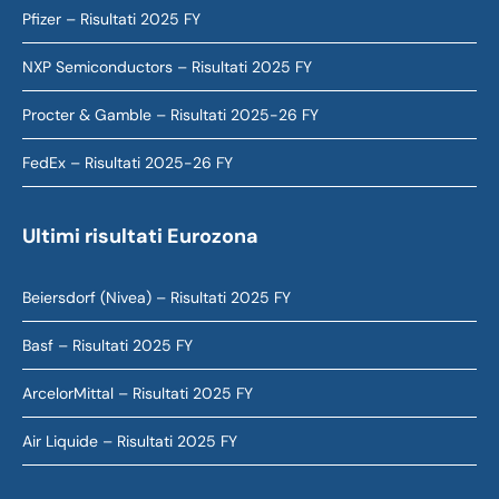
Pfizer – Risultati 2025 FY
NXP Semiconductors – Risultati 2025 FY
Procter & Gamble – Risultati 2025-26 FY
FedEx – Risultati 2025-26 FY
Ultimi risultati Eurozona
Beiersdorf (Nivea) – Risultati 2025 FY
Basf – Risultati 2025 FY
ArcelorMittal – Risultati 2025 FY
Air Liquide – Risultati 2025 FY