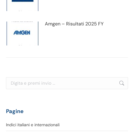
Amgen – Risultati 2025 FY
Cerca:
Pagine
Indici italiani e internazionali