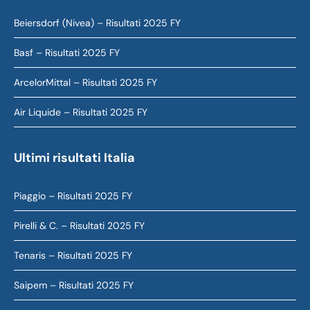
Beiersdorf (Nivea) – Risultati 2025 FY
Basf – Risultati 2025 FY
ArcelorMittal – Risultati 2025 FY
Air Liquide – Risultati 2025 FY
Ultimi risultati Italia
Piaggio – Risultati 2025 FY
Pirelli & C. – Risultati 2025 FY
Tenaris – Risultati 2025 FY
Saipem – Risultati 2025 FY