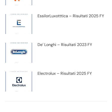
EssilorLuxotttica – Risultati 2025 FY
De’ Longhi – Risultati 2023 FY
Electrolux – Risultati 2025 FY