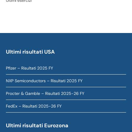
Ultimi esercizi
Ultimi risultati USA
Pfizer – Risultati 2025 FY
NXP Semiconductors – Risultati 2025 FY
Procter & Gamble – Risultati 2025-26 FY
FedEx – Risultati 2025-26 FY
Ultimi risultati Eurozona