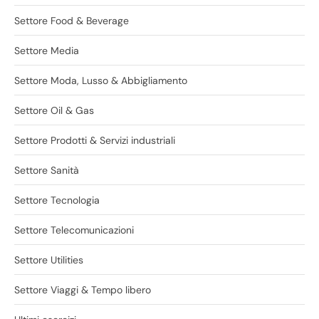
Settore Food & Beverage
Settore Media
Settore Moda, Lusso & Abbigliamento
Settore Oil & Gas
Settore Prodotti & Servizi industriali
Settore Sanità
Settore Tecnologia
Settore Telecomunicazioni
Settore Utilities
Settore Viaggi & Tempo libero