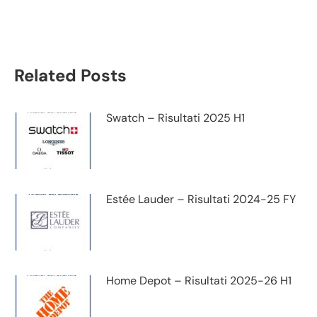
trimestrale
Related Posts
Swatch – Risultati 2025 H1
Estée Lauder – Risultati 2024-25 FY
Home Depot – Risultati 2025-26 H1