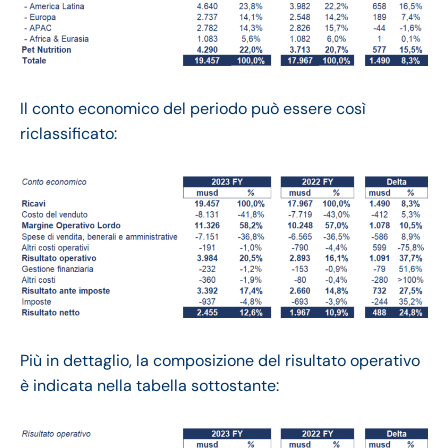
Il conto economico del periodo può essere così
riclassificato:
Più in dettaglio, la composizione del risultato operativo
è indicata nella tabella sottostante: