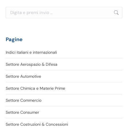
Cerca:
Pagine
Indici italiani e internazionali
Settore Aerospazio & Difesa
Settore Automotive
Settore Chimica e Materie Prime
Settore Commercio
Settore Consumer
Settore Costruzioni & Concessioni