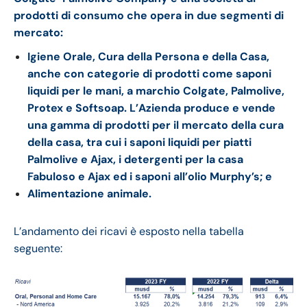
prodotti di consumo che opera in due segmenti di
mercato:
Igiene Orale, Cura della Persona e della Casa,
anche con categorie di prodotti come saponi
liquidi per le mani, a marchio Colgate, Palmolive,
Protex e Softsoap. L’Azienda produce e vende
una gamma di prodotti per il mercato della cura
della casa, tra cui i saponi liquidi per piatti
Palmolive e Ajax, i detergenti per la casa
Fabuloso e Ajax ed i saponi all’olio Murphy’s; e
Alimentazione animale.
L’andamento dei ricavi è esposto nella tabella
seguente: