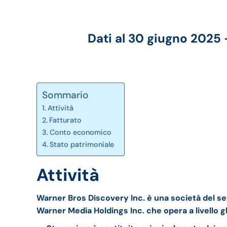
Dati al 30 giugno 2025 
Sommario
Attività
Fatturato
Conto economico
Stato patrimoniale
Attività
Warner Bros Discovery Inc. è una società del set
Warner Media Holdings Inc. che opera a livello g