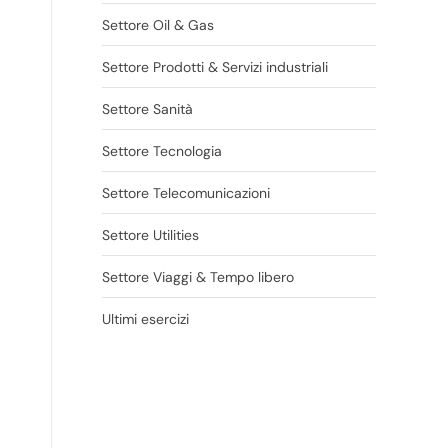
Settore Oil & Gas
Settore Prodotti & Servizi industriali
Settore Sanità
Settore Tecnologia
Settore Telecomunicazioni
Settore Utilities
Settore Viaggi & Tempo libero
Ultimi esercizi