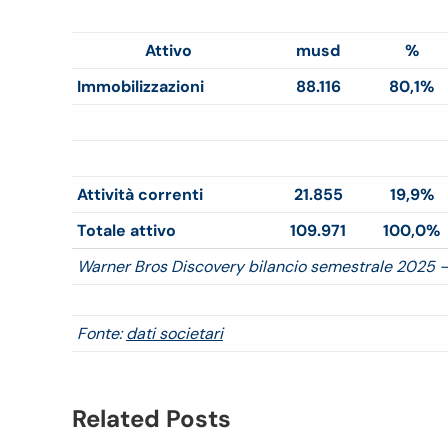
Attivo
musd
%
Immobilizzazioni
88.116
80,1%
Attività correnti
21.855
19,9%
Totale attivo
109.971
100,0%
Warner Bros Discovery bilancio semestrale 2025 –
Fonte:
dati societari
Related Posts