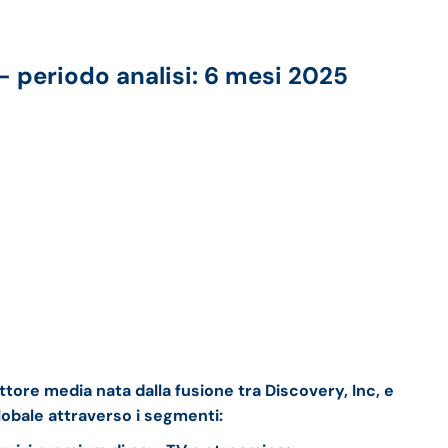
– periodo analisi: 6 mesi 2025
tore media nata dalla fusione tra Discovery, Inc, e
lobale attraverso i segmenti: