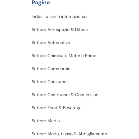
Pagine
Indici italiani e internazionali
Settore Aerospazio & Difesa
Settore Automotive
Settore Chimica e Materie Prime
Settore Commercio
Settore Consumer
Settore Costruzioni & Concessioni
Settore Food & Beverage
Settore Media
Settore Moda, Lusso & Abbigliamento